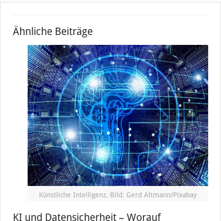
Ähnliche Beiträge
Künstliche Intelligenz, Bild: Gerd Altmann/Pixabay
KI und Datensicherheit – Worauf