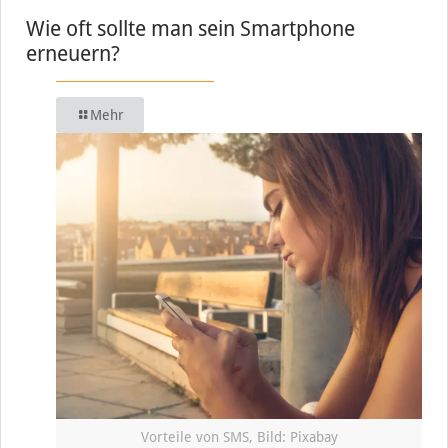
Wie oft sollte man sein Smartphone
erneuern?
Mehr
Vorteile von SMS, Bild: Pixabay