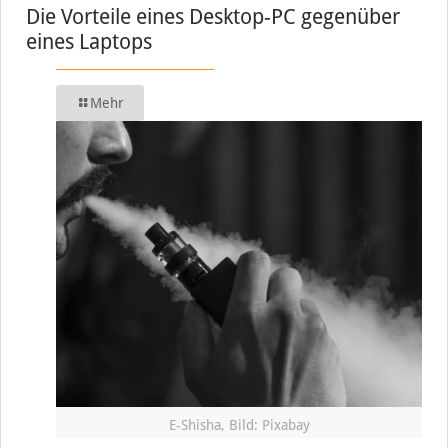
Die Vorteile eines Desktop-PC gegenüber
eines Laptops
Mehr
E-Shisha, Bild: Pixabay