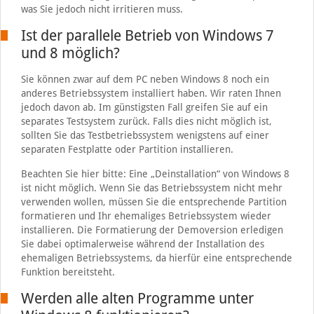
was Sie jedoch nicht irritieren muss.
Ist der parallele Betrieb von Windows 7
und 8 möglich?
Sie können zwar auf dem PC neben Windows 8 noch ein
anderes Betriebssystem installiert haben. Wir raten Ihnen
jedoch davon ab. Im günstigsten Fall greifen Sie auf ein
separates Testsystem zurück. Falls dies nicht möglich ist,
sollten Sie das Testbetriebssystem wenigstens auf einer
separaten Festplatte oder Partition installieren.
Beachten Sie hier bitte: Eine „Deinstallation“ von Windows 8
ist nicht möglich. Wenn Sie das Betriebssystem nicht mehr
verwenden wollen, müssen Sie die entsprechende Partition
formatieren und Ihr ehemaliges Betriebssystem wieder
installieren. Die Formatierung der Demoversion erledigen
Sie dabei optimalerweise während der Installation des
ehemaligen Betriebssystems, da hierfür eine entsprechende
Funktion bereitsteht.
Werden alle alten Programme unter