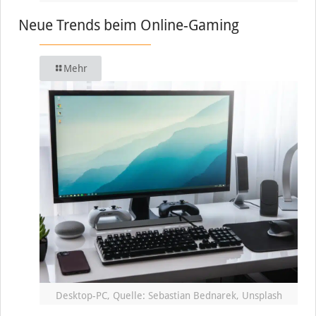
Neue Trends beim Online-Gaming
Mehr
Desktop-PC, Quelle: Sebastian Bednarek, Unsplash