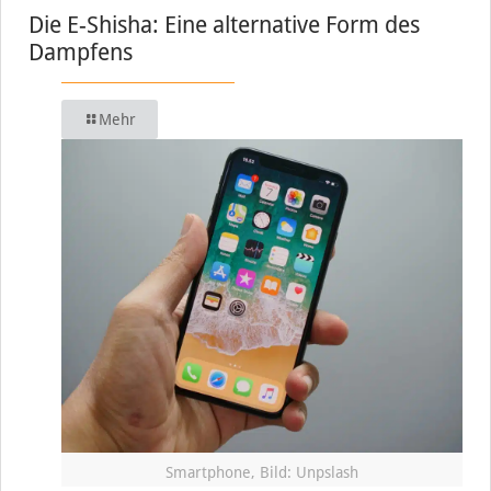
Die E-Shisha: Eine alternative Form des
Dampfens
Mehr
Smartphone, Bild: Unpslash