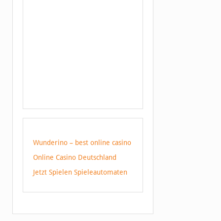
Wunderino – best online casino
Online Casino Deutschland
Jetzt Spielen Spieleautomaten