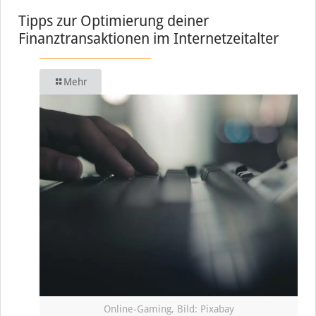
Tipps zur Optimierung deiner
Finanztransaktionen im Internetzeitalter
Mehr
Online-Gaming, Bild: Pixabay