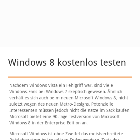
Windows 8 kostenlos testen
Nachdem Windows Vista ein Fehlgriff war, sind viele
Windows-Fans bei Windows 7 skeptisch gewesen. Ähnlich
verhält es sich auch beim neuen Microsoft Windows 8, nicht
zuletzt wegen des neuen Metro-Designs. Potenzielle
Interessenten müssen jedoch nicht die Katze im Sack kaufen.
Microsoft bietet eine 90-Tage Testversion von Microsoft
Windows 8 in der Enterprise Edition an.
Microsoft Windows ist ohne Zweifel das meistverbreitete