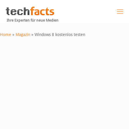
Ihre Experten für neue Medien
Home
»
Magazin
»
Windows 8 kostenlos testen