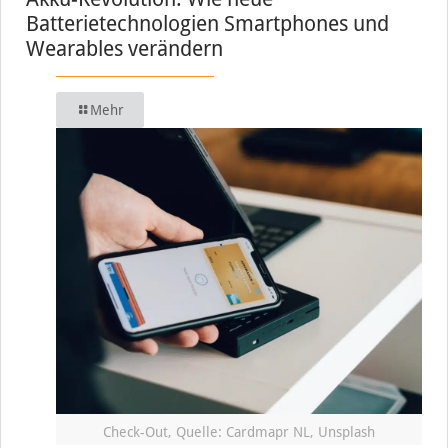
Batterietechnologien Smartphones und
Wearables verändern
Mehr
Check-Out, Quelle: Cardmapr NL, Unsplash