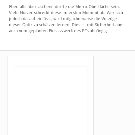
Ebenfalls überraschend dürfte die Metro-Oberfläche sein.
Viele Nutzer schreckt diese im ersten Moment ab. Wer sich
jedoch darauf einlässt, wird möglicherweise die Vorzüge
dieser Optik zu schätzen lernen. Dies ist mit Sicherheit aber
auch vom geplanten Einsatzzweck des PCs abhängig.