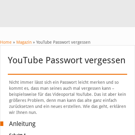
Home
»
Magazin
»
YouTube Passwort vergessen
YouTube Passwort vergessen
Nicht immer lässt sich ein Passwort leicht merken und so
kommt es, dass man seines auch mal vergessen kann –
beispielsweise für das Videoportal YouTube. Das ist aber kein
größeres Problem, denn man kann das alte ganz einfach
zurücksetzen und ein neues erstellen. Wie das geht, erklären
wir Ihnen nun.
Anleitung