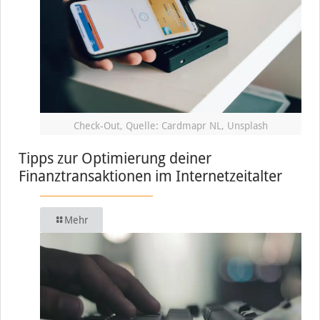
Check-Out, Quelle: Cardmapr NL, Unsplash
Tipps zur Optimierung deiner
Finanztransaktionen im Internetzeitalter
Mehr