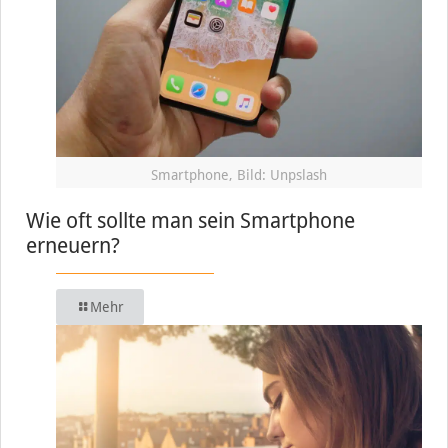
Smartphone, Bild: Unpslash
Wie oft sollte man sein Smartphone
erneuern?
Mehr