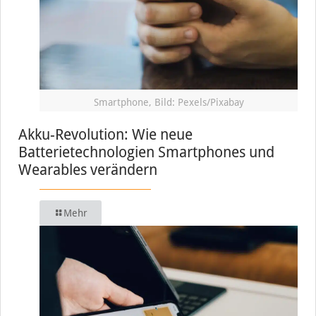
Smartphone, Bild: Pexels/Pixabay
Akku-Revolution: Wie neue
Batterietechnologien Smartphones und
Wearables verändern
Mehr