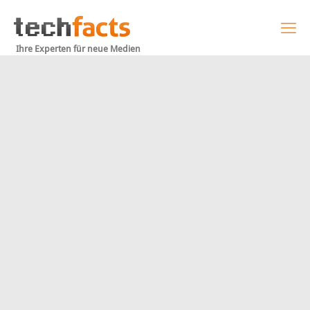
Ihre Experten für neue Medien