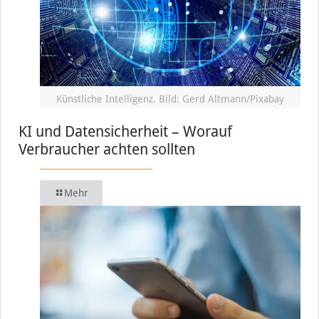
Künstliche Intelligenz, Bild: Gerd Altmann/Pixabay
KI und Datensicherheit – Worauf
Verbraucher achten sollten
Mehr