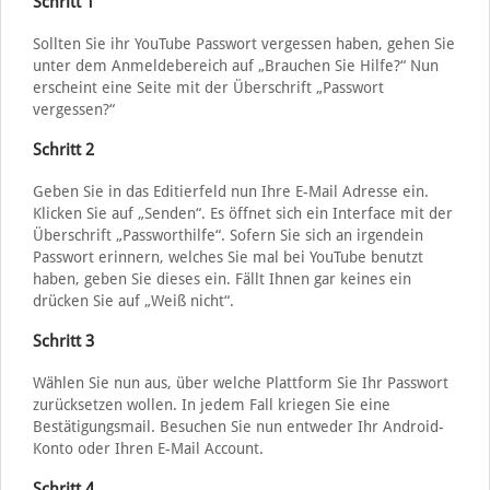
Schritt 1
Sollten Sie ihr YouTube Passwort vergessen haben, gehen Sie
unter dem Anmeldebereich auf „Brauchen Sie Hilfe?“ Nun
erscheint eine Seite mit der Überschrift „Passwort
vergessen?“
Schritt 2
Geben Sie in das Editierfeld nun Ihre E-Mail Adresse ein.
Klicken Sie auf „Senden“. Es öffnet sich ein Interface mit der
Überschrift „Passworthilfe“. Sofern Sie sich an irgendein
Passwort erinnern, welches Sie mal bei YouTube benutzt
haben, geben Sie dieses ein. Fällt Ihnen gar keines ein
drücken Sie auf „Weiß nicht“.
Schritt 3
Wählen Sie nun aus, über welche Plattform Sie Ihr Passwort
zurücksetzen wollen. In jedem Fall kriegen Sie eine
Bestätigungsmail. Besuchen Sie nun entweder Ihr Android-
Konto oder Ihren E-Mail Account.
Schritt 4