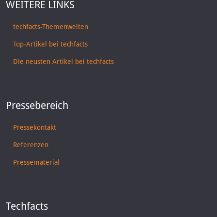
WEITERE LINKS
techfacts-Themenwelten
Top-Artikel bei techfacts
Die neusten Artikel bei techfacts
Pressebereich
Pressekontakt
Referenzen
Pressematerial
Techfacts