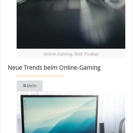
Online-Gaming, Bild: Pixabay
Neue Trends beim Online-Gaming
Mehr