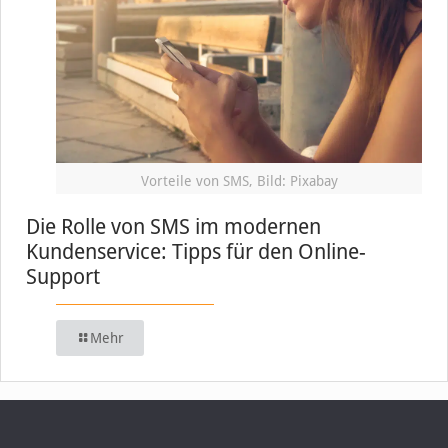
Vorteile von SMS, Bild: Pixabay
Die Rolle von SMS im modernen
Kundenservice: Tipps für den Online-
Support
Mehr