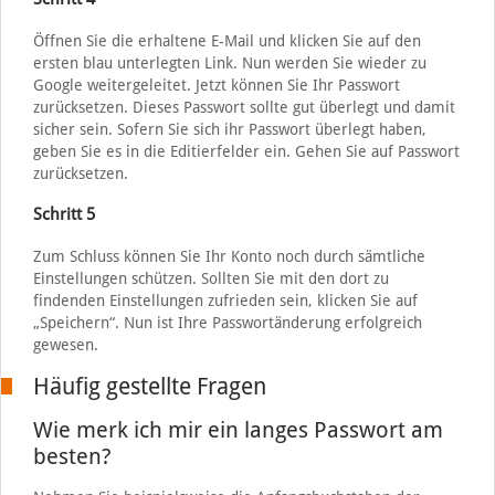
Öffnen Sie die erhaltene E-Mail und klicken Sie auf den
ersten blau unterlegten Link. Nun werden Sie wieder zu
Google weitergeleitet. Jetzt können Sie Ihr Passwort
zurücksetzen. Dieses Passwort sollte gut überlegt und damit
sicher sein. Sofern Sie sich ihr Passwort überlegt haben,
geben Sie es in die Editierfelder ein. Gehen Sie auf Passwort
zurücksetzen.
Schritt 5
Zum Schluss können Sie Ihr Konto noch durch sämtliche
Einstellungen schützen. Sollten Sie mit den dort zu
findenden Einstellungen zufrieden sein, klicken Sie auf
„Speichern“. Nun ist Ihre Passwortänderung erfolgreich
gewesen.
Häufig gestellte Fragen
Wie merk ich mir ein langes Passwort am
besten?