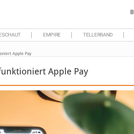
B
ESCHAUT
EMPIRE
TELLERRAND
oniert Apple Pay
unktioniert Apple Pay