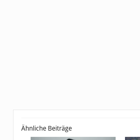
Ähnliche Beiträge