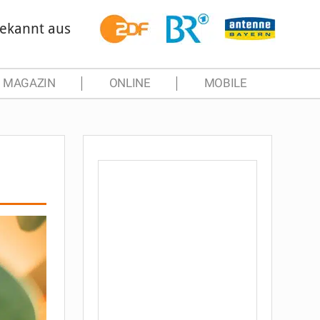
ekannt aus
MAGAZIN
ONLINE
MOBILE