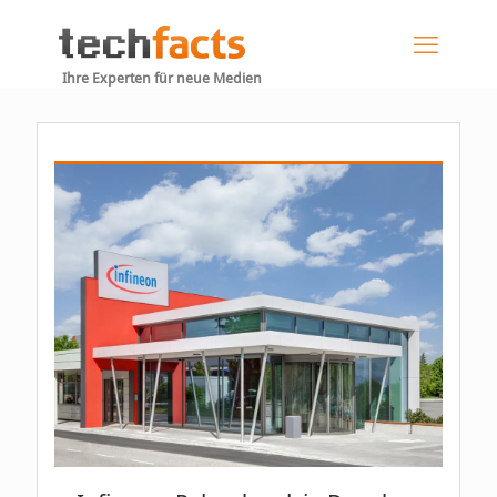
Ihre Experten für neue Medien