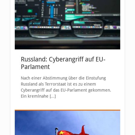
Russland: Cyberangriff auf EU-
Parlament
Nach einer Abstimmung über die Einstufung
Russland als Terrorstaat ist es zu einem
Cyberangriff auf das EU-Parlament gekommen.
Ein kremlnahe
[…]