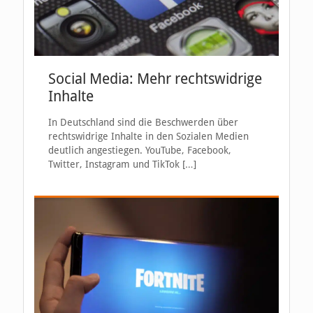
Social Media: Mehr rechtswidrige
Inhalte
In Deutschland sind die Beschwerden über
rechtswidrige Inhalte in den Sozialen Medien
deutlich angestiegen. YouTube, Facebook,
Twitter, Instagram und TikTok
[…]