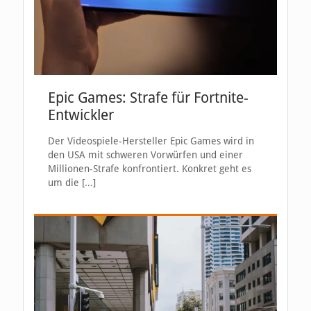
Epic Games: Strafe für Fortnite-
Entwickler
Der Videospiele-Hersteller Epic Games wird in
den USA mit schweren Vorwürfen und einer
Millionen-Strafe konfrontiert. Konkret geht es
um die
[…]