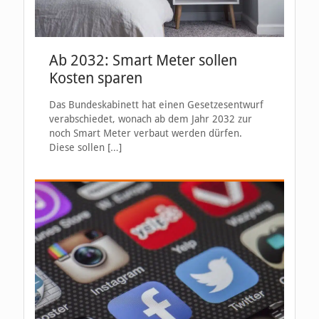
Ab 2032: Smart Meter sollen
Kosten sparen
Das Bundeskabinett hat einen Gesetzesentwurf
verabschiedet, wonach ab dem Jahr 2032 zur
noch Smart Meter verbaut werden dürfen.
Diese sollen
[…]