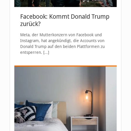
Facebook: Kommt Donald Trump
zurück?
Meta, der Mutterkonzern von Facebook und
Instagram, hat angekündigt, die Accounts von
Donald Trump auf den beiden Plattformen zu
entsperren.
[…]