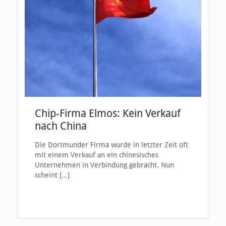
Chip-Firma Elmos: Kein Verkauf
nach China
Die Dortmunder Firma wurde in letzter Zeit oft
mit einem Verkauf an ein chinesisches
Unternehmen in Verbindung gebracht. Nun
scheint
[…]