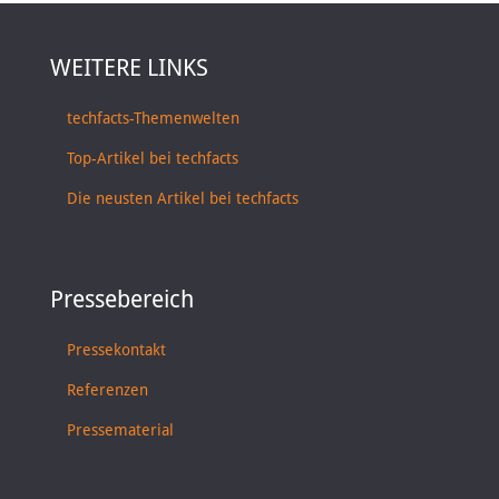
WEITERE LINKS
techfacts-Themenwelten
Top-Artikel bei techfacts
Die neusten Artikel bei techfacts
Pressebereich
Pressekontakt
Referenzen
Pressematerial