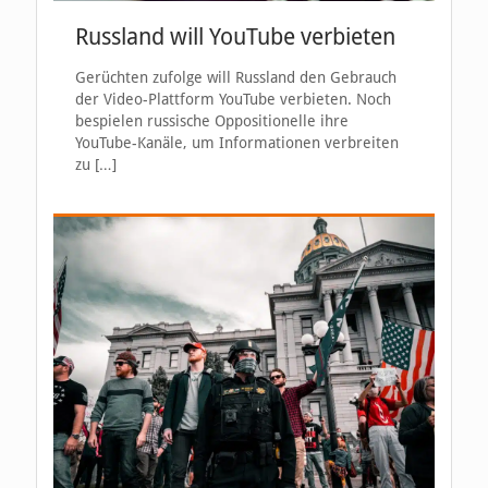
Russland will YouTube verbieten
Gerüchten zufolge will Russland den Gebrauch
der Video-Plattform YouTube verbieten. Noch
bespielen russische Oppositionelle ihre
YouTube-Kanäle, um Informationen verbreiten
zu
[…]