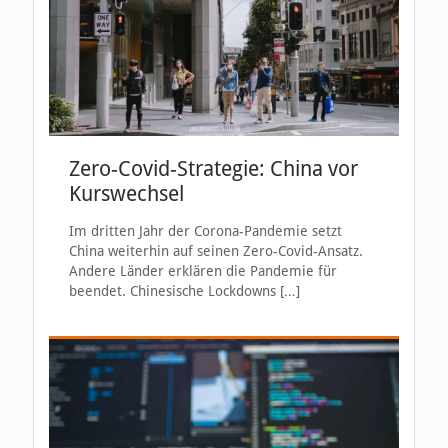
Zero-Covid-Strategie: China vor
Kurswechsel
Im dritten Jahr der Corona-Pandemie setzt
China weiterhin auf seinen Zero-Covid-Ansatz.
Andere Länder erklären die Pandemie für
beendet. Chinesische Lockdowns
[…]