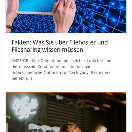
Fakten: Was Sie über Filehoster und
Filesharing wissen müssen
ANZEIGE - Wer Dateien online speichern möchte und
diese anschließend teilen möchte, der hat
unterschiedliche Optionen zur Verfügung. Besonders
beliebt
[…]