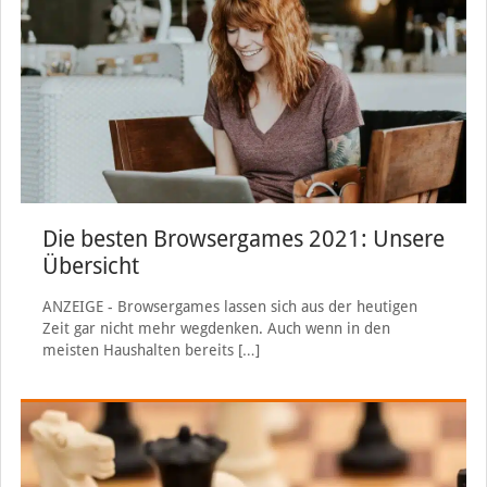
Die besten Browsergames 2021: Unsere
Übersicht
ANZEIGE - Browsergames lassen sich aus der heutigen
Zeit gar nicht mehr wegdenken. Auch wenn in den
meisten Haushalten bereits
[…]