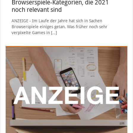
Browserspiele-Kategorien, die 2021
noch relevant sind
ANZEIGE - Im Laufe der Jahre hat sich in Sachen
Browserspiele einiges getan. Was früher noch sehr
verpixelte Games in
[…]