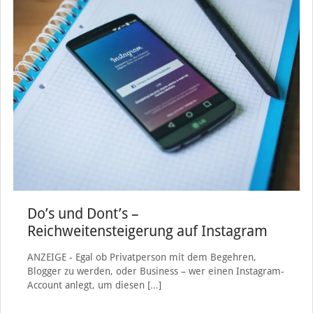
Do’s und Dont’s –
Reichweitensteigerung auf Instagram
ANZEIGE - Egal ob Privatperson mit dem Begehren,
Blogger zu werden, oder Business – wer einen Instagram-
Account anlegt, um diesen
[…]