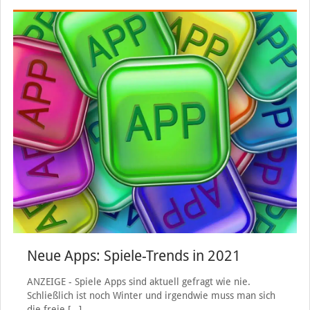
Neue Apps: Spiele-Trends in 2021
ANZEIGE - Spiele Apps sind aktuell gefragt wie nie.
Schließlich ist noch Winter und irgendwie muss man sich
die freie
[…]