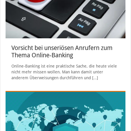
Vorsicht bei unseriösen Anrufern zum
Thema Online-Banking
Online-Banking ist eine praktische Sache, die heute viele
nicht mehr missen wollen. Man kann damit unter
anderem Überweisungen durchführen und
[…]