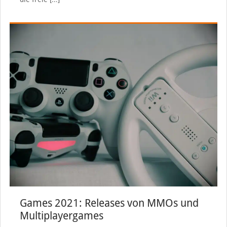
Games 2021: Releases von MMOs und
Multiplayergames