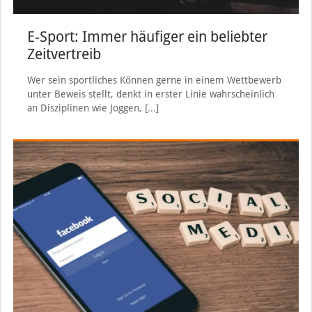
E-Sport: Immer häufiger ein beliebter
Zeitvertreib
Wer sein sportliches Können gerne in einem Wettbewerb
unter Beweis stellt, denkt in erster Linie wahrscheinlich
an Disziplinen wie Joggen,
[…]