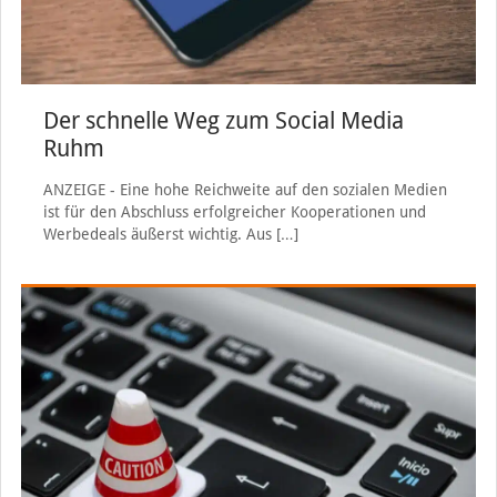
Der schnelle Weg zum Social Media
Ruhm
ANZEIGE - Eine hohe Reichweite auf den sozialen Medien
ist für den Abschluss erfolgreicher Kooperationen und
Werbedeals äußerst wichtig. Aus
[…]