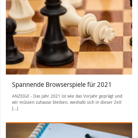
Spannende Browserspiele für 2021
ANZEIGE - Das Jahr 2021 ist wie das Vorjahr geprägt und
wir müssen zuhause bleiben, weshalb sich in dieser Zeit
[…]