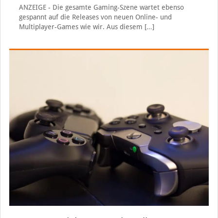
ANZEIGE - Die gesamte Gaming-Szene wartet ebenso
gespannt auf die Releases von neuen Online- und
Multiplayer-Games wie wir. Aus diesem
[…]