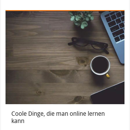
Coole Dinge, die man online lernen
kann