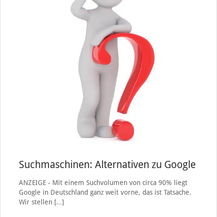
Suchmaschinen: Alternativen zu Google
ANZEIGE - Mit einem Suchvolumen von circa 90% liegt
Google in Deutschland ganz weit vorne, das ist Tatsache.
Wir stellen
[…]