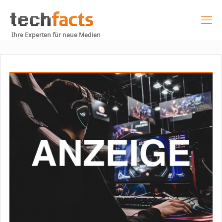
Ihre Experten für neue Medien