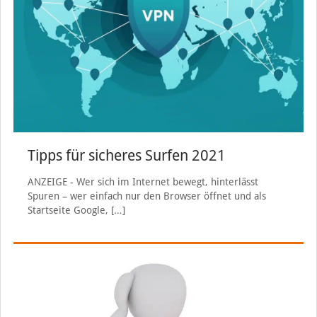
Tipps für sicheres Surfen 2021
ANZEIGE - Wer sich im Internet bewegt, hinterlässt
Spuren – wer einfach nur den Browser öffnet und als
Startseite Google,
[…]