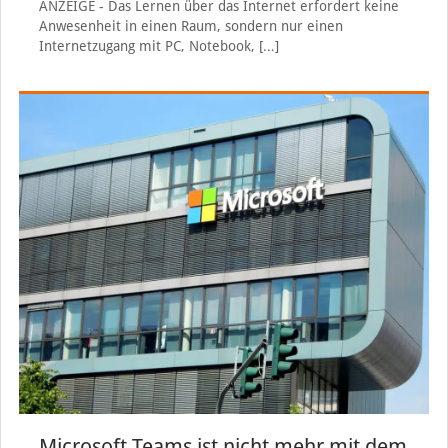
ANZEIGE - Das Lernen über das Internet erfordert keine
Anwesenheit in einen Raum, sondern nur einen
Internetzugang mit PC, Notebook,
[…]
Microsoft Teams ist nicht mehr mit dem