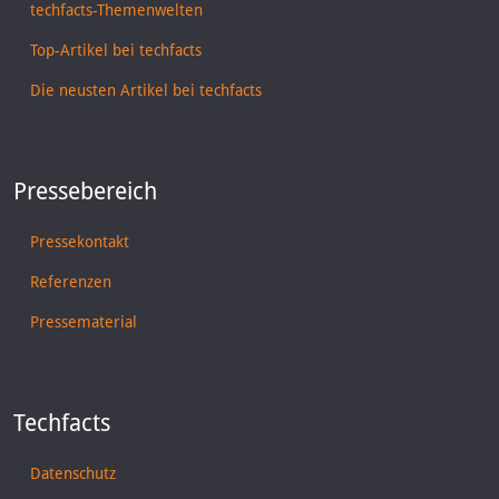
techfacts-Themenwelten
Top-Artikel bei techfacts
Die neusten Artikel bei techfacts
Pressebereich
Pressekontakt
Referenzen
Pressematerial
Techfacts
Datenschutz