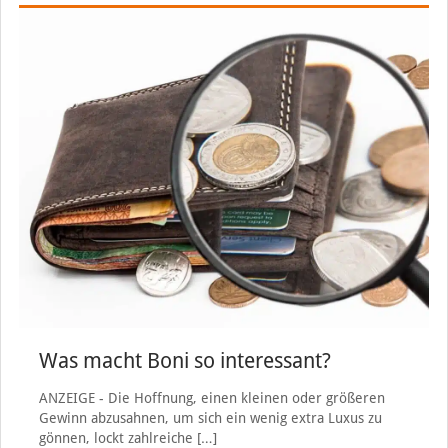
Was macht Boni so interessant?
ANZEIGE - Die Hoffnung, einen kleinen oder größeren
Gewinn abzusahnen, um sich ein wenig extra Luxus zu
gönnen, lockt zahlreiche
[…]