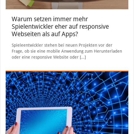
Warum setzen immer mehr
Spielentwickler eher auf responsive
Webseiten als auf Apps?
Spieleentwickler stehen bei neuen Projekten vor der
Frage, ob sie eine mobile Anwendung zum Herunterladen
oder eine responsive Website oder
[…]