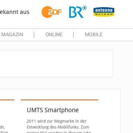
ekannt aus
MAGAZIN
ONLINE
MOBILE
UMTS Smartphone
2011 wird zur Wegmarke in der
ds.
Entwicklung des Mobilfunks. Zum