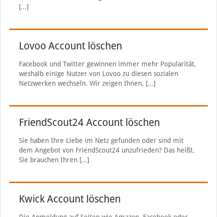
[…]
Lovoo Account löschen
Facebook und Twitter gewinnen immer mehr Popularität,
weshalb einige Nutzer von Lovoo zu diesen sozialen
Netzwerken wechseln. Wir zeigen Ihnen,
[…]
FriendScout24 Account löschen
Sie haben Ihre Liebe im Netz gefunden oder sind mit
dem Angebot von FriendScout24 unzufrieden? Das heißt,
Sie brauchen Ihren
[…]
Kwick Account löschen