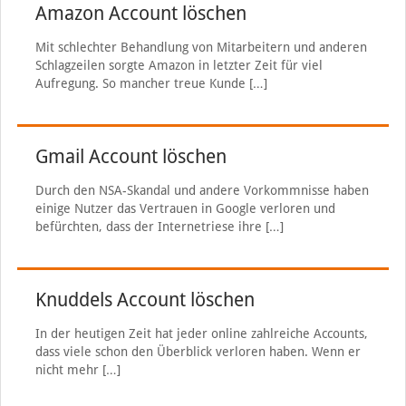
Amazon Account löschen
Mit schlechter Behandlung von Mitarbeitern und anderen
Schlagzeilen sorgte Amazon in letzter Zeit für viel
Aufregung. So mancher treue Kunde
[…]
Gmail Account löschen
Durch den NSA-Skandal und andere Vorkommnisse haben
einige Nutzer das Vertrauen in Google verloren und
befürchten, dass der Internetriese ihre
[…]
Knuddels Account löschen
In der heutigen Zeit hat jeder online zahlreiche Accounts,
dass viele schon den Überblick verloren haben. Wenn er
nicht mehr
[…]