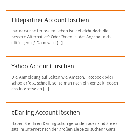
Elitepartner Account löschen
Partnersuche im realen Leben ist vielleicht doch die
bessere Alternative? Oder Ihnen ist das Angebot nicht
elitär genug? Dann wird
[…]
Yahoo Account löschen
Die Anmeldung auf Seiten wie Amazon, Facebook oder
Yahoo erfolgt schnell, sollte man nach einiger Zeit jedoch
das Interesse an
[…]
eDarling Account löschen
Haben Sie Ihren Darling schon gefunden oder sind Sie es
satt im Internet nach der großen Liebe zu suchen? Ganz