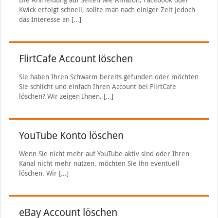
Die Anmeldung auf Seiten wie Amazon, Facebook oder
Kwick erfolgt schnell, sollte man nach einiger Zeit jedoch
das Interesse an
[…]
FlirtCafe Account löschen
Sie haben Ihren Schwarm bereits gefunden oder möchten
Sie schlicht und einfach Ihren Account bei FlirtCafe
löschen? Wir zeigen Ihnen,
[…]
YouTube Konto löschen
Wenn Sie nicht mehr auf YouTube aktiv sind oder Ihren
Kanal nicht mehr nutzen, möchten Sie ihn eventuell
löschen. Wir
[…]
eBay Account löschen