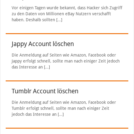
Vor einigen Tagen wurde bekannt, dass Hacker sich Zugriff
zu den Daten von Millionen eBay Nutzern verschafft
haben. Deshalb sollten
[…]
Jappy Account löschen
Die Anmeldung auf Seiten wie Amazon, Facebook oder
Jappy erfolgt schnell, sollte man nach einiger Zeit jedoch
das Interesse an
[…]
Tumblr Account löschen
Die Anmeldung auf Seiten wie Amazon, Facebook oder
Tumblr erfolgt schnell, sollte man nach einiger Zeit
jedoch das Interesse an
[…]