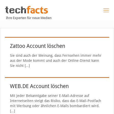
Ihre Experten für neue Medien
Zattoo Account löschen
Sie sind auch der Meinung, dass Fernsehen immer mehr
aus der Mode kommt und auch der Online-Dienst kann
Sie nicht
[…]
WEB.DE Account löschen
Mit jeder Bekanntgabe seiner E-Mail-Adresse auf
Internetseiten steigt das Risiko, dass das E-Mail-Postfach
mit Werbung oder ähnlichen E-Mails bombardiert wird.
[…]