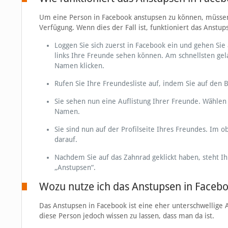
Um eine Person in Facebook anstupsen zu können, müssen S
Verfügung. Wenn dies der Fall ist, funktioniert das Anstup
Loggen Sie sich zuerst in Facebook ein und gehen Sie a
links Ihre Freunde sehen können. Am schnellsten gela
Namen klicken.
Rufen Sie Ihre Freundesliste auf, indem Sie auf den B
Sie sehen nun eine Auflistung Ihrer Freunde. Wählen 
Namen.
Sie sind nun auf der Profilseite Ihres Freundes. Im 
darauf.
Nachdem Sie auf das Zahnrad geklickt haben, steht I
„Anstupsen“.
Wozu nutze ich das Anstupsen in Faceb
Das Anstupsen in Facebook ist eine eher unterschwellige
diese Person jedoch wissen zu lassen, dass man da ist.