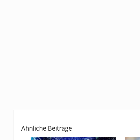
Ähnliche Beiträge