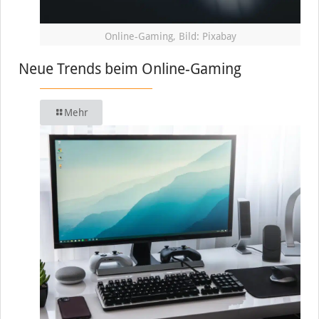
Online-Gaming, Bild: Pixabay
Neue Trends beim Online-Gaming
Mehr