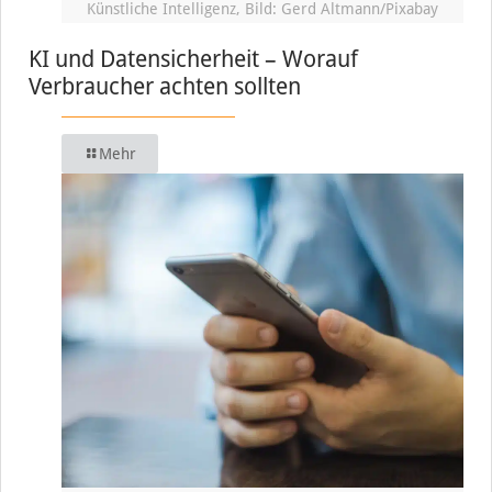
Künstliche Intelligenz, Bild: Gerd Altmann/Pixabay
KI und Datensicherheit – Worauf
Verbraucher achten sollten
Mehr