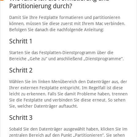
Partitionierung durch?
Damit Sie Ihre Festplatte formatieren und partitionieren
können, müssen Sie diese zuerst mit Ihrem Mac verbinden.
Befolgen Sie danach die nachfolgende Anleitung:
Schritt 1
Starten Sie das Festplatten-Dienstprogramm über die
Bereiche „Gehe zu“ und anschließend „Dienstprogramme“.
Schritt 2
Wählen Sie im linken Menübereich den Datenträger aus, der
Ihrer externen Festplatte entspricht. Im Regelfall ist diese
leicht zu erkennen. Falls Sie damit Probleme haben, trennen
Sie die Festplatte und verbinden Sie diese erneut. So sehen
Sie, welcher Datenträger auftaucht.
Schritt 3
Sobald Sie den Datenträger ausgewählt haben, klicken Sie im
zentralen Bereich auf den Punkt „Partitionieren“. Sie sehen