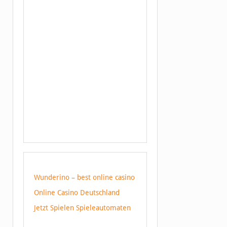
Wunderino – best online casino
Online Casino Deutschland
Jetzt Spielen Spieleautomaten