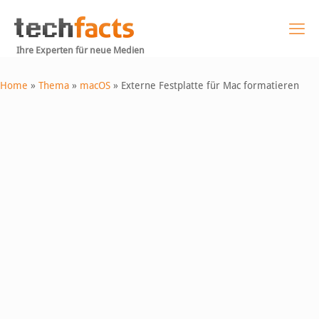
Ihre Experten für neue Medien
Home
»
Thema
»
macOS
»
Externe Festplatte für Mac formatieren