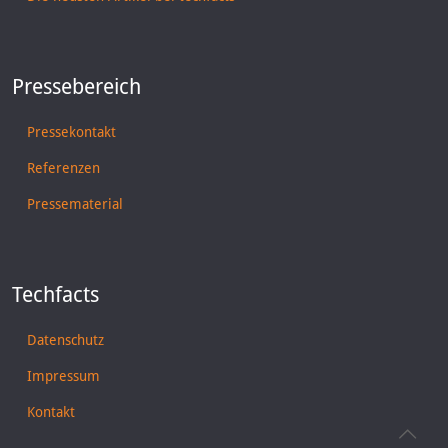
Pressebereich
Pressekontakt
Referenzen
Pressematerial
Techfacts
Datenschutz
Impressum
Kontakt