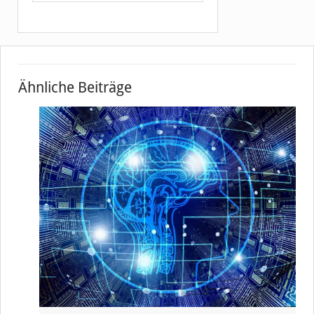
Ähnliche Beiträge