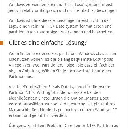
Windows verwenden können. Diese Lösungen sind meist
jedoch relativ umfangreich und nicht einfach zu bewältigen.
Windows ist ohne diese Anpassungen meist nicht in der
Lage, einen rein im HFS+ Dateisystem formatierten und
partitionierten Datenträger zu erkennen und bearbeiten.
Gibt es eine einfache Lösung?
Wenn Sie eine externe Festplatte und Windows als auch am
Mac nutzen wollen, ist die bislang bequemste Lösung das
Anlegen von zwei Partitionen. Folgen Sie dazu einfach der
obigen Anleitung, wählen Sie jedoch zwei statt nur einer
Partition aus.
Anschließend wählen Sie als Dateisystem für die zweite
Partition NTFS. Wichtig ist zudem, dass Sie bei den
abschließenden Einstellungen die Option „Master Boot
Record“ auswählen. Nur so ist die externe Festplatte Ihres
Mac anschließend in der Lage, auch von einem Windows PC
erkannt und genutzt zu werden.
Übrigens: Es ist kein Problem Daten einer NTFS-Partition auf