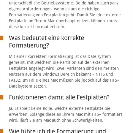
unterschiedliche Betriebssysteme. Beide haben auch ganz
eigene Anforderungen, wenn es um die richtige
Formatierung von Festplatten geht. Damit Sie eine externe
Festplatte an Ihrem Mac überhaupt nutzen können, muss
diese korrekt formatiert sein.
Was bedeutet eine korrekte
Formatierung?
Mit einer korrekten Formatierung ist das Dateisystem
gemeint, mit welchem die Partition auf der externen
Festplatte angelegt wird. Zwei Varianten sind den meisten
Nutzern aus dem Windows Bereich bekannt – NTFS und
FAT32. Im Falle eines Mac müssen Sie jedoch auf das HFS+
Dateisystem setzen.
Funktionieren damit alle Festplatten?
Ja. Es spielt keine Rolle, welche externe Festplatte Sie
erwerben. Solange diese an Ihrem Mac mit HFS+ formatiert
wird, läuft Sie am Mac auch ohne Schwierigkeiten.
Wie führe ich die Formatierung und