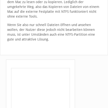
dem Mac zu lesen oder zu kopieren. Lediglich der
umgekehrte Weg, also das Kopieren von Dateien von einem
Mac auf die externe Festplatte mit NTFS funktioniert nicht
ohne externe Tools.
Wenn Sie also nur schnell Dateien öffnen und ansehen
wollen, der Nutzer diese jedoch nicht bearbeiten können
muss, ist unter Umständen auch eine NTFS-Partition eine
gute und attraktive Lösung.