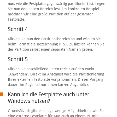
nun, wie die Festplatte gegenwärtig partitioniert ist. Legen
Sie nun den neuen Bereich fest. Im konkreten Beispiel
möchten wir eine große Partition auf der gesamten
Festplatte.
Schritt 4
Klicken Sie nun den Partitionsbereich an und wählen Sie
beim Format die Bezeichnung HFS+. Zusätzlich können Sie
der Partition selbst einen separaten Namen geben.
Schritt 5
Klicken Sie abschließend unten rechts auf den Punkt
„Anwenden“. Direkt im Anschluss wird die Partitionierung
Ihrer externen Festplatte vorgenommen. Dieser Vorgang
dauert im Regelfall nur einen kurzen Augenblick.
Kann ich die Festplatte auch unter
Windows nutzen?
Grundsätzlich gibt es einige wenige Möglichkeiten, wie Sie
eine externe Festplatte für Mac auch an einem PC mit