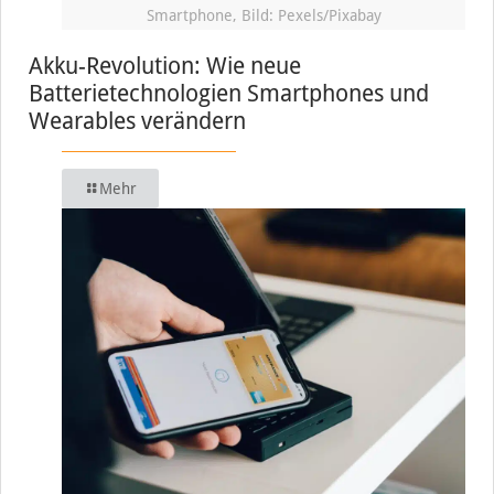
Smartphone, Bild: Pexels/Pixabay
Akku-Revolution: Wie neue
Batterietechnologien Smartphones und
Wearables verändern
Mehr