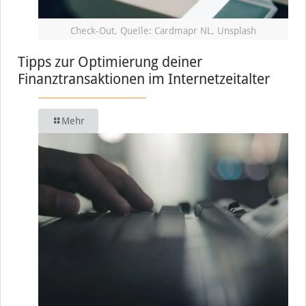
Check-Out, Quelle: Cardmapr NL, Unsplash
Tipps zur Optimierung deiner
Finanztransaktionen im Internetzeitalter
Mehr