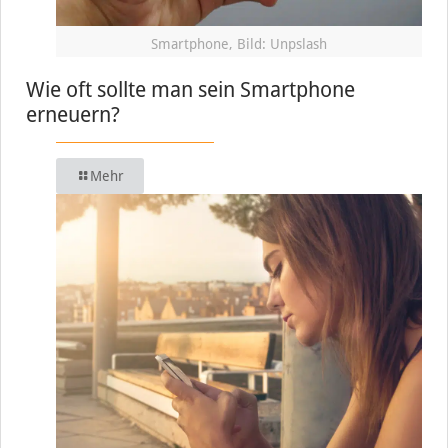
Smartphone, Bild: Unpslash
Wie oft sollte man sein Smartphone
erneuern?
Mehr