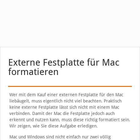
Externe Festplatte für Mac
formatieren
Wer mit dem Kauf einer externen Festplatte für den Mac
liebäugelt, muss eigentlich nicht viel beachten. Praktisch
keine externe Festplatte lässt sich nicht mit einem Mac
verbinden. Damit der Mac die Festplatte jedoch auch
erkennt und nutzen kann, muss diese richtig formatiert sein.
Wir zeigen, wie Sie diese Aufgabe erledigen.
Mac und Windows sind nicht einfach nur zwei völlig