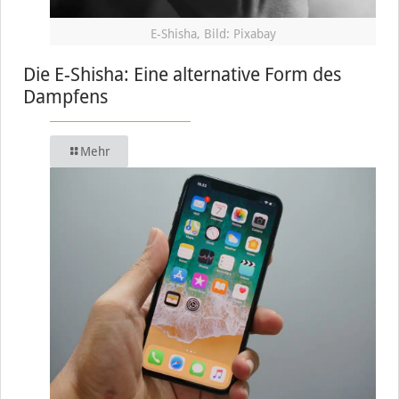
E-Shisha, Bild: Pixabay
Die E-Shisha: Eine alternative Form des
Dampfens
Mehr