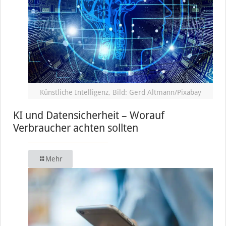
Künstliche Intelligenz, Bild: Gerd Altmann/Pixabay
KI und Datensicherheit – Worauf
Verbraucher achten sollten
Mehr