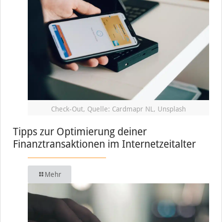
Check-Out, Quelle: Cardmapr NL, Unsplash
Tipps zur Optimierung deiner
Finanztransaktionen im Internetzeitalter
Mehr