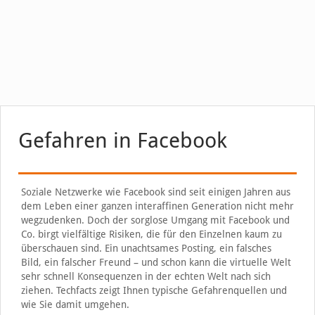
Gefahren in Facebook
Soziale Netzwerke wie Facebook sind seit einigen Jahren aus
dem Leben einer ganzen interaffinen Generation nicht mehr
wegzudenken. Doch der sorglose Umgang mit Facebook und
Co. birgt vielfältige Risiken, die für den Einzelnen kaum zu
überschauen sind. Ein unachtsames Posting, ein falsches
Bild, ein falscher Freund – und schon kann die virtuelle Welt
sehr schnell Konsequenzen in der echten Welt nach sich
ziehen. Techfacts zeigt Ihnen typische Gefahrenquellen und
wie Sie damit umgehen.