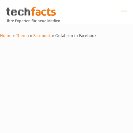
Ihre Experten für neue Medien
Home
»
Thema
»
Facebook
»
Gefahren in Facebook