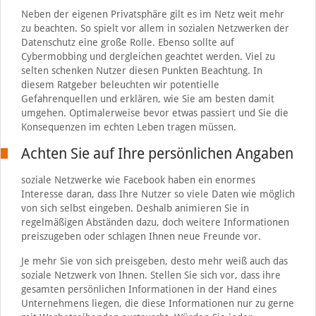
Neben der eigenen Privatsphäre gilt es im Netz weit mehr
zu beachten. So spielt vor allem in sozialen Netzwerken der
Datenschutz eine große Rolle. Ebenso sollte auf
Cybermobbing und dergleichen geachtet werden. Viel zu
selten schenken Nutzer diesen Punkten Beachtung. In
diesem Ratgeber beleuchten wir potentielle
Gefahrenquellen und erklären, wie Sie am besten damit
umgehen. Optimalerweise bevor etwas passiert und Sie die
Konsequenzen im echten Leben tragen müssen.
Achten Sie auf Ihre persönlichen Angaben
soziale Netzwerke wie Facebook haben ein enormes
Interesse daran, dass Ihre Nutzer so viele Daten wie möglich
von sich selbst eingeben. Deshalb animieren Sie in
regelmäßigen Abständen dazu, doch weitere Informationen
preiszugeben oder schlagen Ihnen neue Freunde vor.
Je mehr Sie von sich preisgeben, desto mehr weiß auch das
soziale Netzwerk von Ihnen. Stellen Sie sich vor, dass ihre
gesamten persönlichen Informationen in der Hand eines
Unternehmens liegen, die diese Informationen nur zu gerne