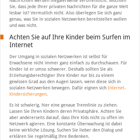
Nachrichten werden illegalerweise veröffentlicht. Möchten
Sie, dass jede Ihrer privaten Nachrichten für die ganze Welt
lesbar ist? Vermutlich nicht. Also überlegen Sie sich ganz
genau, was Sie in sozialen Netzwerken bereitstellen wollen
und was nicht.
Achten Sie auf Ihre Kinder beim Surfen im
Internet
Der Umgang in sozialen Netzwerken ist selbst für
Erwachsene nicht immer ganz einfach zu durchschauen. Für
Kinder ist er umso schwerer. Deshalb sollten Sie als
Erziehungsberechtigter Ihre Kinder nur bis zu einem
gewissen Grad aus den Augen lassen, wenn diese sich in
sozialen Netzwerken bewegen. Dafür eignen sich
Internet-
Kindersicherungen
.
Es ist schwierig, hier eine genaue Trennlinie zu ziehen.
Lassen Sie Ihren Kindern deren Privatsphäre. Achten Sie
aber andererseits darauf, dass Ihre Kids nicht zu offen im
Netzwerk agieren. Eine konstante Überwachung ist dabei
keine wirkliche Lösung. Suchen Sie lieber den Dialog und
erklären Sie regelmäßig Ihre Bedenken.