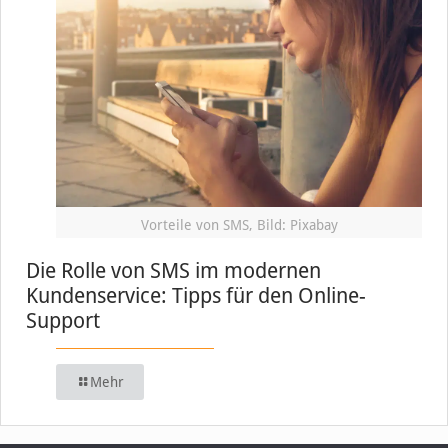
Vorteile von SMS, Bild: Pixabay
Die Rolle von SMS im modernen
Kundenservice: Tipps für den Online-
Support
Mehr