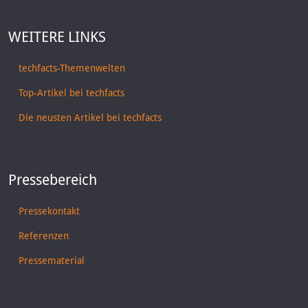
WEITERE LINKS
techfacts-Themenwelten
Top-Artikel bei techfacts
Die neusten Artikel bei techfacts
Pressebereich
Pressekontakt
Referenzen
Pressematerial