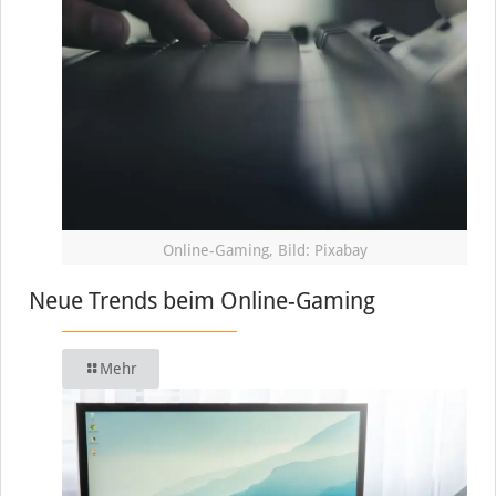
Online-Gaming, Bild: Pixabay
Neue Trends beim Online-Gaming
Mehr