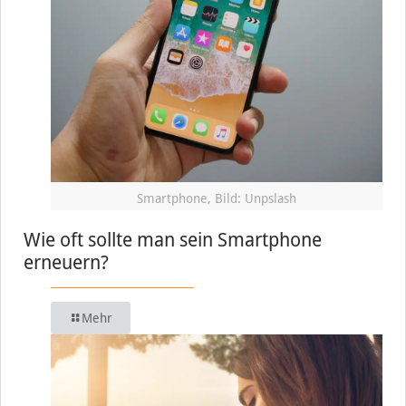
Smartphone, Bild: Unpslash
Wie oft sollte man sein Smartphone
erneuern?
Mehr