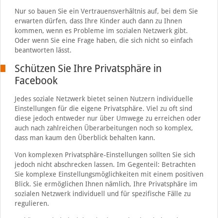
Nur so bauen Sie ein Vertrauensverhältnis auf, bei dem Sie
erwarten dürfen, dass Ihre Kinder auch dann zu Ihnen
kommen, wenn es Probleme im sozialen Netzwerk gibt.
Oder wenn Sie eine Frage haben, die sich nicht so einfach
beantworten lässt.
Schützen Sie Ihre Privatsphäre in
Facebook
Jedes soziale Netzwerk bietet seinen Nutzern individuelle
Einstellungen für die eigene Privatsphäre. Viel zu oft sind
diese jedoch entweder nur über Umwege zu erreichen oder
auch nach zahlreichen Überarbeitungen noch so komplex,
dass man kaum den Überblick behalten kann.
Von komplexen Privatsphäre-Einstellungen sollten Sie sich
jedoch nicht abschrecken lassen. Im Gegenteil: Betrachten
Sie komplexe Einstellungsmöglichkeiten mit einem positiven
Blick. Sie ermöglichen Ihnen nämlich, Ihre Privatsphäre im
sozialen Netzwerk individuell und für spezifische Fälle zu
regulieren.