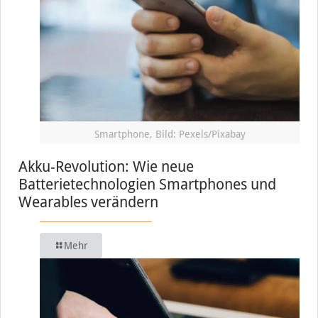
Smartphone, Bild: Pexels/Pixabay
Akku-Revolution: Wie neue
Batterietechnologien Smartphones und
Wearables verändern
Mehr