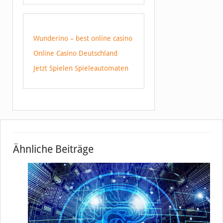
Wunderino – best online casino
Online Casino Deutschland
Jetzt Spielen Spieleautomaten
Ähnliche Beiträge