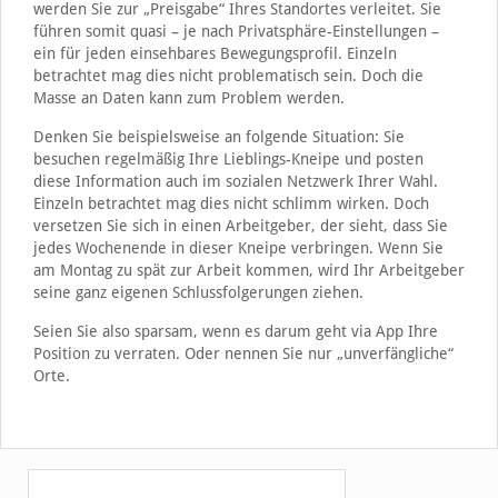
werden Sie zur „Preisgabe“ Ihres Standortes verleitet. Sie
führen somit quasi – je nach Privatsphäre-Einstellungen –
ein für jeden einsehbares Bewegungsprofil. Einzeln
betrachtet mag dies nicht problematisch sein. Doch die
Masse an Daten kann zum Problem werden.
Denken Sie beispielsweise an folgende Situation: Sie
besuchen regelmäßig Ihre Lieblings-Kneipe und posten
diese Information auch im sozialen Netzwerk Ihrer Wahl.
Einzeln betrachtet mag dies nicht schlimm wirken. Doch
versetzen Sie sich in einen Arbeitgeber, der sieht, dass Sie
jedes Wochenende in dieser Kneipe verbringen. Wenn Sie
am Montag zu spät zur Arbeit kommen, wird Ihr Arbeitgeber
seine ganz eigenen Schlussfolgerungen ziehen.
Seien Sie also sparsam, wenn es darum geht via App Ihre
Position zu verraten. Oder nennen Sie nur „unverfängliche“
Orte.