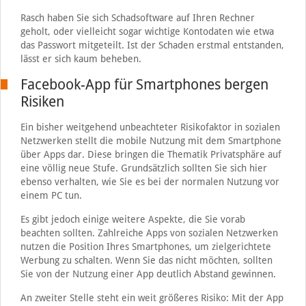
Rasch haben Sie sich Schadsoftware auf Ihren Rechner
geholt, oder vielleicht sogar wichtige Kontodaten wie etwa
das Passwort mitgeteilt. Ist der Schaden erstmal entstanden,
lässt er sich kaum beheben.
Facebook-App für Smartphones bergen
Risiken
Ein bisher weitgehend unbeachteter Risikofaktor in sozialen
Netzwerken stellt die mobile Nutzung mit dem Smartphone
über Apps dar. Diese bringen die Thematik Privatsphäre auf
eine völlig neue Stufe. Grundsätzlich sollten Sie sich hier
ebenso verhalten, wie Sie es bei der normalen Nutzung vor
einem PC tun.
Es gibt jedoch einige weitere Aspekte, die Sie vorab
beachten sollten. Zahlreiche Apps von sozialen Netzwerken
nutzen die Position Ihres Smartphones, um zielgerichtete
Werbung zu schalten. Wenn Sie das nicht möchten, sollten
Sie von der Nutzung einer App deutlich Abstand gewinnen.
An zweiter Stelle steht ein weit größeres Risiko: Mit der App