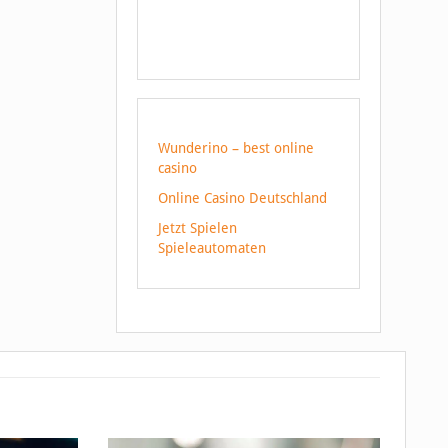
Wunderino – best online
casino
Online Casino Deutschland
Jetzt Spielen
Spieleautomaten