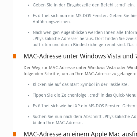
Geben Sie in der Eingabezeile den Befehl „cmd“ ein.
Es öffnet sich nun ein MS-DOS Fenster. Geben Sie hier
Anführungszeichen.
Nach wenigen Augenblicken werden Ihnen alle Informa
„Physikalische Adresse“ heraus. Dort finden Sie zweis
auftreten und durch Bindestriche getrennt sind. Das 
MAC-Adresse unter Windows Vista und 7
Der Weg zur MAC-Adresse unter Windows Vista oder Windows
folgenden Schritte, um an Ihre MAC-Adresse zu gelangen:
Klicken Sie auf das Start-Symbol in der Taskleiste.
Tippen Sie die Zeichenfolge „cmd“ in das Quick-Menu 
Es öffnet sich wie bei XP ein MS-DOS Fenster. Geben Si
Suchen Sie nun nach dem Abschnitt „Physikalische Adr
bilden Ihre MAC-Adresse.
MAC-Adresse an einem Apple Mac ausf