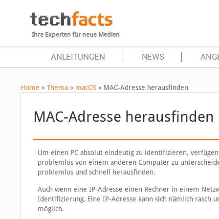
Ihre Experten für neue Medien
ANLEITUNGEN
NEWS
ANG
Home
»
Thema
»
macOS
»
MAC-Adresse herausfinden
MAC-Adresse herausfinden
Um einen PC absolut eindeutig zu identifizieren, verfüge
problemlos von einem anderen Computer zu unterscheiden.
problemlos und schnell herausfinden.
Auch wenn eine IP-Adresse einen Rechner in einem Netzwe
Identifizierung. Eine IP-Adresse kann sich nämlich rasch 
möglich.