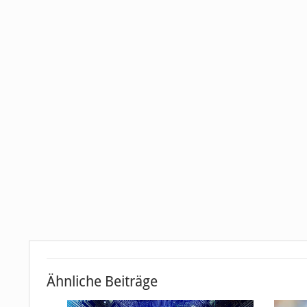
Ähnliche Beiträge