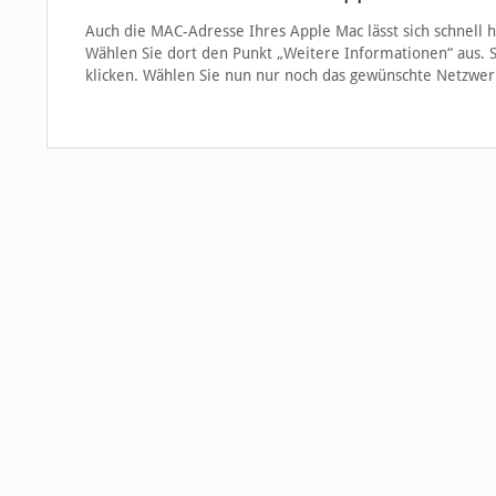
Auch die MAC-Adresse Ihres Apple Mac lässt sich schnell
Wählen Sie dort den Punkt „Weitere Informationen“ aus. 
klicken. Wählen Sie nun nur noch das gewünschte Netzwe