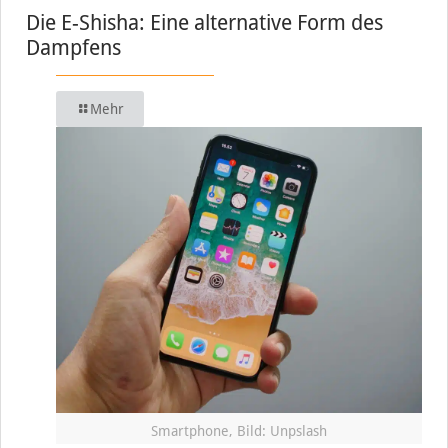
Die E-Shisha: Eine alternative Form des
Dampfens
Mehr
Smartphone, Bild: Unpslash