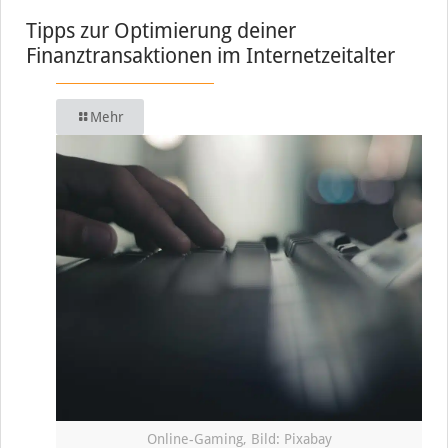
Tipps zur Optimierung deiner
Finanztransaktionen im Internetzeitalter
Mehr
Online-Gaming, Bild: Pixabay