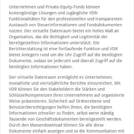
Unternehmen und Private-Equity-Fonds können
kostengünstige Lösungen und zugängliche VDR-
Funktionalitäten für den professionellen und transparenten
Austausch von Steuerinformationen und Fondsdokumenten
nutzen. Der virtuelle Datenraum bietet ein hohes Maß an
Organisation, das die Richtigkeit und Legitimität der
bereitgestellten Informationen unterstützt. Die
Berichterstattung ist eine fortlaufende Funktion und VDR
bietet Anlegern rund um die Uhr Zugriff auf die benötigten
Dokumente, sodass sie jederzeit und überall Zugriff auf die
benötigten Informationen haben.
Der virtuelle Datenraum ermöglicht es Unternehmen,
monatliche und vierteljährliche Berichte einzureichen. Mit
VDR können Sie den Stakeholdern die Stärken und
Schlüsselkompetenzen Ihres Unternehmens auf organisierte
Weise präsentieren. Sicherheit auf Ordnerebene und
Benutzerberechtigungen helfen Ihnen, die benötigten
Informationen schneller zu finden, selbst wenn ständig
Tausende von Geschäftsdokumenten bereitgestellt werden.
Durch den Massendownload können Sie alle diese
Dokumente einfach anzeigen und so die Kommunikation mit