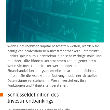
Wenn Unternehmen Kapital beschaffen wollen, werden sie
häufig von professionellen Investmentbankern unterstützt.
Banker spielen im Finanzsektor eine sehr wichtige Rolle und
mit ihrer Hilfe können Unternehmen Kapital generieren.
Wenn Sie Investmentbanker werden oder in einem
Finanzhandelsberatungsunternehmen arbeiten möchten,
müssen Sie die Aspekte der Nutzung moderner virtueller
Datenräume verstehen, ihr Wesen verstehen, ihre
Funktionen und Fähigkeiten verstehen.
Schlüsseldefinition des
Investmentbankings
Investmentbanker sind echte Profis, die