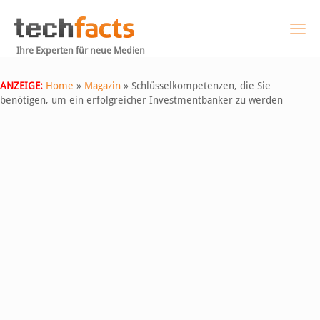
Ihre Experten für neue Medien
ANZEIGE:
Home
»
Magazin
»
Schlüsselkompetenzen, die Sie
benötigen, um ein erfolgreicher Investmentbanker zu werden