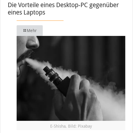
Die Vorteile eines Desktop-PC gegenüber
eines Laptops
Mehr
E-Shisha, Bild: Pixabay