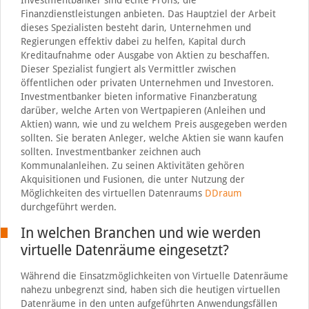
Finanzdienstleistungen anbieten. Das Hauptziel der Arbeit
dieses Spezialisten besteht darin, Unternehmen und
Regierungen effektiv dabei zu helfen, Kapital durch
Kreditaufnahme oder Ausgabe von Aktien zu beschaffen.
Dieser Spezialist fungiert als Vermittler zwischen
öffentlichen oder privaten Unternehmen und Investoren.
Investmentbanker bieten informative Finanzberatung
darüber, welche Arten von Wertpapieren (Anleihen und
Aktien) wann, wie und zu welchem ​​Preis ausgegeben werden
sollten. Sie beraten Anleger, welche Aktien sie wann kaufen
sollten. Investmentbanker zeichnen auch
Kommunalanleihen. Zu seinen Aktivitäten gehören
Akquisitionen und Fusionen, die unter Nutzung der
Möglichkeiten des virtuellen Datenraums
DDraum
durchgeführt werden.
In welchen Branchen und wie werden
virtuelle Datenräume eingesetzt?
Während die Einsatzmöglichkeiten von Virtuelle Datenräume
nahezu unbegrenzt sind, haben sich die heutigen virtuellen
Datenräume in den unten aufgeführten Anwendungsfällen