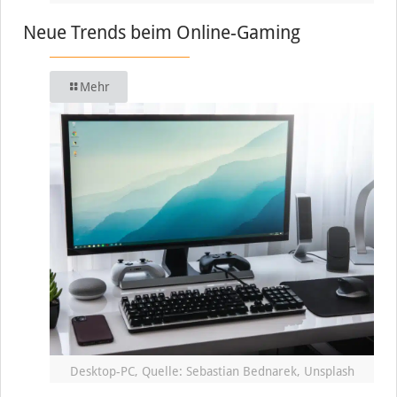
Neue Trends beim Online-Gaming
Mehr
Desktop-PC, Quelle: Sebastian Bednarek, Unsplash