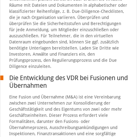
Räume mit Dateien und Dokumenten in alphabetischer oder
klassifizierter Reihenfolge, z. B. Due-Diligence-Checklisten,
die je nach Organisation variieren. Überprüfen und
überprüfen Sie die Sicherheitsstufen und Berechtigungen
für jede Anmeldung, um Mitglieder einzuschließen oder
auszuschließen. Für Teilnehmer, die in den virtuellen
Datenraum eingebunden sind, können Sie ggf. zusätzlich
benötigte Unterlagen bereitstellen. Laden Sie Dritte wie
Investoren, Anwälte und Finanziers ein, den
Prüfungsprozess, den Regulierungsprozess und die Due
Diligence einzuleiten.
Die Entwicklung des VDR bei Fusionen und
Übernahmen
Eine Fusion und Übernahme (M&A) ist eine Vereinbarung
zwischen zwei Unternehmen zur Konsolidierung der
Geschäftstätigkeit und des Eigentums von zwei oder mehr
Geschäftseinheiten. Dieser Prozess erfordert viele
Formalitäten, darunter den Fusions- oder
Übernahmeprozess, Ausschreibungsankündigungen und
Inspektionen, Finanztransaktionen und eine sorgfältige