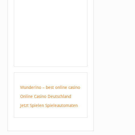
Wunderino – best online casino
Online Casino Deutschland
Jetzt Spielen Spieleautomaten