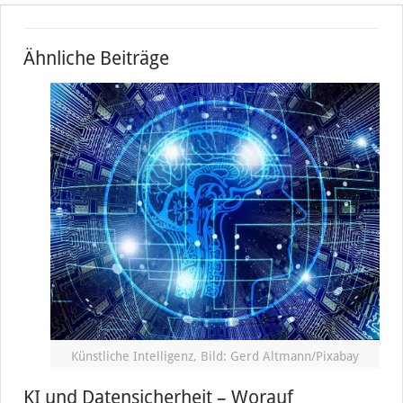
Ähnliche Beiträge
Künstliche Intelligenz, Bild: Gerd Altmann/Pixabay
KI und Datensicherheit – Worauf