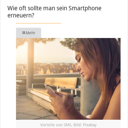
Wie oft sollte man sein Smartphone
erneuern?
Mehr
Vorteile von SMS, Bild: Pixabay