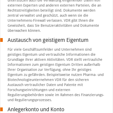
unterstützen auch die Verwaltung eingehender Daten von
externen Experten und anderen externen Parteien, die an
Rechtsstreitigkeiten beteiligt sind. Dokumente werden
zentral verwaltet und geschützt, auch wenn sie die
Unternehmens-Firewall verlassen. VDR gibt Ihnen die
Gewissheit, dass Sie Benutzeraktivitäten und Dokumente
überwachen können.
Austausch von geistigem Eigentum
Für viele Geschäftsumfelder und Unternehmen sind
geistiges Eigentum und vertrauliche Informationen die
Grundlage ihrer aktiven Aktivitäten. VDR stellt vertrauliche
Informationen zum geistigen Eigentum Dritten außerhalb
Ihrer Organisation zur Verfügung, ohne Ihr geistiges
Eigentum zu gefährden. Beispielsweise nutzen Pharma- und
Biotechnologieunternehmen VDR für den sicheren
Austausch vertraulicher Daten und Patente mit
Forschungseinrichtungen und externen
Regulierungsbehörden sowie im Rahmen des Finanzierungs-
und Regulierungsprozesses.
Anlegerkonto und Konto