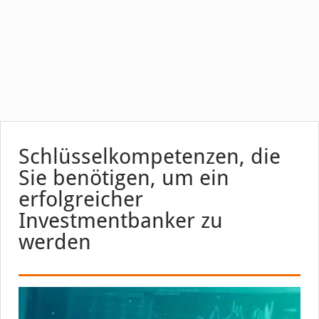
Schlüsselkompetenzen, die
Sie benötigen, um ein
erfolgreicher
Investmentbanker zu
werden