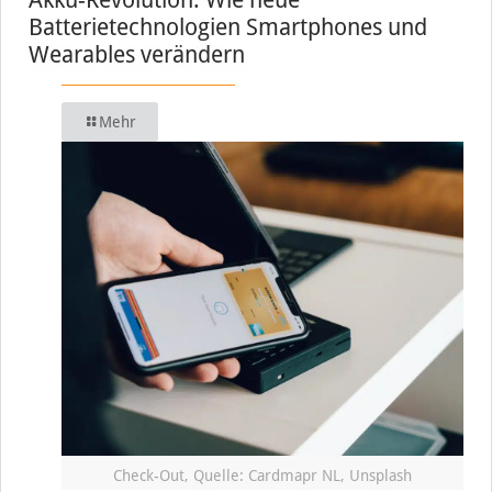
Batterietechnologien Smartphones und
Wearables verändern
Mehr
Check-Out, Quelle: Cardmapr NL, Unsplash