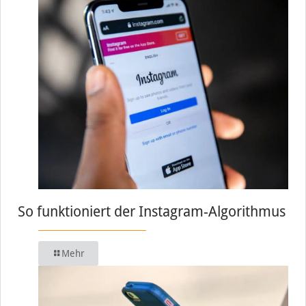
So funktioniert der Instagram-Algorithmus
Mehr