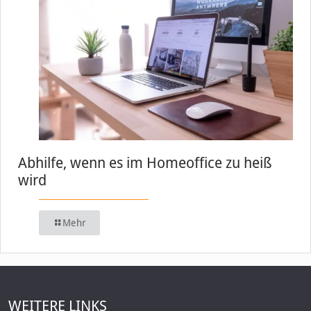
Abhilfe, wenn es im Homeoffice zu heiß
wird
Mehr
WEITERE LINKS