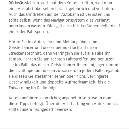
Rückwärtsfahren, auch auf dem Seitenstreifen, weil man
eine Ausfahrt übersehen hat, ist gefährlich und verboten.
Auch das Umdrehen auf der Autobahn ist verboten und
sollte selbst, wenn das Navigationssystem dies verlangt,
unterlassen werden. Dies gilt auch für das Stehenbleiben auf
einer der Fahrspuren.
Hören Sie im Autoradio eine Meldung über einen
Geisterfahrer und dieser befindet sich auf ihren
Streckenabschnitt, dann verringern sie auf alle Fälle ihr
Tempo. Fahren Sie am rechten Fahrstreifen und benutzen
sie im Falle das dieser Geisterfahrer ihnen entgegenkommt
die Lichthupe, um diesen zu warnen. In jedem Falle, egal ob
sie diesen Geisterfahrer sehen oder nicht, verringerte
Geschwindigkeit und doppelte Aufmerksamkeit, bis die
Entwarnung im Radio folgt.
Autobahnfahren kann richtig angenehm sein, wenn man
diese Tipps befolgt. Über die Anschaffung von Autokameras
sollte zudem nachgedacht werden.