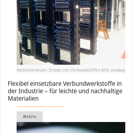
Rechenzentrum: Einsatz von Verbundstoffen Bild: pixabay
Flexibel einsetzbare Verbundwerkstoffe in
der Industrie – für leichte und nachhaltige
Materialien
Mehr