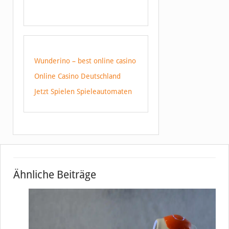
Wunderino – best online casino
Online Casino Deutschland
Jetzt Spielen Spieleautomaten
Ähnliche Beiträge