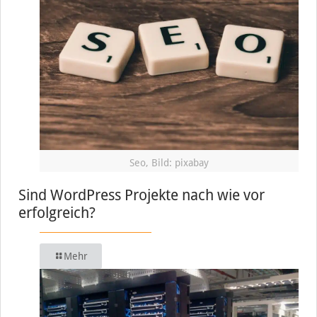
Seo, Bild: pixabay
Sind WordPress Projekte nach wie vor
erfolgreich?
Mehr