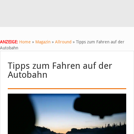
ANZEIGE:
Home
»
Magazin
»
Allround
»
Tipps zum Fahren auf der
Autobahn
Tipps zum Fahren auf der
Autobahn