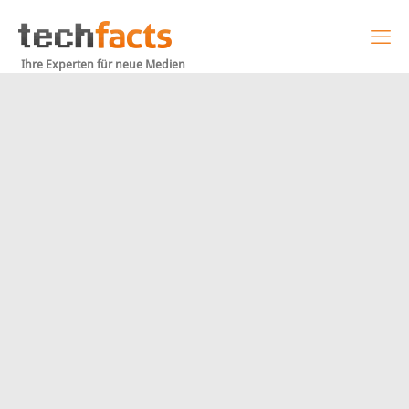
Ihre Experten für neue Medien