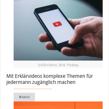
Erklärvideos, Bild: Pixabay
Mit Erklärvideos komplexe Themen für
jedermann zugänglich machen
Mehr