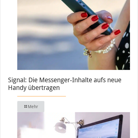
Signal: Die Messenger-Inhalte aufs neue
Handy übertragen
Mehr