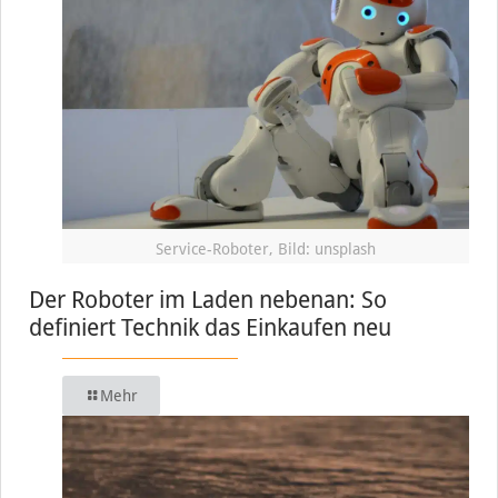
Service-Roboter, Bild: unsplash
Der Roboter im Laden nebenan: So
definiert Technik das Einkaufen neu
Mehr