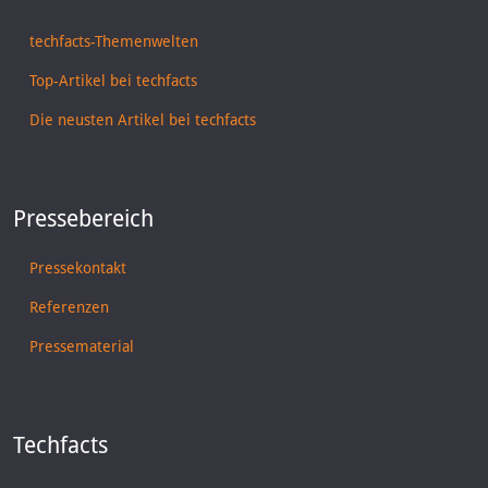
techfacts-Themenwelten
Top-Artikel bei techfacts
Die neusten Artikel bei techfacts
Pressebereich
Pressekontakt
Referenzen
Pressematerial
Techfacts