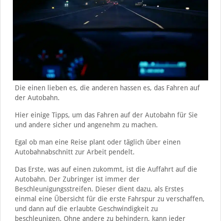
Die einen lieben es, die anderen hassen es, das Fahren auf
der Autobahn.
Hier einige Tipps, um das Fahren auf der Autobahn für Sie
und andere sicher und angenehm zu machen.
Egal ob man eine Reise plant oder täglich über einen
Autobahnabschnitt zur Arbeit pendelt.
Das Erste, was auf einen zukommt, ist die Auffahrt auf die
Autobahn. Der Zubringer ist immer der
Beschleunigungsstreifen. Dieser dient dazu, als Erstes
einmal eine Übersicht für die erste Fahrspur zu verschaffen,
und dann auf die erlaubte Geschwindigkeit zu
beschleunigen. Ohne andere zu behindern, kann jeder