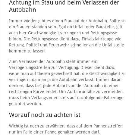
Achtung im Stau und beim Verlassen der
Autobahn
Immer wieder gibt es einen Stau auf der Autobahn. Sollte so
ein Stau entstanden sein. Egal ob Unfall oder Baustelle, gilt
auch hier Geschwindigkeit verringern und Rettungsgasse
bilden. Die Rettungsgasse dient dazu, Einsatzfahrzeuge wie
Rettung, Polizei und Feuerwehr schneller an die Unfallstelle
kommen zu lassen.
Zum Verlassen der Autobahn steht immer ein
Verzögerungsstreifen zur Verfügung. Dieser dient dazu,
wenn man auf diesen gewechselt hat, die Geschwindigkeit zu
verringern, da man ja die Autobahn verlässt. Immer daran
denken, dass fast jede Abfahrt von der Autobahn in einer
recht engen Kurve endet. Um Auffahrunfälle zu vermeiden,
muss beim Verlangsamen stets auf nachfolgende Fahrzeuge
geachtet werden.
Worauf noch zu achten ist
Wichtig ist noch zu erwähnen, dass auf dem Pannenstreifen
nur im Falle einer Panne gehalten werden darf.