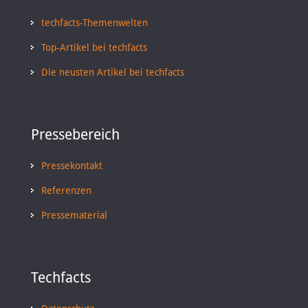
techfacts-Themenwelten
Top-Artikel bei techfacts
Die neusten Artikel bei techfacts
Pressebereich
Pressekontakt
Referenzen
Pressematerial
Techfacts