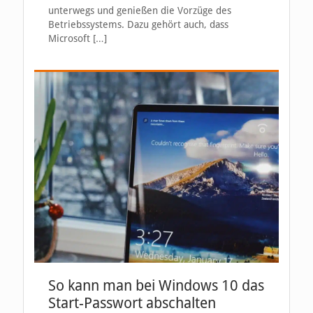
unterwegs und genießen die Vorzüge des
Betriebssystems. Dazu gehört auch, dass
Microsoft
[…]
So kann man bei Windows 10 das
Start-Passwort abschalten