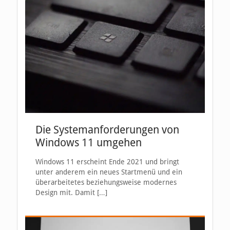
Die Systemanforderungen von
Windows 11 umgehen
Windows 11 erscheint Ende 2021 und bringt
unter anderem ein neues Startmenü und ein
überarbeitetes beziehungsweise modernes
Design mit. Damit
[…]