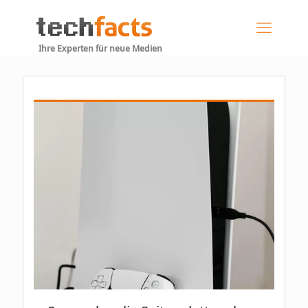
Ihre Experten für neue Medien