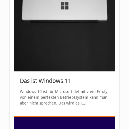
Das ist Windows 11
Windows 10 ist für Microsoft definitiv ein Erfolg,
von einem perfekten Betriebssystem kann man
aber nicht sprechen. Das wird es
[…]