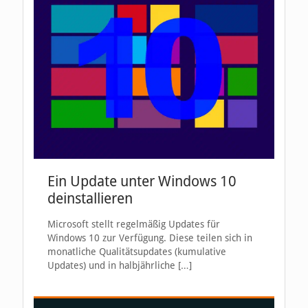
Ein Update unter Windows 10
deinstallieren
Microsoft stellt regelmäßig Updates für
Windows 10 zur Verfügung. Diese teilen sich in
monatliche Qualitätsupdates (kumulative
Updates) und in halbjährliche
[…]