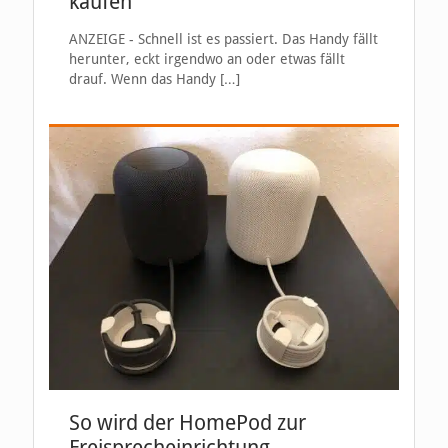
kaufen
ANZEIGE - Schnell ist es passiert. Das Handy fällt
herunter, eckt irgendwo an oder etwas fällt
drauf. Wenn das Handy
[…]
So wird der HomePod zur
Freisprecheinrichtung