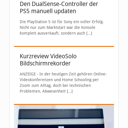
Den DualSense-Controller der
PS5 manuell updaten
Die PlayStation 5 ist für Sony ein voller Erfolg.
Nicht nur zum Marktstart war die Konsole
komplett ausverkauft, sondern auch
[…]
Kurzreview VideoSolo
Bildschirmrekorder
ANZEIGE - In der heutigen Zeit gehören Online-
Videokonferenzen und Home Schooling per
Zoom zum Alltag, doch bei technischen
Problemen, Abwesenheit
[…]