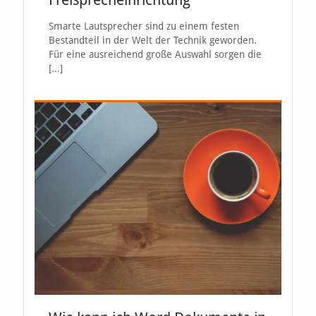
Smarte Lautsprecher sind zu einem festen
Bestandteil in der Welt der Technik geworden.
Für eine ausreichend große Auswahl sorgen die
[…]