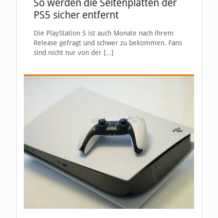
So werden die Seitenplatten der
PS5 sicher entfernt
Die PlayStation 5 ist auch Monate nach ihrem
Release gefragt und schwer zu bekommen. Fans
sind nicht nur von der
[…]