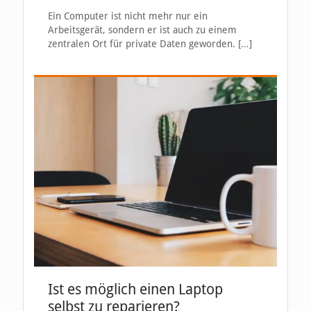
Ein Computer ist nicht mehr nur ein
Arbeitsgerät, sondern er ist auch zu einem
zentralen Ort für private Daten geworden.
[…]
Ist es möglich einen Laptop
selbst zu reparieren?