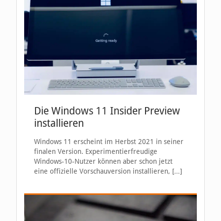
Die Windows 11 Insider Preview
installieren
Windows 11 erscheint im Herbst 2021 in seiner
finalen Version. Experimentierfreudige
Windows-10-Nutzer können aber schon jetzt
eine offizielle Vorschauversion installieren,
[…]