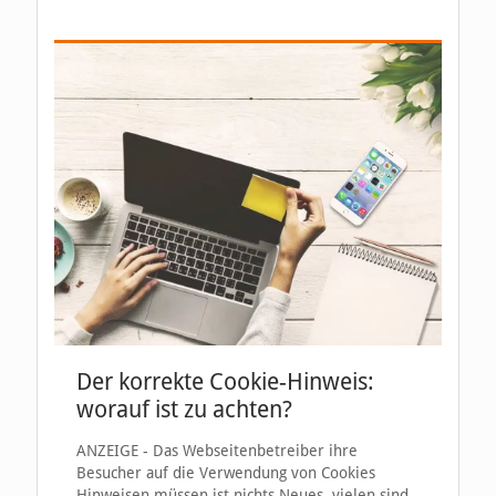
Der korrekte Cookie-Hinweis:
worauf ist zu achten?
ANZEIGE - Das Webseitenbetreiber ihre
Besucher auf die Verwendung von Cookies
Hinweisen müssen ist nichts Neues, vielen sind