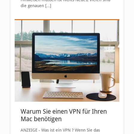
die genauen
[…]
Warum Sie einen VPN für Ihren
Mac benötigen
ANZEIGE - Was ist ein VPN ? Wenn Sie das