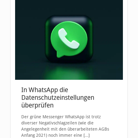
In WhatsApp die
Datenschutzeinstellungen
überprüfen
Der grüne Messenger WhatsApp ist trotz
diverser Negativschlagzeilen (wie die
Angelegenheit mit den überarbeiteten AGBs
Anfang 2021) noch immer eine
[…]