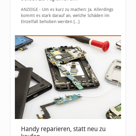
ANZEIGE - Um es kurz zu machen: Ja. Allerdings
kommt es stark darauf an, welche Schäden im
Einzelfall behoben werden
[…]
Handy reparieren, statt neu zu