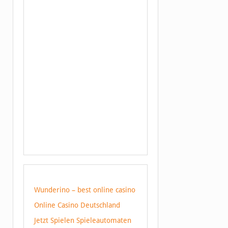
Wunderino – best online casino
Online Casino Deutschland
Jetzt Spielen Spieleautomaten