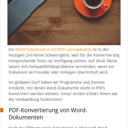
Ein
Word-Dokument in ein PDF umzuwandeln
ist in der
heutigen Zeit keine Schwierigkeit, weil für die Konvertierung
entsprechende Tools zur Verfügung stehen. Auf diese Weise
lassen sich Kompatibilitätsprobleme vermeiden, wenn ein
Dokument an Freunde oder Kollegen übermittelt wird.
Im globalen Dorf haben wir Programme und Dienste
entdeckt, mit denen Word-Dokumente leicht in PDFs
konvertiert werden können. Unser Artikel erklärt Ihnen wie
die Umwandlung funktioniert.
PDF-Konvertierung von Word-
Dokumenten