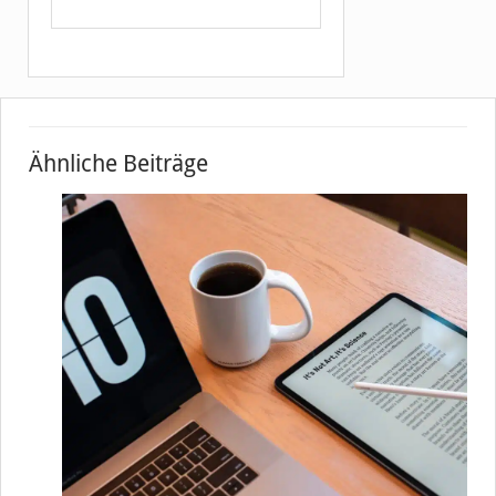
Ähnliche Beiträge