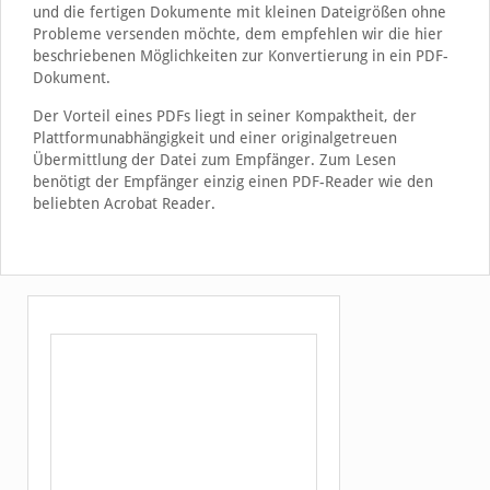
und die fertigen Dokumente mit kleinen Dateigrößen ohne
Probleme versenden möchte, dem empfehlen wir die hier
beschriebenen Möglichkeiten zur Konvertierung in ein PDF-
Dokument.
Der Vorteil eines PDFs liegt in seiner Kompaktheit, der
Plattformunabhängigkeit und einer originalgetreuen
Übermittlung der Datei zum Empfänger. Zum Lesen
benötigt der Empfänger einzig einen PDF-Reader wie den
beliebten Acrobat Reader.