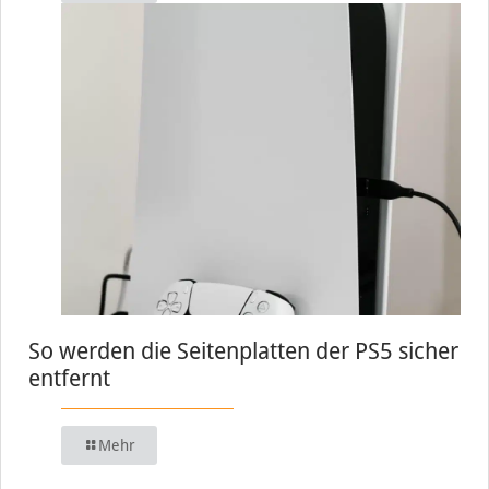
So werden die Seitenplatten der PS5 sicher
entfernt
Mehr