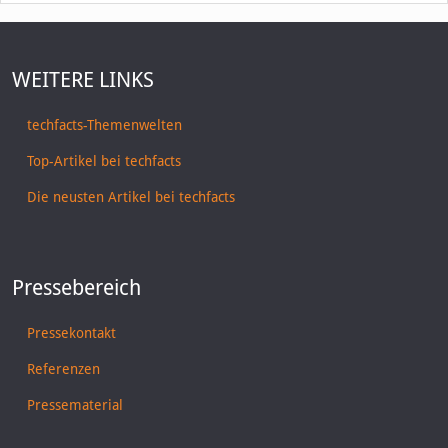
WEITERE LINKS
techfacts-Themenwelten
Top-Artikel bei techfacts
Die neusten Artikel bei techfacts
Pressebereich
Pressekontakt
Referenzen
Pressematerial