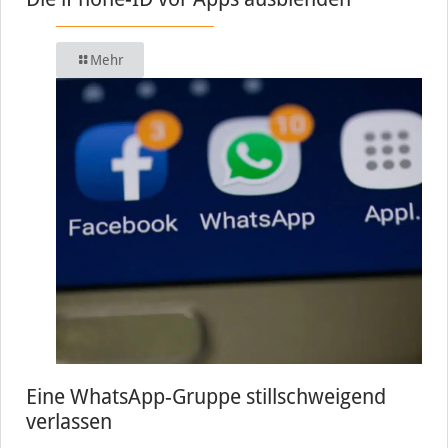
Mehr
Eine WhatsApp-Gruppe stillschweigend
verlassen