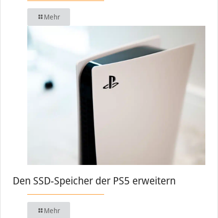
Mehr
Den SSD-Speicher der PS5 erweitern
Mehr