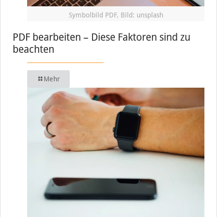
Symbolbild PDF, Bild: unsplash
PDF bearbeiten – Diese Faktoren sind zu
beachten
Mehr