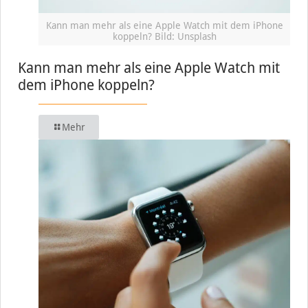
Kann man mehr als eine Apple Watch mit dem iPhone
koppeln? Bild: Unsplash
Kann man mehr als eine Apple Watch mit
dem iPhone koppeln?
Mehr