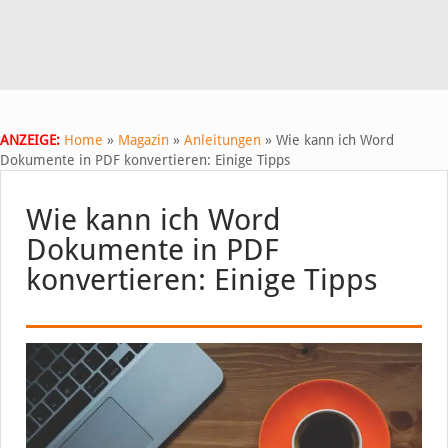
ANZEIGE:
Home
»
Magazin
»
Anleitungen
»
Wie kann ich Word
Dokumente in PDF konvertieren: Einige Tipps
Wie kann ich Word
Dokumente in PDF
konvertieren: Einige Tipps