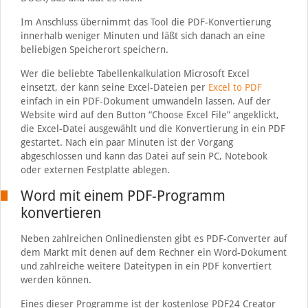
Im Anschluss übernimmt das Tool die PDF-Konvertierung
innerhalb weniger Minuten und läßt sich danach an eine
beliebigen Speicherort speichern.
Wer die beliebte Tabellenkalkulation Microsoft Excel
einsetzt, der kann seine Excel-Dateien per
Excel to PDF
einfach in ein PDF-Dokument umwandeln lassen. Auf der
Website wird auf den Button “Choose Excel File” angeklickt,
die Excel-Datei ausgewählt und die Konvertierung in ein PDF
gestartet. Nach ein paar Minuten ist der Vorgang
abgeschlossen und kann das Datei auf sein PC, Notebook
oder externen Festplatte ablegen.
Word mit einem PDF-Programm
konvertieren
Neben zahlreichen Onlinediensten gibt es PDF-Converter auf
dem Markt mit denen auf dem Rechner ein Word-Dokument
und zahlreiche weitere Dateitypen in ein PDF konvertiert
werden können.
Eines dieser Programme ist der kostenlose PDF24 Creator