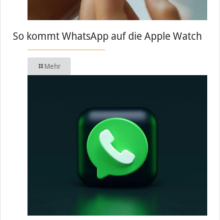
So kommt WhatsApp auf die Apple Watch
Mehr