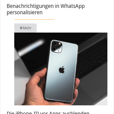
Benachrichtigungen in WhatsApp
personalisieren
Mehr
Die iPhone-ID vor Apps ausblenden