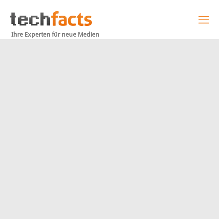
Ihre Experten für neue Medien