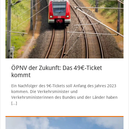
ÖPNV der Zukunft: Das 49€-Ticket
kommt
Ein Nachfolger des 9€-Tickets soll Anfang des Jahres 2023
kommen. Die Verkehrsminister und
Verkehrsministerinnen des Bundes und der Länder haben
[…]