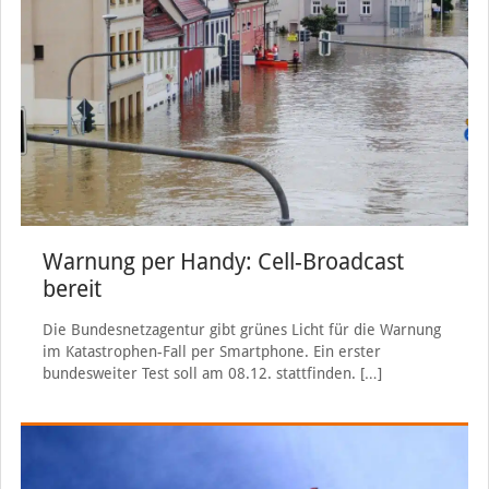
Warnung per Handy: Cell-Broadcast
bereit
Die Bundesnetzagentur gibt grünes Licht für die Warnung
im Katastrophen-Fall per Smartphone. Ein erster
bundesweiter Test soll am 08.12. stattfinden.
[…]