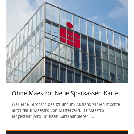
Ohne Maestro: Neue Sparkassen-Karte
Wer eine Girocard besitzt und im Ausland zahlen möchte,
nutzt dafür Maestro von Mastercard. Da Maestro
eingestellt wird, müssen Kartenanbieter
[…]