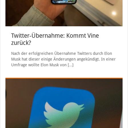
Twitter-Übernahme: Kommt Vine
zurück?
Nach der erfolgreichen Übernahme Twitters durch Elon
Musk hat dieser einige Änderungen angekündigt. In einer
Umfrage wollte Elon Musk von
[…]