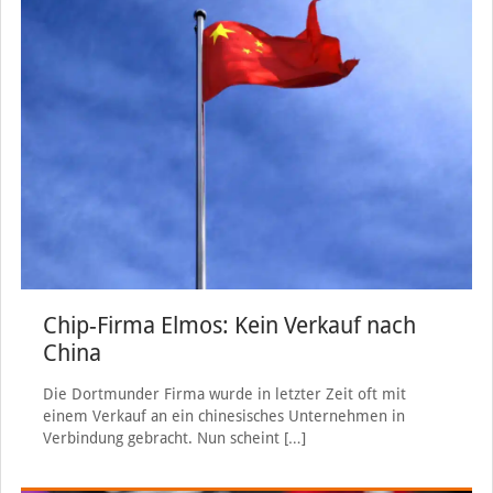
Chip-Firma Elmos: Kein Verkauf nach
China
Die Dortmunder Firma wurde in letzter Zeit oft mit
einem Verkauf an ein chinesisches Unternehmen in
Verbindung gebracht. Nun scheint
[…]