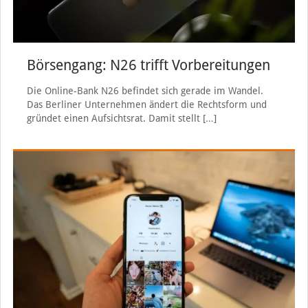
Börsengang: N26 trifft Vorbereitungen
Die Online-Bank N26 befindet sich gerade im Wandel.
Das Berliner Unternehmen ändert die Rechtsform und
gründet einen Aufsichtsrat. Damit stellt
[…]