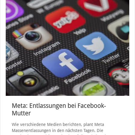
Meta: Entlassungen bei Facebook-
Mutter
Wie verschiedene Medien berichten, plant Meta
Massenentlassungen in den nächsten Tagen. Die