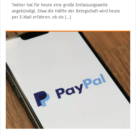
Twitter hat für heute eine große Entlassungswelle
angekündigt. Etwa die Hälfte der Belegschaft wird heute
per E-Mail erfahren, ob sie
[…]