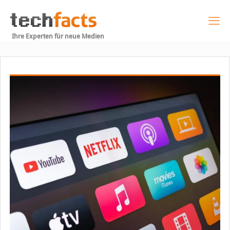
Ihre Experten für neue Medien