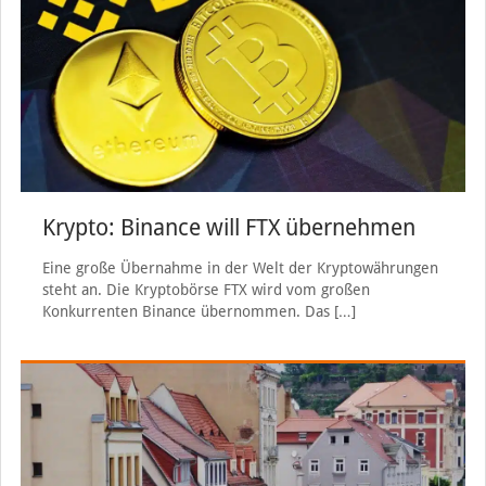
Krypto: Binance will FTX übernehmen
Eine große Übernahme in der Welt der Kryptowährungen
steht an. Die Kryptobörse FTX wird vom großen
Konkurrenten Binance übernommen. Das
[…]