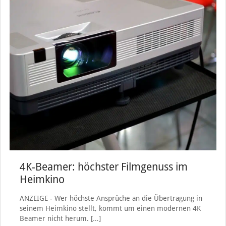
4K-Beamer: höchster Filmgenuss im
Heimkino
ANZEIGE - Wer höchste Ansprüche an die Übertragung in
seinem Heimkino stellt, kommt um einen modernen 4K
Beamer nicht herum.
[…]