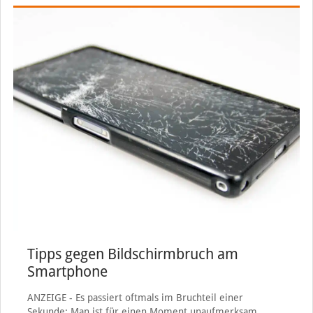
Tipps gegen Bildschirmbruch am
Smartphone
ANZEIGE - Es passiert oftmals im Bruchteil einer
Sekunde: Man ist für einen Moment unaufmerksam