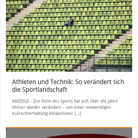
Athleten und Technik: So verändert sich
die Sportlandschaft
ANZEIGE - Die Rolle des Sports hat sich über die Jahre
immer wieder verändert – von einer notwendigen
Aufrechterhaltung körperlicher
[…]