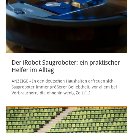
Der iRobot Saugroboter: ein praktischer
Helfer im Alltag
ANZEIGE - In den deutschen Haushalten erfreuen sich
Saugroboter immer größerer Beliebtheit, vor allem bei
Verbrauchern, die ohnehin wenig Zeit
[…]