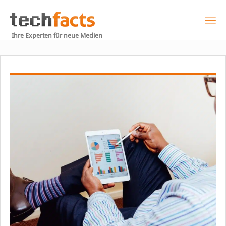
Ihre Experten für neue Medien