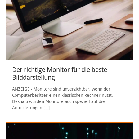
Der richtige Monitor für die beste
Bilddarstellung
ANZEIGE - Monitore sind unverzichtbar, wenn der
Computerbesitzer einen klassischen Rechner nutzt.
Deshalb wurden Monitore auch speziell auf die
Anforderungen
[…]