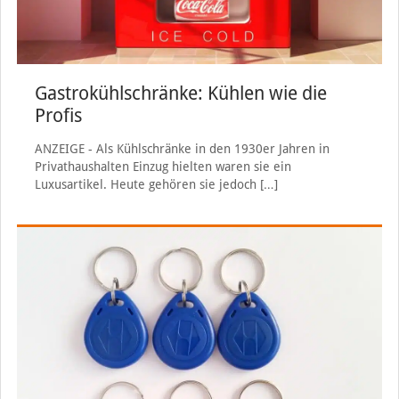
Gastrokühlschränke: Kühlen wie die
Profis
ANZEIGE - Als Kühlschränke in den 1930er Jahren in
Privathaushalten Einzug hielten waren sie ein
Luxusartikel. Heute gehören sie jedoch
[…]