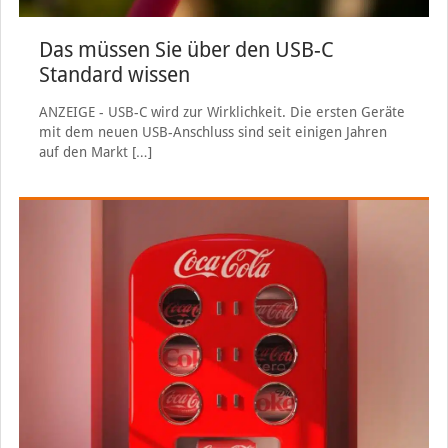
Das müssen Sie über den USB-C
Standard wissen
ANZEIGE - USB-C wird zur Wirklichkeit. Die ersten Geräte
mit dem neuen USB-Anschluss sind seit einigen Jahren
auf den Markt
[…]