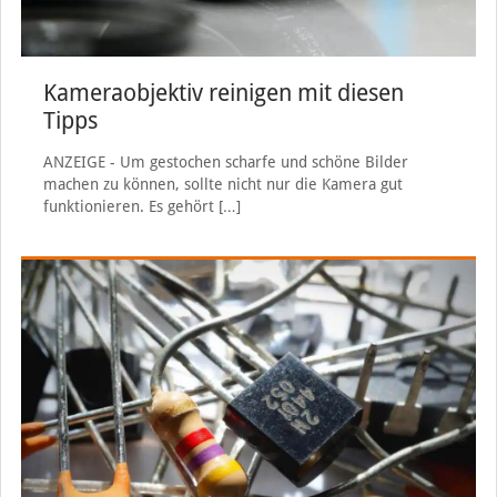
Kameraobjektiv reinigen mit diesen
Tipps
ANZEIGE - Um gestochen scharfe und schöne Bilder
machen zu können, sollte nicht nur die Kamera gut
funktionieren. Es gehört
[…]