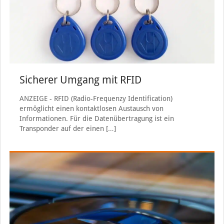
Sicherer Umgang mit RFID
ANZEIGE - RFID (Radio-Frequenzy Identification)
ermöglicht einen kontaktlosen Austausch von
Informationen. Für die Datenübertragung ist ein
Transponder auf der einen
[…]