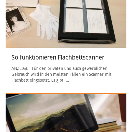
So funktionieren Flachbettscanner
ANZEIGE - Für den privaten und auch gewerblichen
Gebrauch wird in den meisten Fällen ein Scanner mit
Flachbett eingesetzt. Es gibt
[…]