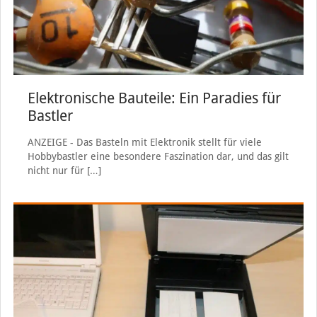
Elektronische Bauteile: Ein Paradies für
Bastler
ANZEIGE - Das Basteln mit Elektronik stellt für viele
Hobbybastler eine besondere Faszination dar, und das gilt
nicht nur für
[…]