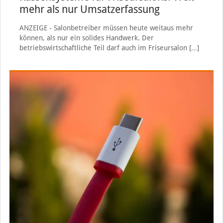
mehr als nur Umsatzerfassung
ANZEIGE - Salonbetreiber müssen heute weitaus mehr
können, als nur ein solides Handwerk. Der
betriebswirtschaftliche Teil darf auch im Friseursalon
[…]