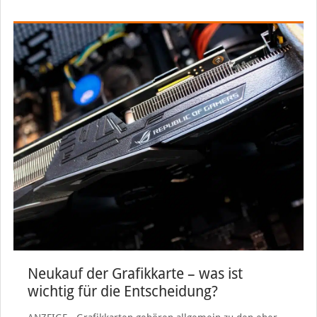
Neukauf der Grafikkarte – was ist
wichtig für die Entscheidung?