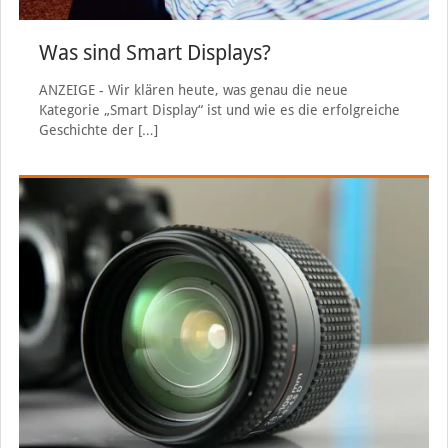
Was sind Smart Displays?
ANZEIGE - Wir klären heute, was genau die neue
Kategorie „Smart Display“ ist und wie es die erfolgreiche
Geschichte der
[…]