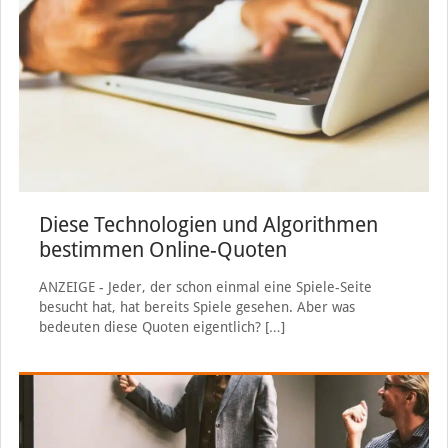
Diese Technologien und Algorithmen
bestimmen Online-Quoten
ANZEIGE - Jeder, der schon einmal eine Spiele-Seite
besucht hat, hat bereits Spiele gesehen. Aber was
bedeuten diese Quoten eigentlich?
[…]