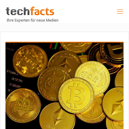
Ihre Experten für neue Medien