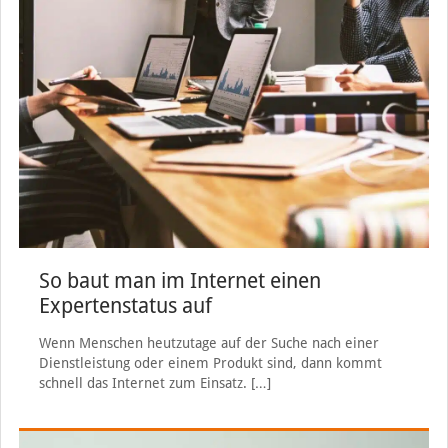
So baut man im Internet einen
Expertenstatus auf
Wenn Menschen heutzutage auf der Suche nach einer
Dienstleistung oder einem Produkt sind, dann kommt
schnell das Internet zum Einsatz.
[…]