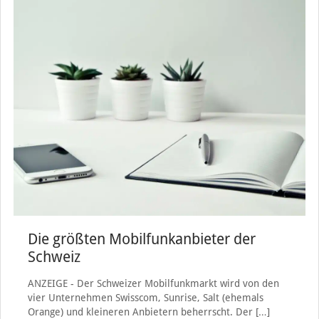
Die größten Mobilfunkanbieter der
Schweiz
ANZEIGE - Der Schweizer Mobilfunkmarkt wird von den
vier Unternehmen Swisscom, Sunrise, Salt (ehemals
Orange) und kleineren Anbietern beherrscht. Der
[…]