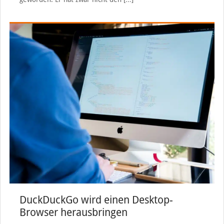
DuckDuckGo wird einen Desktop-
Browser herausbringen