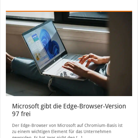
Microsoft gibt die Edge-Browser-Version
97 frei
Der Edge-Browser von Microsoft auf Chromium-Basis ist
zu einem wichtigen Element für das Unternehmen
geworden. Er hat zwar nicht den
[…]