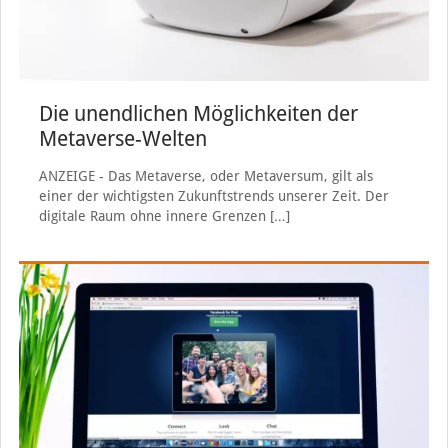
Die unendlichen Möglichkeiten der
Metaverse-Welten
ANZEIGE - Das Metaverse, oder Metaversum, gilt als
einer der wichtigsten Zukunftstrends unserer Zeit. Der
digitale Raum ohne innere Grenzen
[…]