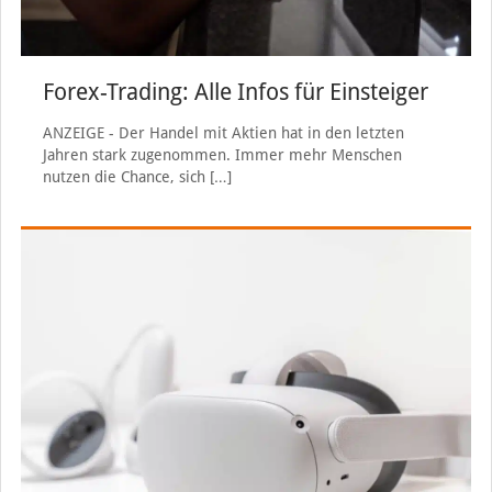
Forex-Trading: Alle Infos für Einsteiger
ANZEIGE - Der Handel mit Aktien hat in den letzten
Jahren stark zugenommen. Immer mehr Menschen
nutzen die Chance, sich
[…]