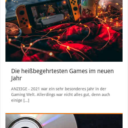
Die heißbegehrtesten Games im neuen
Jahr
ANZEIGE - 2021 war ein sehr besonderes Jahr in der
Gaming Welt. Allerdings war nicht alles gut, denn auch
einige
[…]