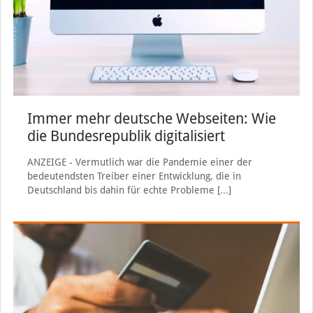
Immer mehr deutsche Webseiten: Wie
die Bundesrepublik digitalisiert
ANZEIGE - Vermutlich war die Pandemie einer der
bedeutendsten Treiber einer Entwicklung, die in
Deutschland bis dahin für echte Probleme
[…]