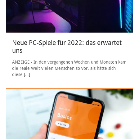
Neue PC-Spiele für 2022: das erwartet
uns
ANZEIGE - In den vergangenen Wochen und Monaten kam
die reale Welt vielen Menschen so vor, als hätte sich
diese
[…]