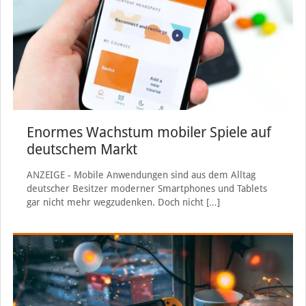
Enormes Wachstum mobiler Spiele auf
deutschem Markt
ANZEIGE - Mobile Anwendungen sind aus dem Alltag
deutscher Besitzer moderner Smartphones und Tablets
gar nicht mehr wegzudenken. Doch nicht
[…]