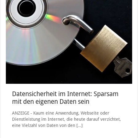
Datensicherheit im Internet: Sparsam
mit den eigenen Daten sein
ANZEIGE - Kaum eine Anwendung, Webseite oder
Dienstleistung im Internet, die heute darauf verzichtet,
eine Vielzahl von Daten von den
[…]