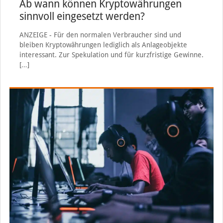
Ab wann können Kryptowährungen
sinnvoll eingesetzt werden?
ANZEIGE - Für den normalen Verbraucher sind und
bleiben Kryptowährungen lediglich als Anlageobjekte
interessant. Zur Spekulation und für kurzfristige Gewinne.
[…]