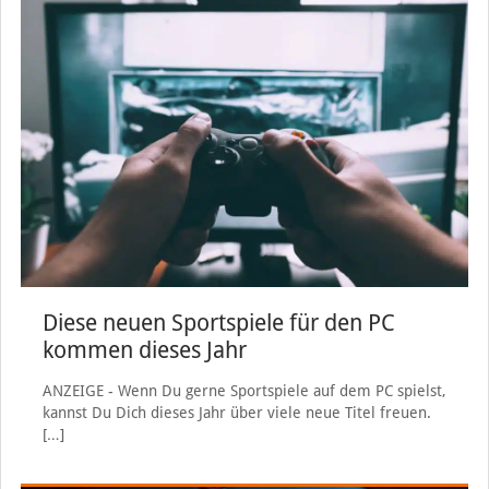
Diese neuen Sportspiele für den PC
kommen dieses Jahr
ANZEIGE - Wenn Du gerne Sportspiele auf dem PC spielst,
kannst Du Dich dieses Jahr über viele neue Titel freuen.
[…]