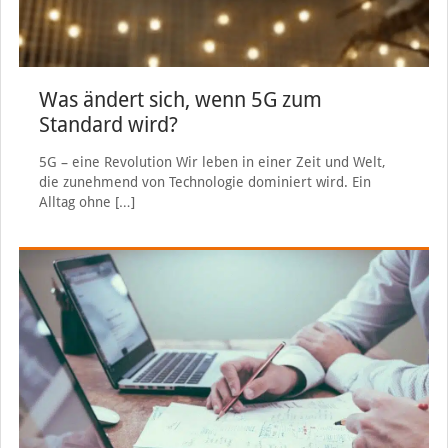
Was ändert sich, wenn 5G zum
Standard wird?
5G – eine Revolution Wir leben in einer Zeit und Welt,
die zunehmend von Technologie dominiert wird. Ein
Alltag ohne
[…]