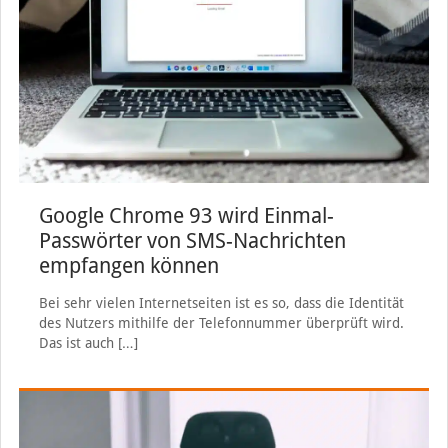
Google Chrome 93 wird Einmal-
Passwörter von SMS-Nachrichten
empfangen können
Bei sehr vielen Internetseiten ist es so, dass die Identität
des Nutzers mithilfe der Telefonnummer überprüft wird.
Das ist auch
[…]