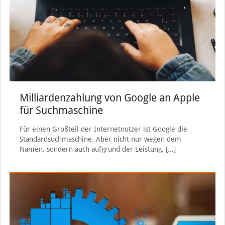
Milliardenzahlung von Google an Apple
für Suchmaschine
Für einen Großteil der Internetnutzer ist Google die
Standardsuchmaschine. Aber nicht nur wegen dem
Namen, sondern auch aufgrund der Leistung.
[…]