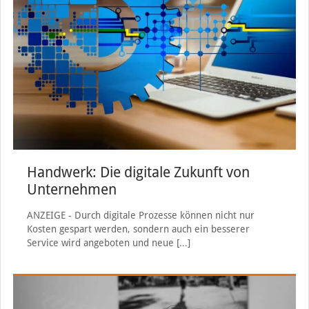
Handwerk: Die digitale Zukunft von
Unternehmen
ANZEIGE - Durch digitale Prozesse können nicht nur
Kosten gespart werden, sondern auch ein besserer
Service wird angeboten und neue
[…]