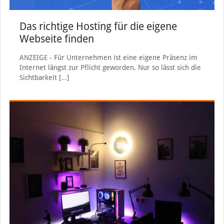
Das richtige Hosting für die eigene
Webseite finden
ANZEIGE - Für Unternehmen ist eine eigene Präsenz im
Internet längst zur Pflicht geworden. Nur so lässt sich die
Sichtbarkeit
[…]