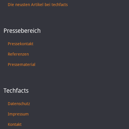
Die neusten Artikel bei techfacts
Pressebereich
Pressekontakt
Referenzen
Pressematerial
Techfacts
Datenschutz
Impressum
Kontakt