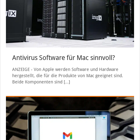
Antivirus Software für Mac sinnvoll?
ANZEIGE - Von Apple werden Software und Hardware
hergestellt, die für die Produkte von Mac geeignet sind.
Beide Komponenten sind
[…]