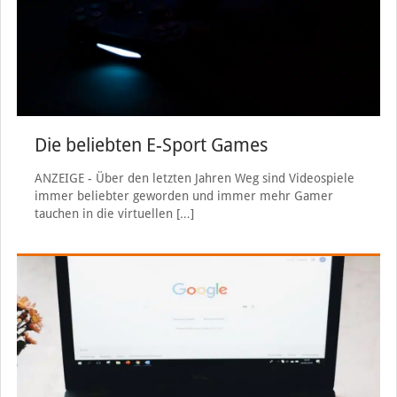
Die beliebten E-Sport Games
ANZEIGE - Über den letzten Jahren Weg sind Videospiele
immer beliebter geworden und immer mehr Gamer
tauchen in die virtuellen
[…]