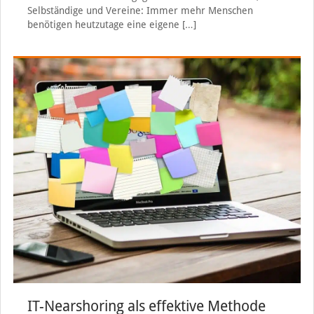
Selbständige und Vereine: Immer mehr Menschen
benötigen heutzutage eine eigene
[…]
IT-Nearshoring als effektive Methode