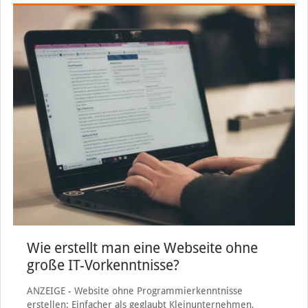
Wie erstellt man eine Webseite ohne
große IT-Vorkenntnisse?
ANZEIGE - Website ohne Programmierkenntnisse
erstellen: Einfacher als geglaubt Kleinunternehmen,