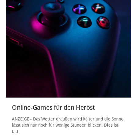
Online-Games für den Herbst
ANZEIGE - Das Wetter draußen wird kälter und die Sonne
lässt sich nur noch für wenige Stunden blicken. Dies ist
[…]