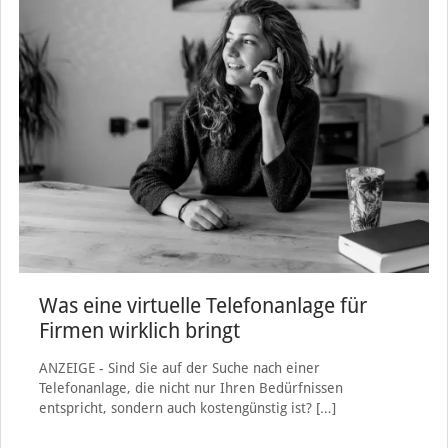
Was eine virtuelle Telefonanlage für
Firmen wirklich bringt
ANZEIGE - Sind Sie auf der Suche nach einer
Telefonanlage, die nicht nur Ihren Bedürfnissen
entspricht, sondern auch kostengünstig ist?
[…]