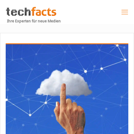
Ihre Experten für neue Medien