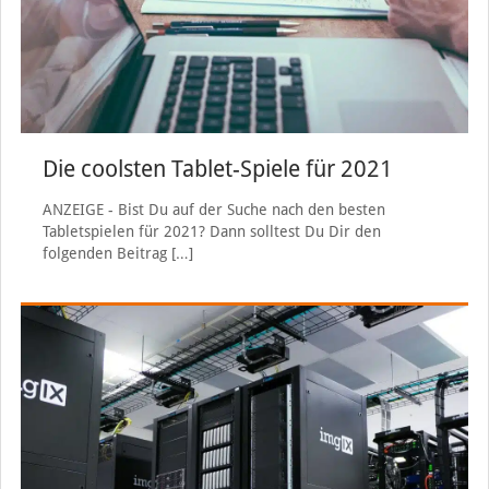
Die coolsten Tablet-Spiele für 2021
ANZEIGE - Bist Du auf der Suche nach den besten
Tabletspielen für 2021? Dann solltest Du Dir den
folgenden Beitrag
[…]