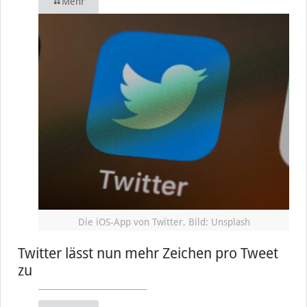
Mehr
Die iOS-App von Twitter, Bild: Unsplash
Twitter lässt nun mehr Zeichen pro Tweet
zu