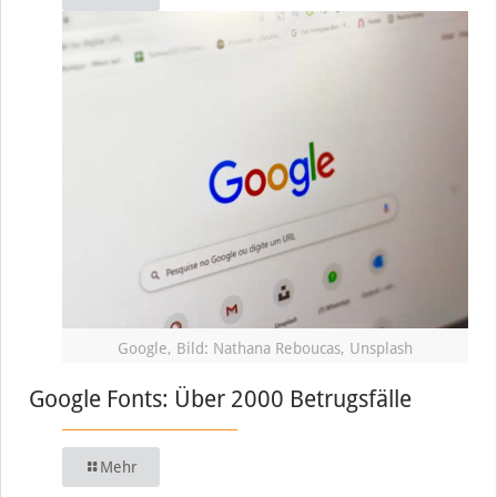
Google, Bild: Nathana Reboucas, Unsplash
Google Fonts: Über 2000 Betrugsfälle
Mehr