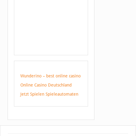
Wunderino – best online casino
Online Casino Deutschland
Jetzt Spielen Spieleautomaten