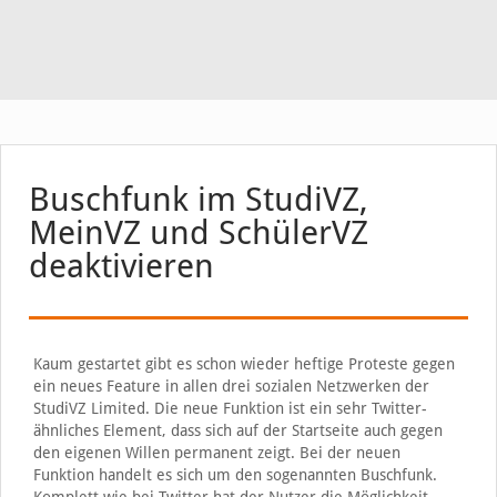
Buschfunk im StudiVZ,
MeinVZ und SchülerVZ
deaktivieren
Kaum gestartet gibt es schon wieder heftige Proteste gegen
ein neues Feature in allen drei sozialen Netzwerken der
StudiVZ Limited. Die neue Funktion ist ein sehr Twitter-
ähnliches Element, dass sich auf der Startseite auch gegen
den eigenen Willen permanent zeigt. Bei der neuen
Funktion handelt es sich um den sogenannten Buschfunk.