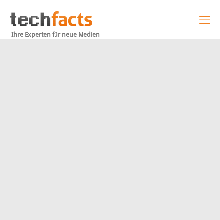
Ihre Experten für neue Medien