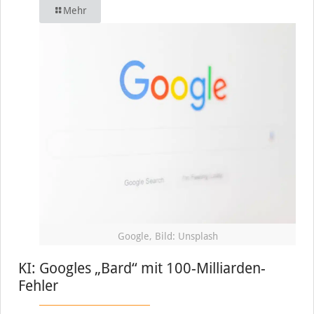
Mehr
Google, Bild: Unsplash
KI: Googles „Bard“ mit 100-Milliarden-
Fehler