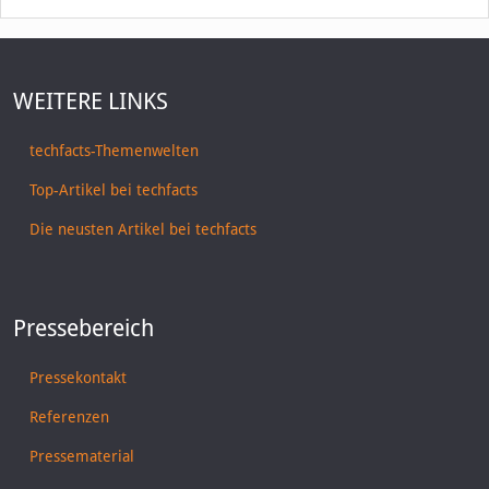
WEITERE LINKS
techfacts-Themenwelten
Top-Artikel bei techfacts
Die neusten Artikel bei techfacts
Pressebereich
Pressekontakt
Referenzen
Pressematerial