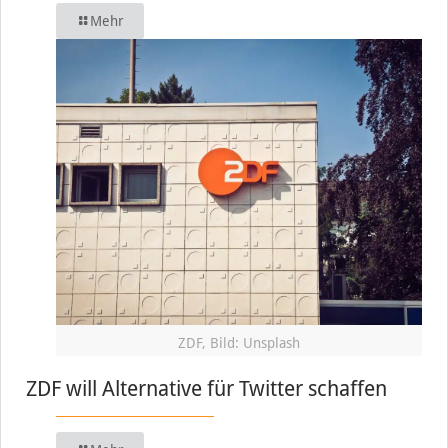
Mehr
ZDF, Bild: Unsplash
ZDF will Alternative für Twitter schaffen