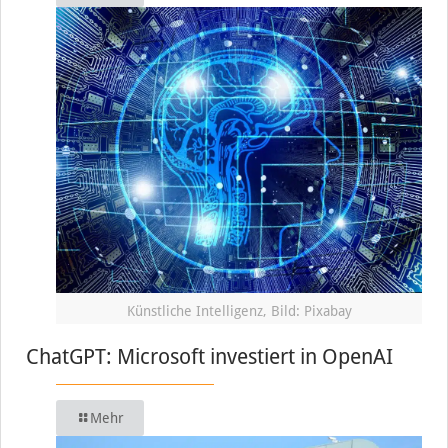
Künstliche Intelligenz, Bild: Pixabay
ChatGPT: Microsoft investiert in OpenAI
Mehr