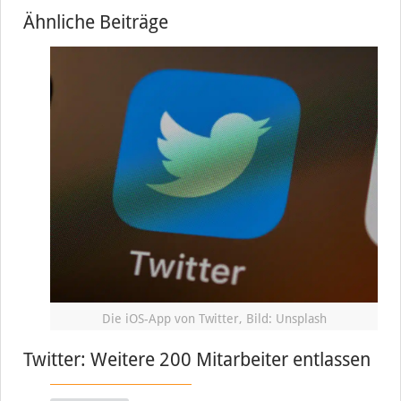
Ähnliche Beiträge
Die iOS-App von Twitter, Bild: Unsplash
Twitter: Weitere 200 Mitarbeiter entlassen