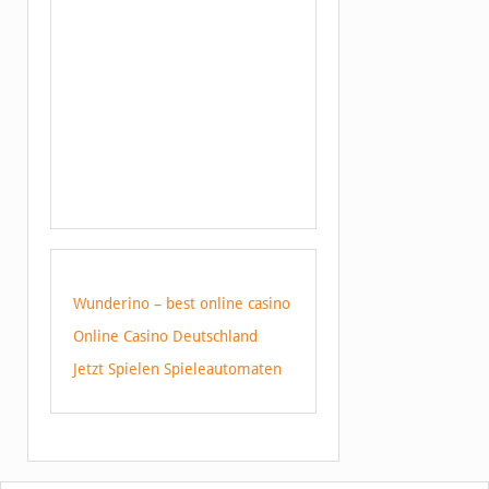
Wunderino – best online casino
Online Casino Deutschland
Jetzt Spielen Spieleautomaten