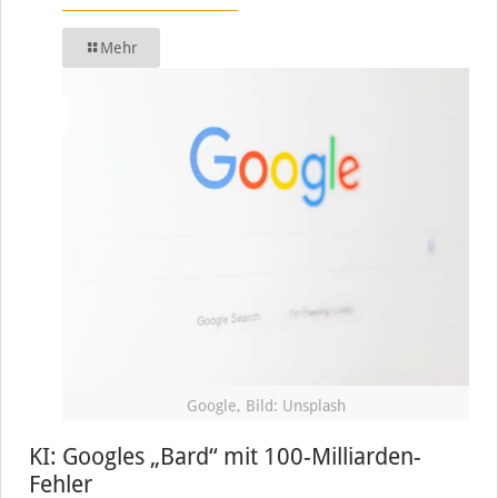
Mehr
Google, Bild: Unsplash
KI: Googles „Bard“ mit 100-Milliarden-
Fehler