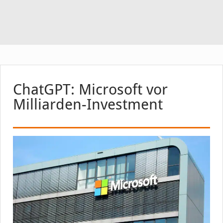
ChatGPT: Microsoft vor
Milliarden-Investment