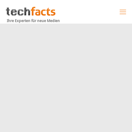
Ihre Experten für neue Medien