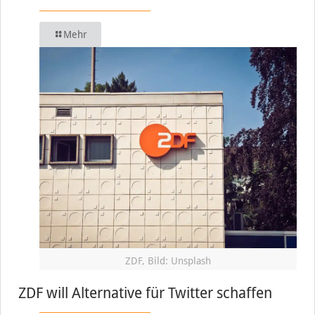
Mehr
ZDF, Bild: Unsplash
ZDF will Alternative für Twitter schaffen