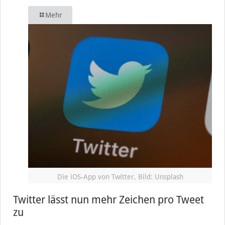
Mehr
Die iOS-App von Twitter, Bild: Unsplash
Twitter lässt nun mehr Zeichen pro Tweet
zu