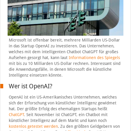
Microsoft ist offenbar bereit, mehrere Milliarden US-Dollar
in das Startup OpenAI zu investieren. Das Unternehmen,
welches mit dem intelligenten Chatbot ChatGPT für großes
Aufsehen gesorgt hat, kann laut
Informationen des Spiegels
mit bis zu 10 Milliarden US-Dollar rechnen. Interessant sind
die Anwendungsfälle, in denen Microsoft die künstliche
Intelligenz einsetzen könnte.
Wer ist OpenAI?
OpenAI ist ein US-Amerikanisches Unternehmen, welches
sich der Erforschung von künstlicher Intelligenz gewidmet
hat. Der größte Erfolg des ehemaligen Startups heißt
ChatGPT
. Seit November ist ChatGPT, ein Chatbot mit
künstlicher Intelligenz auf dem Markt und kann noch
kostenlos getestet werden
. Zu den größten Geldgebern von