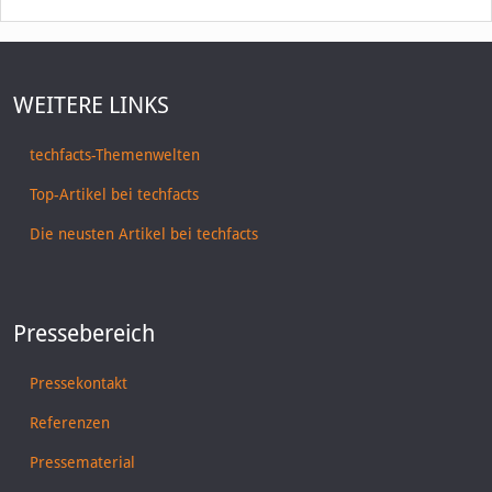
WEITERE LINKS
techfacts-Themenwelten
Top-Artikel bei techfacts
Die neusten Artikel bei techfacts
Pressebereich
Pressekontakt
Referenzen
Pressematerial