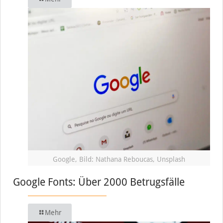
Google, Bild: Nathana Reboucas, Unsplash
Google Fonts: Über 2000 Betrugsfälle
Mehr