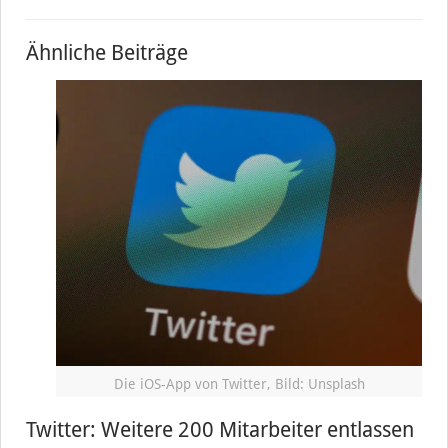
Ähnliche Beiträge
Die iOS-App von Twitter, Bild: Unsplash
Twitter: Weitere 200 Mitarbeiter entlassen