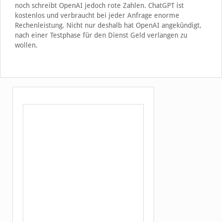
noch schreibt OpenAI jedoch rote Zahlen. ChatGPT ist
kostenlos und verbraucht bei jeder Anfrage enorme
Rechenleistung. Nicht nur deshalb hat OpenAI angekündigt,
nach einer Testphase für den Dienst Geld verlangen zu
wollen.