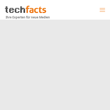
Ihre Experten für neue Medien