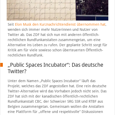
Seit
Elon Musk den Kurznachrichtendienst übernommen hat
,
wenden sich immer mehr Nutzerinnen und Nutzer von
Twitter ab. Das ZDF hat sich nun mit anderen öffentlich-
rechtlichen Rundfunkanstalten zusammengetan, um eine
Alternative ins Leben zu rufen. Der geplante Schritt sorgt für
Kritik am für viele sowieso schon überteuerten Öffentlich-
rechtlichen Rundfunk.
„Public Spaces Incubator“: Das deutsche
Twitter?
Unter dem Namen „Public Spaces Incubator“ läuft das
Projekt, welches das ZDF angestoßen hat. Eine rein deutsche
Twitter-Alternative wird das Vorhaben jedoch nicht sein. Das
ZDF hat sich mit der kanadischen öffentlich-rechtlichen
Rundfunkanstalt CBC, der Schweizer SRG SSR und RTBF aus
Belgien zusammengetan. Gemeinsam wollen die Anstalten
eine Plattform für „offene und respektvolle“ Diskussionen