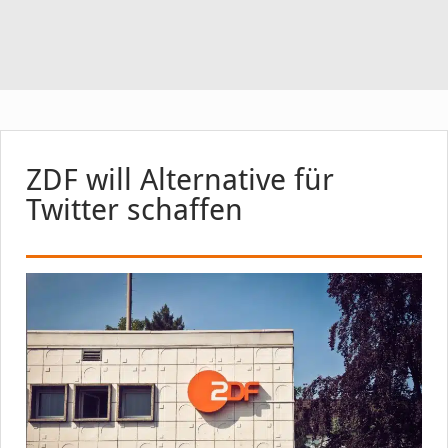
ZDF will Alternative für
Twitter schaffen