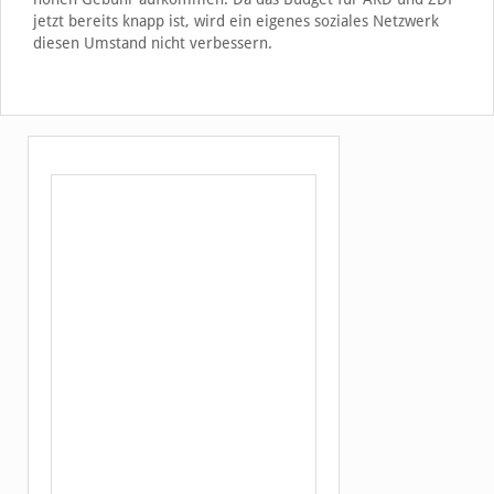
jetzt bereits knapp ist, wird ein eigenes soziales Netzwerk
diesen Umstand nicht verbessern.