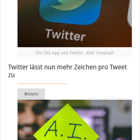
Die iOS-App von Twitter, Bild: Unsplash
Twitter lässt nun mehr Zeichen pro Tweet
zu
Mehr