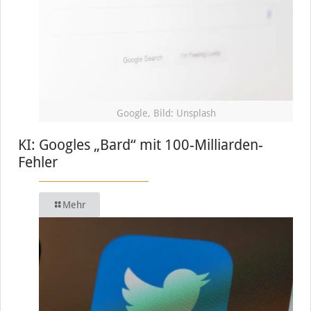
Google, Bild: Unsplash
KI: Googles „Bard“ mit 100-Milliarden-
Fehler
Mehr