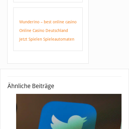
Wunderino – best online casino
Online Casino Deutschland
Jetzt Spielen Spieleautomaten
Ähnliche Beiträge