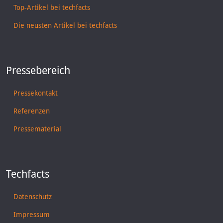
Top-Artikel bei techfacts
Die neusten Artikel bei techfacts
Pressebereich
Pressekontakt
Referenzen
Pressematerial
Techfacts
Datenschutz
Impressum