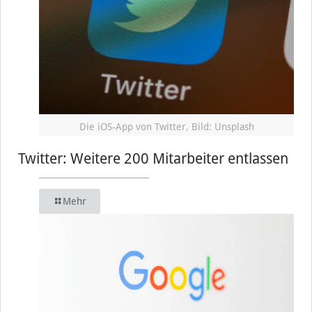
Die iOS-App von Twitter, Bild: Unsplash
Twitter: Weitere 200 Mitarbeiter entlassen
Mehr