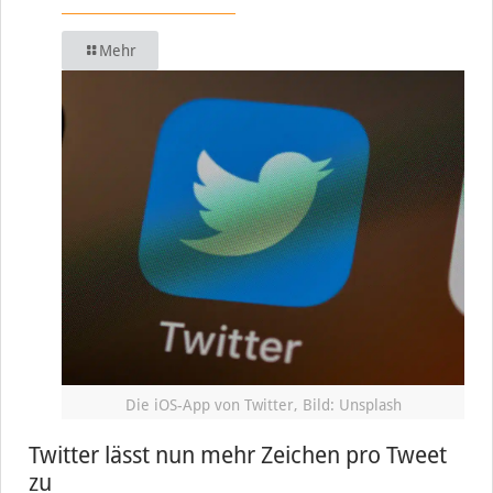
Mehr
Die iOS-App von Twitter, Bild: Unsplash
Twitter lässt nun mehr Zeichen pro Tweet
zu