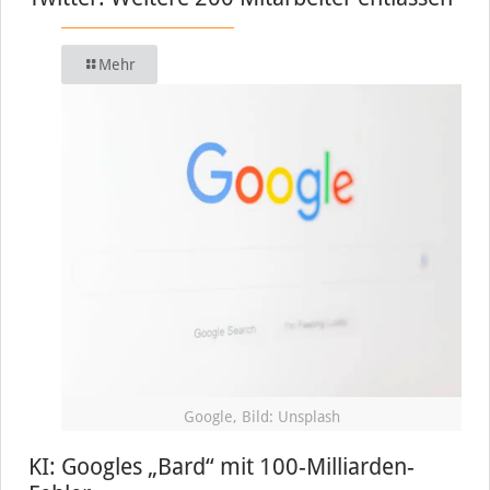
Mehr
Google, Bild: Unsplash
KI: Googles „Bard“ mit 100-Milliarden-