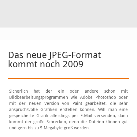
Das neue JPEG-Format
kommt noch 2009
Sicherlich hat der ein oder andere schon mit
Bildbearbeitungsprogrammen wie Adobe Photoshop oder
mit der neuen Version von Paint gearbeitet, die sehr
anspruchsvolle Grafiken erstellen können. Will man eine
gespeicherte Grafik allerdings per E-Mail versenden, dann
kommt der große Schrecken, denn die Dateien können gut
und gern bis zu 5 Megabyte groß werden.