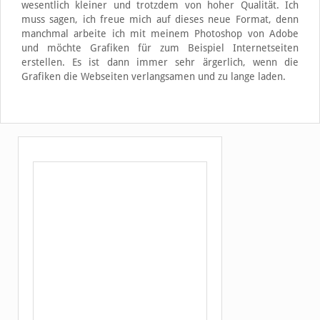
wesentlich kleiner und trotzdem von hoher Qualität. Ich
muss sagen, ich freue mich auf dieses neue Format, denn
manchmal arbeite ich mit meinem Photoshop von Adobe
und möchte Grafiken für zum Beispiel Internetseiten
erstellen. Es ist dann immer sehr ärgerlich, wenn die
Grafiken die Webseiten verlangsamen und zu lange laden.