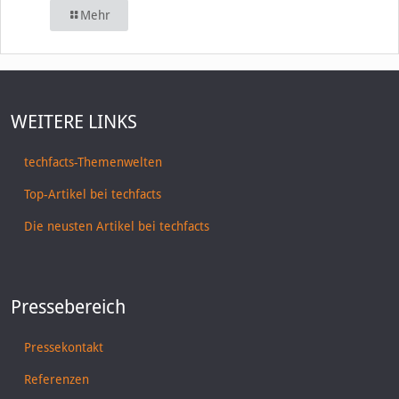
Mehr
WEITERE LINKS
techfacts-Themenwelten
Top-Artikel bei techfacts
Die neusten Artikel bei techfacts
Pressebereich
Pressekontakt
Referenzen