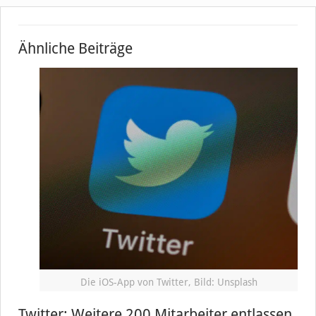
Ähnliche Beiträge
Die iOS-App von Twitter, Bild: Unsplash
Twitter: Weitere 200 Mitarbeiter entlassen