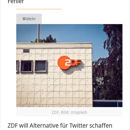
Fehler
Mehr
ZDF, Bild: Unsplash
ZDF will Alternative für Twitter schaffen