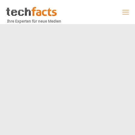
Ihre Experten für neue Medien