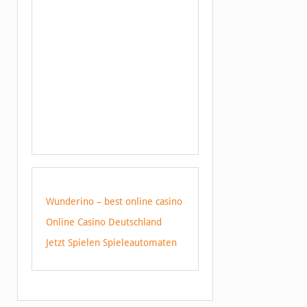
Wunderino – best online casino
Online Casino Deutschland
Jetzt Spielen Spieleautomaten