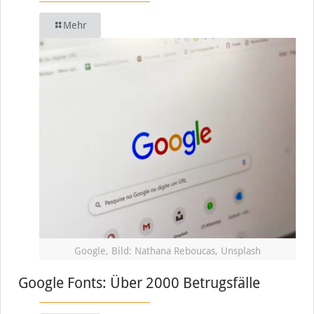
Mehr
Google, Bild: Nathana Reboucas, Unsplash
Google Fonts: Über 2000 Betrugsfälle