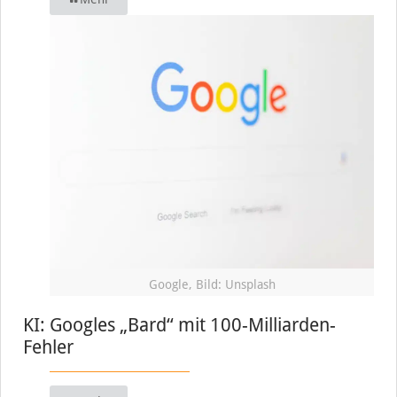
Google, Bild: Unsplash
KI: Googles „Bard“ mit 100-Milliarden-
Fehler