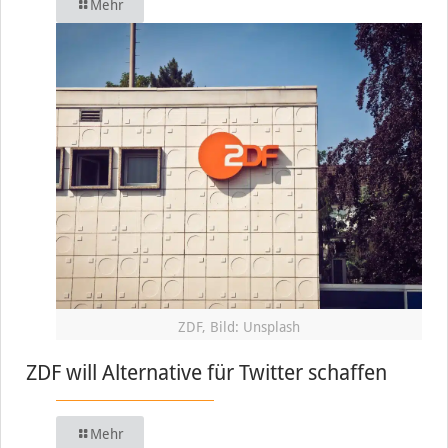
Mehr
ZDF, Bild: Unsplash
ZDF will Alternative für Twitter schaffen
Mehr