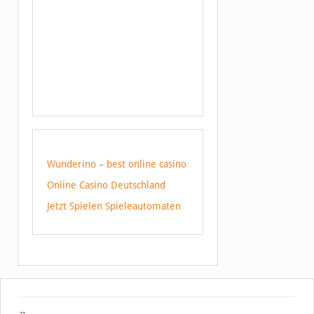
Wunderino – best online casino
Online Casino Deutschland
Jetzt Spielen Spieleautomaten