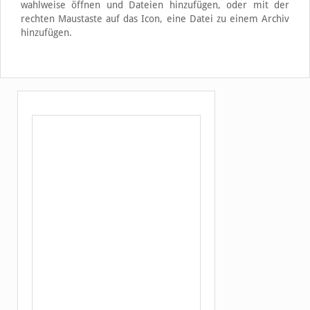
wahlweise öffnen und Dateien hinzufügen, oder mit der
rechten Maustaste auf das Icon, eine Datei zu einem Archiv
hinzufügen.