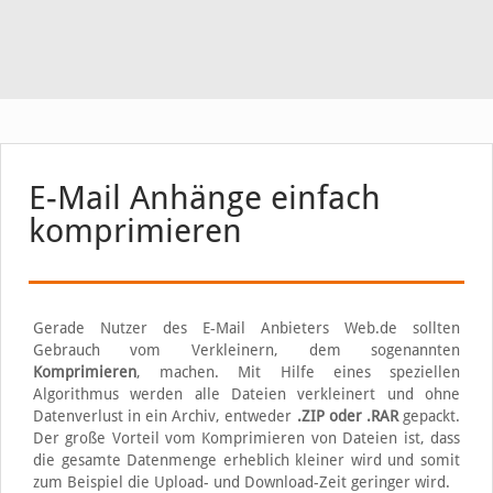
E-Mail Anhänge einfach
komprimieren
Gerade Nutzer des E-Mail Anbieters Web.de sollten
Gebrauch vom Verkleinern, dem sogenannten
Komprimieren
, machen. Mit Hilfe eines speziellen
Algorithmus werden alle Dateien verkleinert und ohne
Datenverlust in ein Archiv, entweder
.ZIP oder .RAR
gepackt.
Der große Vorteil vom Komprimieren von Dateien ist, dass
die gesamte Datenmenge erheblich kleiner wird und somit
zum Beispiel die Upload- und Download-Zeit geringer wird.