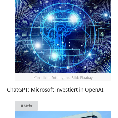
Künstliche Intelligenz, Bild: Pixabay
ChatGPT: Microsoft investiert in OpenAI
Mehr