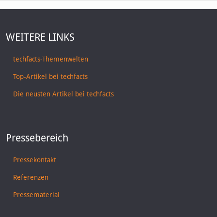
WEITERE LINKS
techfacts-Themenwelten
Top-Artikel bei techfacts
Die neusten Artikel bei techfacts
Pressebereich
Pressekontakt
Referenzen
Pressematerial