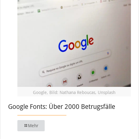
Google, Bild: Nathana Reboucas, Unsplash
Google Fonts: Über 2000 Betrugsfälle
Mehr