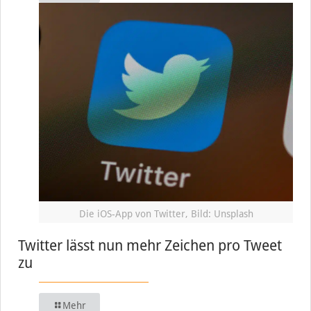
Die iOS-App von Twitter, Bild: Unsplash
Twitter lässt nun mehr Zeichen pro Tweet
zu
Mehr