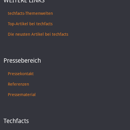
WEITERE LINKS
techfacts-Themenwelten
Top-Artikel bei techfacts
Die neusten Artikel bei techfacts
Pressebereich
Pressekontakt
Referenzen
Pressematerial
Techfacts