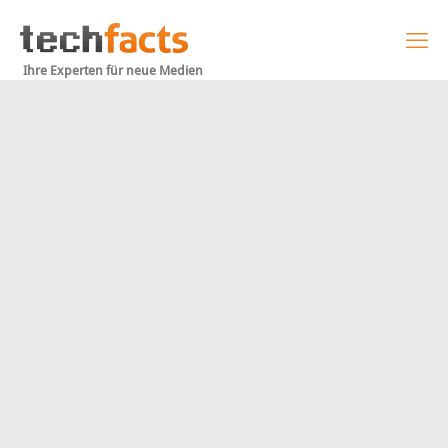
Ihre Experten für neue Medien