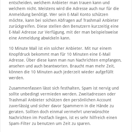
entscheiden, welchem Anbieter man trauen kann und
welchem nicht. Meistens wird die Adresse auch nur für die
Anmeldung benötigt. Wer sein E-Mail Konto schützen
möchte, kann bei solchen Abfragen auf Trashmail Anbieter
zurückgreifen. Diese stellen den Benutzern kurzzeitig eine
E-Mail Adresse zur Verfügung, mit der man beispielsweise
eine Anmeldung abwickeln kann.
10 Minute Mail ist ein solcher Anbieter. Mit nur einem
Knopfdruck bekommt man für 10 Minuten eine E-Mail
Adresse. Über diese kann man nun Nachrichten empfangen,
ansehen und auch beantworten. Braucht man mehr Zeit,
können die 10 Minuten auch jederzeit wieder aufgefüllt
werden.
Zusammenfassen lässt sich festhalten, Spam ist nervig und
sollte unbedingt vermieden werden. Zweitadressen oder
Trashmail Anbieter schützen den persönlichen Account
zuverlässig und sicher davor Spammern in die Hände zu
geraten. Sollten doch einmal vermehrt unerwünschte
Nachrichten im Postfach liegen, ist es sehr hilfreich einen
Spam-Filter zu benutzen um Zeit zu sparen.