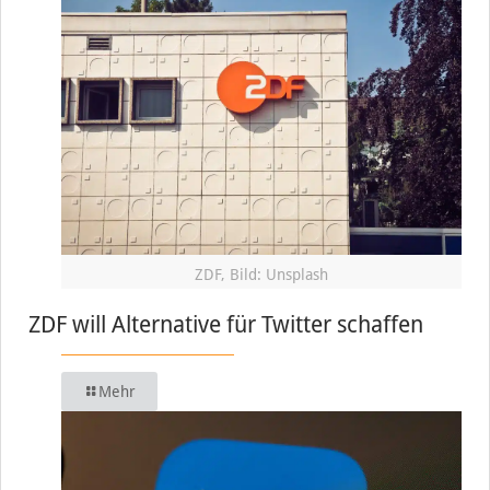
ZDF, Bild: Unsplash
ZDF will Alternative für Twitter schaffen
Mehr