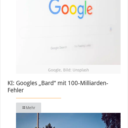
Google, Bild: Unsplash
KI: Googles „Bard“ mit 100-Milliarden-
Fehler
Mehr