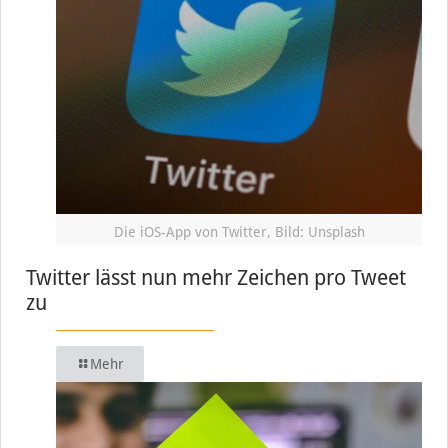
Die iOS-App von Twitter, Bild: Unsplash
Twitter lässt nun mehr Zeichen pro Tweet
zu
Mehr