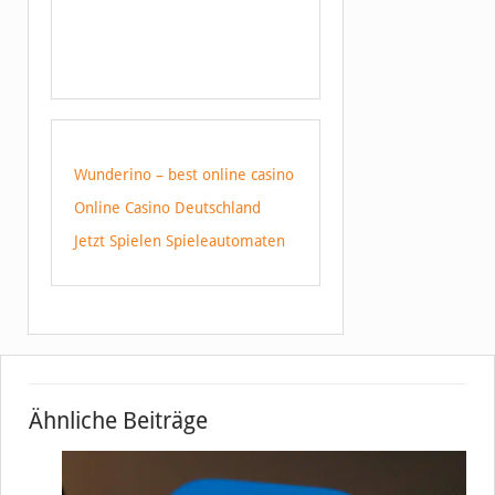
Wunderino – best online casino
Online Casino Deutschland
Jetzt Spielen Spieleautomaten
Ähnliche Beiträge