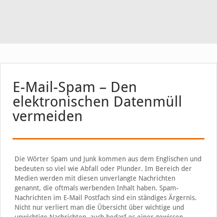
E-Mail-Spam – Den
elektronischen Datenmüll
vermeiden
Die Wörter Spam und Junk kommen aus dem Englischen und
bedeuten so viel wie Abfall oder Plunder. Im Bereich der
Medien werden mit diesen unverlangte Nachrichten
genannt, die oftmals werbenden Inhalt haben. Spam-
Nachrichten im E-Mail Postfach sind ein ständiges Ärgernis.
Nicht nur verliert man die Übersicht über wichtige und