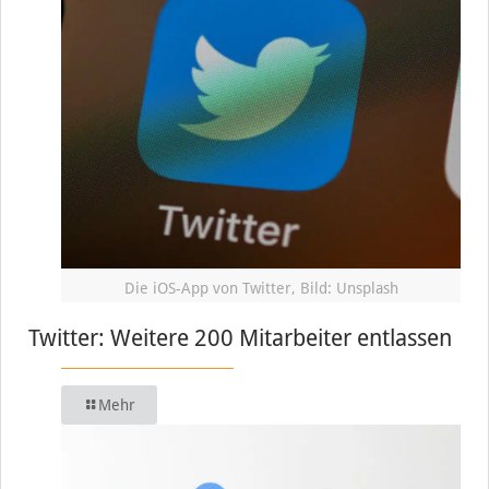
Die iOS-App von Twitter, Bild: Unsplash
Twitter: Weitere 200 Mitarbeiter entlassen
Mehr