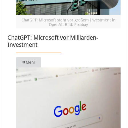
ChatGPT: Microsoft steht vor großem Investment in
OpenAI, Bild: Pixabay
ChatGPT: Microsoft vor Milliarden-
Investment
Mehr