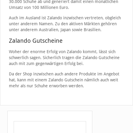
30.000 Schuhe ab und generiert damit einen monatlichen
Umsatz von 100 Millionen Euro.
Auch im Ausland ist Zalando inzwischen vertreten, obgleich
unter anderem Namen. Zu den aktiven Märkten gehören
unter anderem Australien, Japan sowie Brasilien.
Zalando Gutscheine
Woher der enorme Erfolg von Zalando kommt, lässt sich
schwerlich sagen. Sicherlich tragen die Zalando Gutscheine
auch mit zum gegenwärtigen Erfolg bei.
Da der Shop inzwischen auch andere Produkte im Angebot
hat, kann mit einem Zalando Gutschein nämlich auch weit
mehr als nur Schuhe erworben werden.