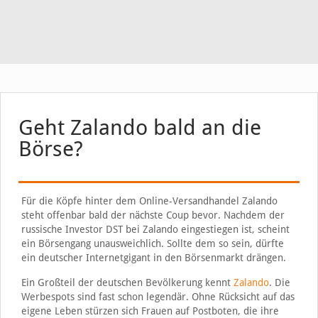
Geht Zalando bald an die
Börse?
Für die Köpfe hinter dem Online-Versandhandel Zalando
steht offenbar bald der nächste Coup bevor. Nachdem der
russische Investor DST bei Zalando eingestiegen ist, scheint
ein Börsengang unausweichlich. Sollte dem so sein, dürfte
ein deutscher Internetgigant in den Börsenmarkt drängen.
Ein Großteil der deutschen Bevölkerung kennt
Zalando
. Die
Werbespots sind fast schon legendär. Ohne Rücksicht auf das
eigene Leben stürzen sich Frauen auf Postboten, die ihre