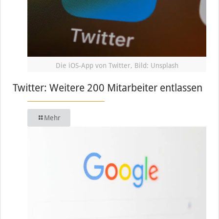
Die iOS-App von Twitter, Bild: Unsplash
Twitter: Weitere 200 Mitarbeiter entlassen
Mehr