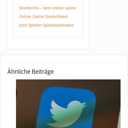
Wunderino – best online casino
Online Casino Deutschland
Jetzt Spielen Spieleautomaten
Ähnliche Beiträge