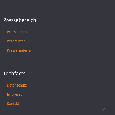
Pressebereich
Pressekontakt
Referenzen
Pressematerial
Techfacts
Datenschutz
Impressum
Kontakt