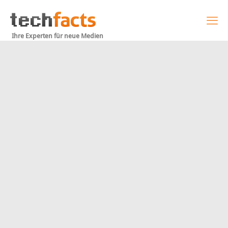
Ihre Experten für neue Medien