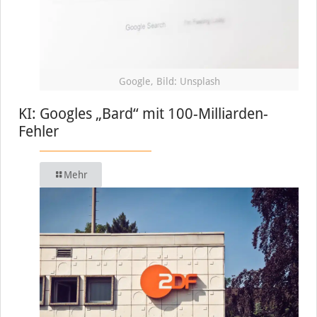
Google, Bild: Unsplash
KI: Googles „Bard“ mit 100-Milliarden-
Fehler
Mehr