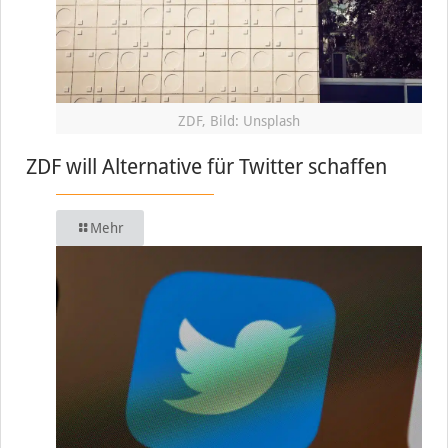
ZDF, Bild: Unsplash
ZDF will Alternative für Twitter schaffen
Mehr