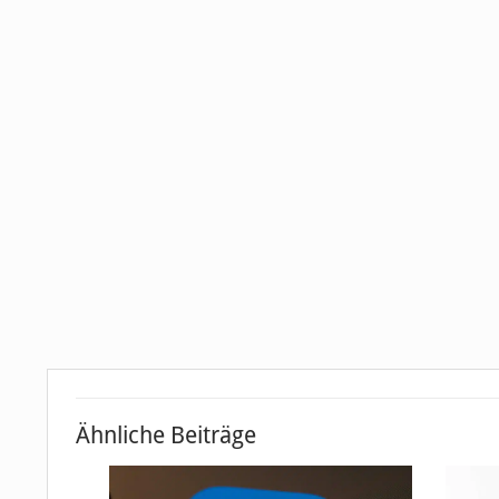
Ähnliche Beiträge