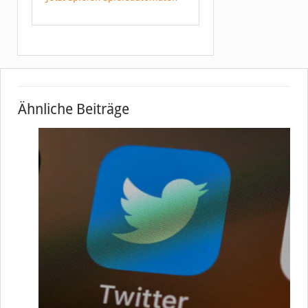
Ähnliche Beiträge