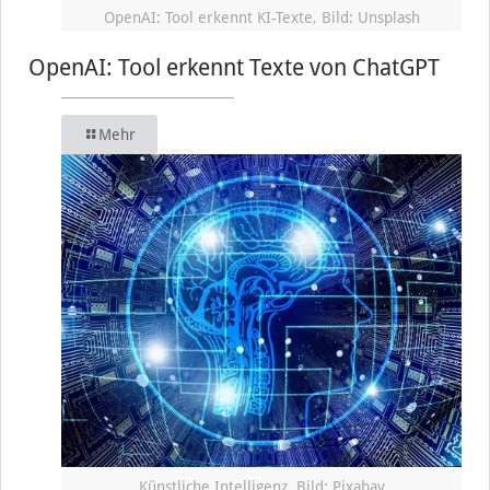
OpenAI: Tool erkennt KI-Texte, Bild: Unsplash
OpenAI: Tool erkennt Texte von ChatGPT
Mehr
Künstliche Intelligenz, Bild: Pixabay