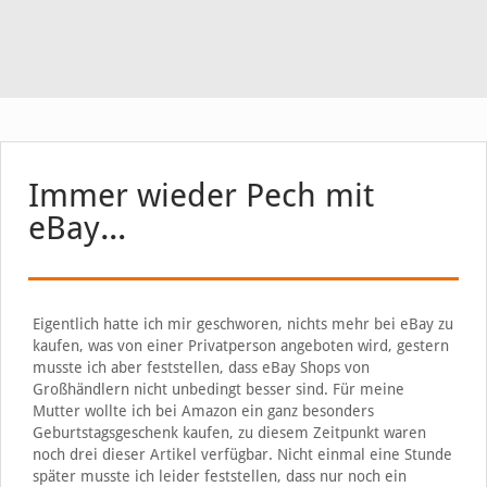
Immer wieder Pech mit
eBay…
Eigentlich hatte ich mir geschworen, nichts mehr bei eBay zu
kaufen, was von einer Privatperson angeboten wird, gestern
musste ich aber feststellen, dass eBay Shops von
Großhändlern nicht unbedingt besser sind. Für meine
Mutter wollte ich bei Amazon ein ganz besonders
Geburtstagsgeschenk kaufen, zu diesem Zeitpunkt waren
noch drei dieser Artikel verfügbar. Nicht einmal eine Stunde
später musste ich leider feststellen, dass nur noch ein