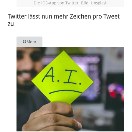
Die iOS-App von Twitter, Bild: Unsplash
Twitter lässt nun mehr Zeichen pro Tweet
zu
Mehr