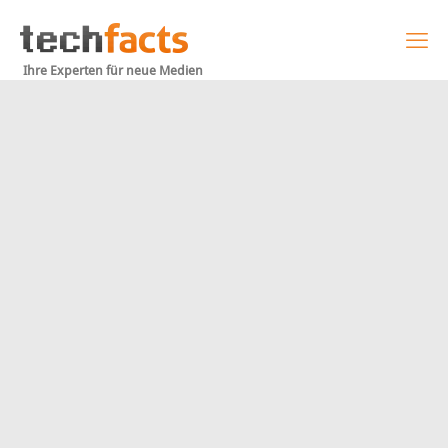
Ihre Experten für neue Medien