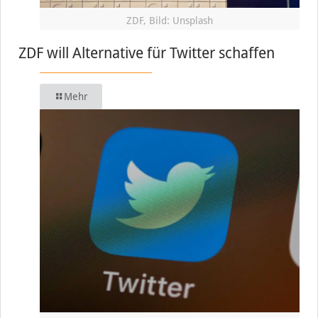
ZDF, Bild: Unsplash
ZDF will Alternative für Twitter schaffen
Mehr