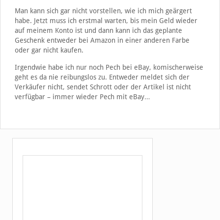
Man kann sich gar nicht vorstellen, wie ich mich geärgert
habe. Jetzt muss ich erstmal warten, bis mein Geld wieder
auf meinem Konto ist und dann kann ich das geplante
Geschenk entweder bei Amazon in einer anderen Farbe
oder gar nicht kaufen.
Irgendwie habe ich nur noch Pech bei eBay, komischerweise
geht es da nie reibungslos zu. Entweder meldet sich der
Verkäufer nicht, sendet Schrott oder der Artikel ist nicht
verfügbar – immer wieder Pech mit eBay…