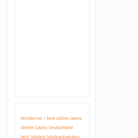
Wunderino – best online casino
Online Casino Deutschland
Jetzt Spielen Spieleautomaten