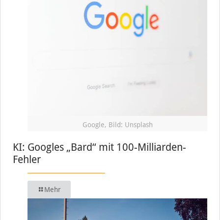
Google, Bild: Unsplash
KI: Googles „Bard“ mit 100-Milliarden-
Fehler
Mehr