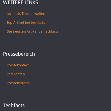
WEITERE LINKS
techfacts-Themenwelten
Top-Artikel bei techfacts
Die neusten Artikel bei techfacts
Pressebereich
Pressekontakt
Referenzen
Pressematerial
Techfacts