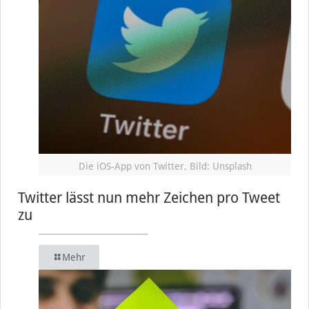
Die iOS-App von Twitter, Bild: Unsplash
Twitter lässt nun mehr Zeichen pro Tweet
zu
Mehr