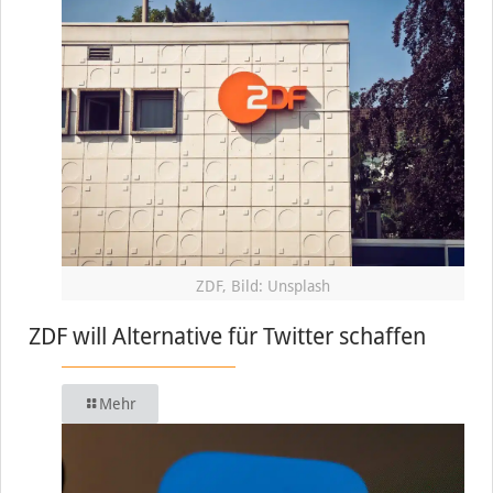
ZDF, Bild: Unsplash
ZDF will Alternative für Twitter schaffen
Mehr