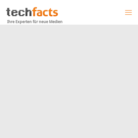
Ihre Experten für neue Medien