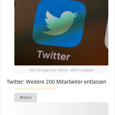
Die iOS-App von Twitter, Bild: Unsplash
Twitter: Weitere 200 Mitarbeiter entlassen
Mehr