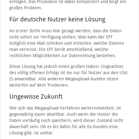
erfolgen. Das Prozedere ist dabei kompliziert und birgt ein
großes Problem.
Für deutsche Nutzer keine Lösung
An erster Stelle muss klar gesagt werden, dass die Daten
nicht sofort zur Verfügung stehen. Man kann der EFF
lediglich eine Mail schicken und mitteilen, welche Dateien
man vermisst. Die EFF berät anschließend, welche
rechtlichen Möglichkeiten zur Datenrettung bestehen.
Diese Lösung hat jedoch einen großen Haken: Ungeachtet
des völlig offenen Erfolgs ist sie nur für Nutzer aus den USA
(!) anwendbar. Alle anderen Megaupload-Kunden sitzen
weiterhin auf dem Trockenen.
Ungewisse Zukunft
Wie sich das Megaupload-Verfahren weiterentwickelt, ist
gegenwärtig kaum absehbar. Auch wenn die Hoster die
Daten vorläufig noch speichern, wird dieser Zustand nicht
dauerhaft sein. Ob es bis dahin für alle Ex-Kunden eine
Lösung gibt, ist unklar.