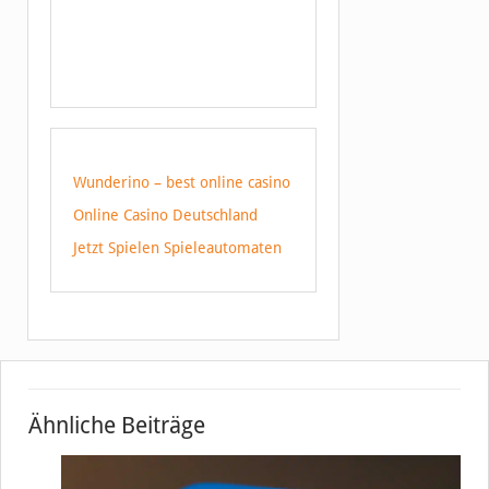
Wunderino – best online casino
Online Casino Deutschland
Jetzt Spielen Spieleautomaten
Ähnliche Beiträge