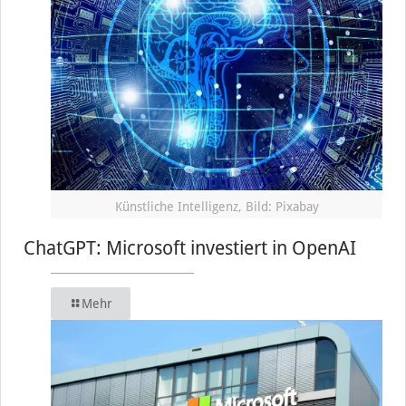
Künstliche Intelligenz, Bild: Pixabay
ChatGPT: Microsoft investiert in OpenAI
Mehr