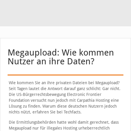
Megaupload: Wie kommen
Nutzer an ihre Daten?
Wie kommen Sie an ihre privaten Dateien bei Megaupload?
Seit Tagen lautet die Antwort darauf ganz schlicht: Gar nicht.
Die US-Bürgerrechtsbewegung Electronic Frontier
Foundation versucht nun jedoch mit Carpathia Hosting eine
Lösung zu finden. Warum diese deutschen Nutzern jedoch
nichts nützt, erfahren Sie bei Techfacts.
Die Ermittlungsbehörden hatte wohl damit gerechnet, dass
Megaupload nur für illegales Hosting urheberrechtlich