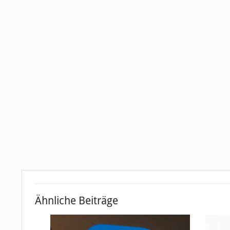
Ähnliche Beiträge