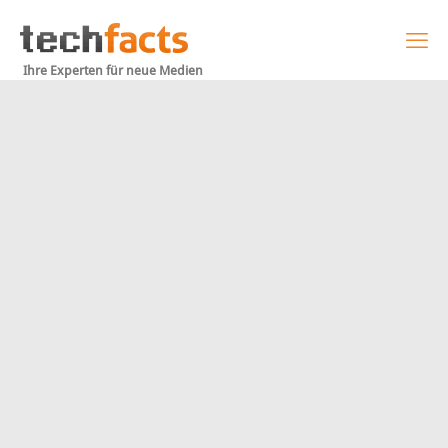
Ihre Experten für neue Medien