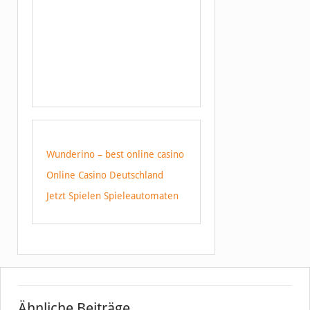
Wunderino – best online casino
Online Casino Deutschland
Jetzt Spielen Spieleautomaten
Ähnliche Beiträge