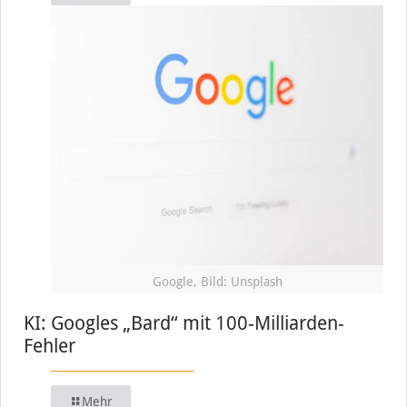
Google, Bild: Unsplash
KI: Googles „Bard“ mit 100-Milliarden-
Fehler
Mehr