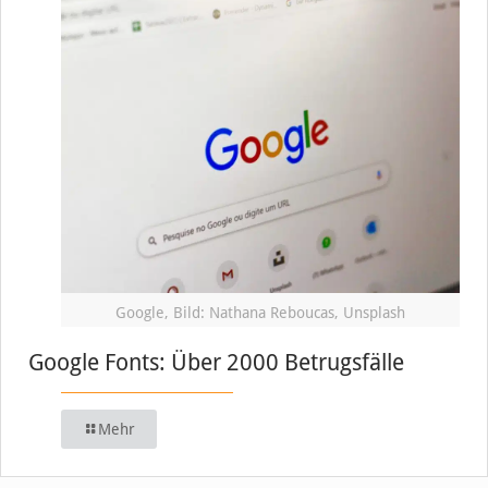
Google, Bild: Nathana Reboucas, Unsplash
Google Fonts: Über 2000 Betrugsfälle
Mehr