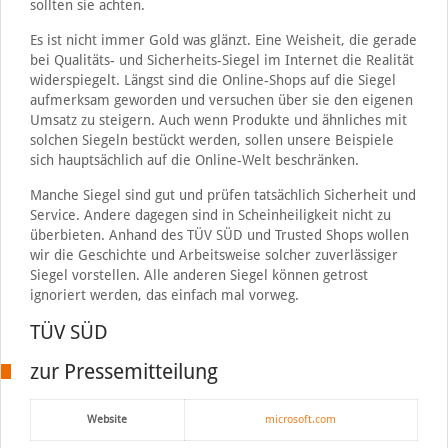
sollten sie achten.
Es ist nicht immer Gold was glänzt. Eine Weisheit, die gerade
bei Qualitäts- und Sicherheits-Siegel im Internet die Realität
widerspiegelt. Längst sind die Online-Shops auf die Siegel
aufmerksam geworden und versuchen über sie den eigenen
Umsatz zu steigern. Auch wenn Produkte und ähnliches mit
solchen Siegeln bestückt werden, sollen unsere Beispiele
sich hauptsächlich auf die Online-Welt beschränken.
Manche Siegel sind gut und prüfen tatsächlich Sicherheit und
Service. Andere dagegen sind in Scheinheiligkeit nicht zu
überbieten. Anhand des TÜV SÜD und Trusted Shops wollen
wir die Geschichte und Arbeitsweise solcher zuverlässiger
Siegel vorstellen. Alle anderen Siegel können getrost
ignoriert werden, das einfach mal vorweg.
TÜV SÜD
zur Pressemitteilung
Website
microsoft.com