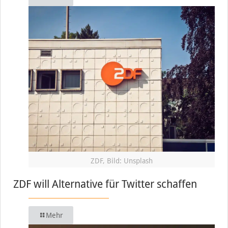
ZDF, Bild: Unsplash
ZDF will Alternative für Twitter schaffen
Mehr