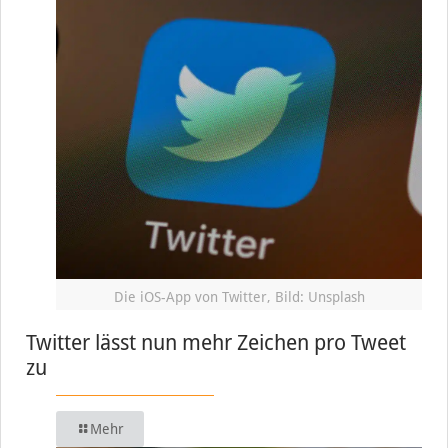
Die iOS-App von Twitter, Bild: Unsplash
Twitter lässt nun mehr Zeichen pro Tweet
zu
Mehr