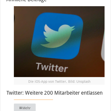
Die iOS-App von Twitter, Bild: Unsplash
Twitter: Weitere 200 Mitarbeiter entlassen
Mehr