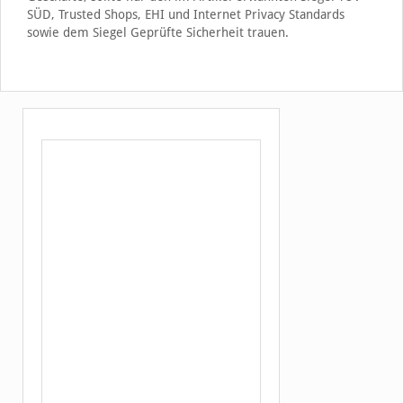
SÜD, Trusted Shops, EHI und Internet Privacy Standards
sowie dem Siegel Geprüfte Sicherheit trauen.