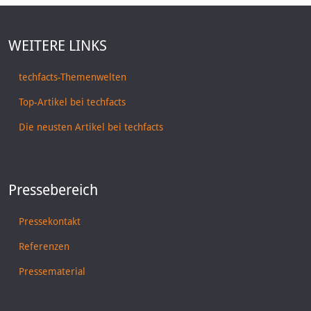
WEITERE LINKS
techfacts-Themenwelten
Top-Artikel bei techfacts
Die neusten Artikel bei techfacts
Pressebereich
Pressekontakt
Referenzen
Pressematerial