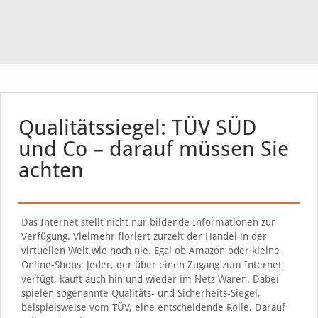
Qualitätssiegel: TÜV SÜD
und Co – darauf müssen Sie
achten
Das Internet stellt nicht nur bildende Informationen zur
Verfügung. Vielmehr floriert zurzeit der Handel in der
virtuellen Welt wie noch nie. Egal ob Amazon oder kleine
Online-Shops: Jeder, der über einen Zugang zum Internet
verfügt, kauft auch hin und wieder im Netz Waren. Dabei
spielen sogenannte Qualitäts- und Sicherheits-Siegel,
beispielsweise vom TÜV, eine entscheidende Rolle. Darauf