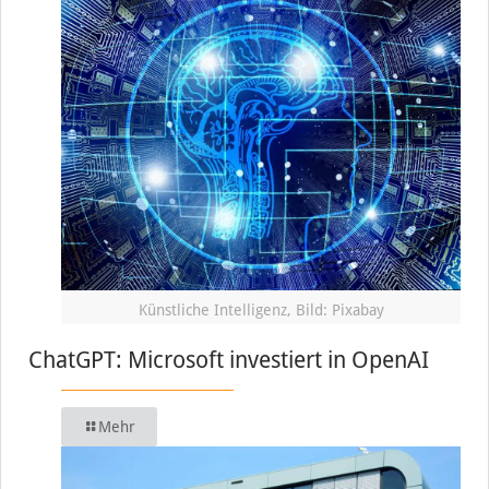
Künstliche Intelligenz, Bild: Pixabay
ChatGPT: Microsoft investiert in OpenAI
Mehr