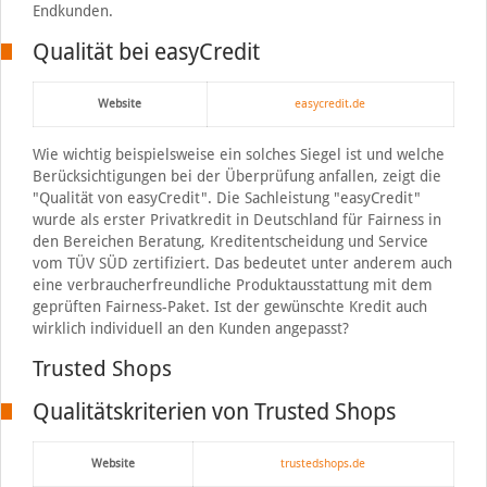
Endkunden.
Qualität bei easyCredit
Website
easycredit.de
Wie wichtig beispielsweise ein solches Siegel ist und welche
Berücksichtigungen bei der Überprüfung anfallen, zeigt die
"Qualität von easyCredit". Die Sachleistung "easyCredit"
wurde als erster Privatkredit in Deutschland für Fairness in
den Bereichen Beratung, Kreditentscheidung und Service
vom TÜV SÜD zertifiziert. Das bedeutet unter anderem auch
eine verbraucherfreundliche Produktausstattung mit dem
geprüften Fairness-Paket. Ist der gewünschte Kredit auch
wirklich individuell an den Kunden angepasst?
Trusted Shops
Qualitätskriterien von Trusted Shops
Website
trustedshops.de