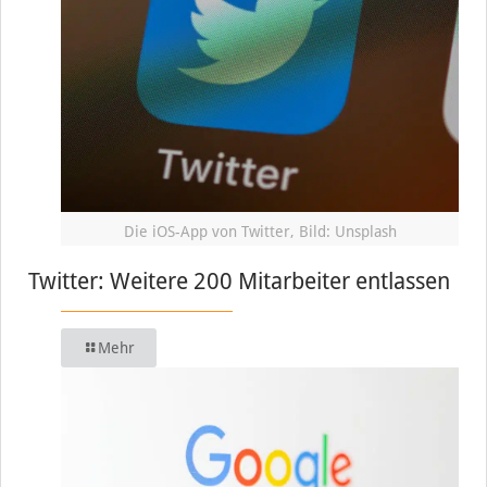
Die iOS-App von Twitter, Bild: Unsplash
Twitter: Weitere 200 Mitarbeiter entlassen
Mehr