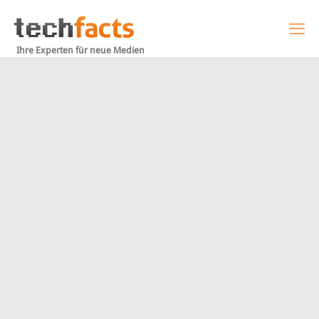
Ihre Experten für neue Medien