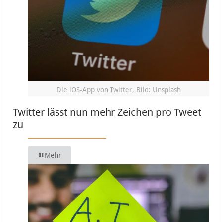
Die iOS-App von Twitter, Bild: Unsplash
Twitter lässt nun mehr Zeichen pro Tweet
zu
Mehr