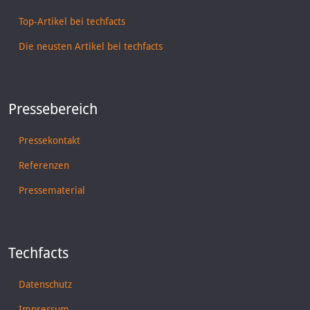
Top-Artikel bei techfacts
Die neusten Artikel bei techfacts
Pressebereich
Pressekontakt
Referenzen
Pressematerial
Techfacts
Datenschutz
Impressum