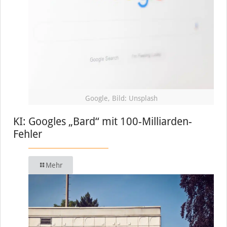
Google, Bild: Unsplash
KI: Googles „Bard“ mit 100-Milliarden-
Fehler
Mehr