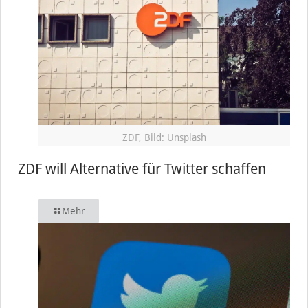
ZDF, Bild: Unsplash
ZDF will Alternative für Twitter schaffen
Mehr