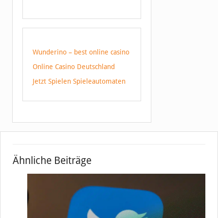
Wunderino – best online casino
Online Casino Deutschland
Jetzt Spielen Spieleautomaten
Ähnliche Beiträge