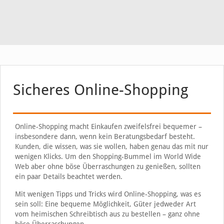
Sicheres Online-Shopping
Online-Shopping macht Einkaufen zweifelsfrei bequemer –
insbesondere dann, wenn kein Beratungsbedarf besteht.
Kunden, die wissen, was sie wollen, haben genau das mit nur
wenigen Klicks. Um den Shopping-Bummel im World Wide
Web aber ohne böse Überraschungen zu genießen, sollten
ein paar Details beachtet werden.
Mit wenigen Tipps und Tricks wird Online-Shopping, was es
sein soll: Eine bequeme Möglichkeit, Güter jedweder Art
vom heimischen Schreibtisch aus zu bestellen – ganz ohne