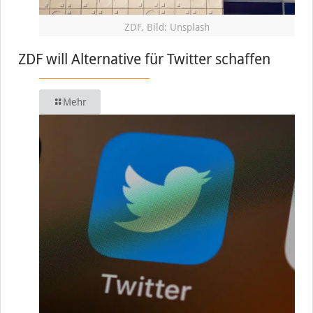
ZDF, Bild: Unsplash
ZDF will Alternative für Twitter schaffen
Mehr