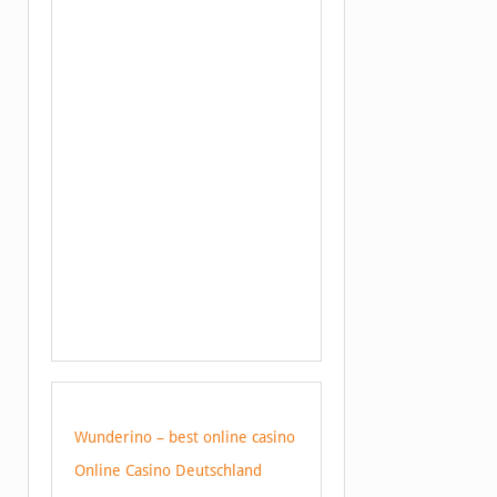
Wunderino – best online casino
Online Casino Deutschland