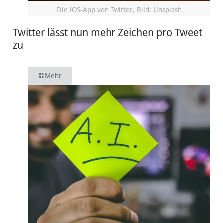
Die iOS-App von Twitter, Bild: Unsplash
Twitter lässt nun mehr Zeichen pro Tweet
zu
Mehr