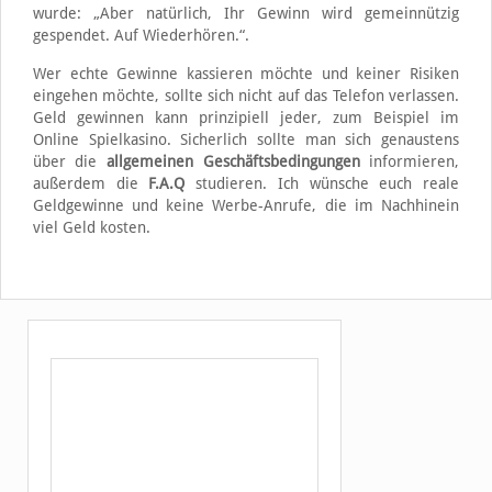
wurde: „Aber natürlich, Ihr Gewinn wird gemeinnützig
gespendet. Auf Wiederhören.“.
Wer echte Gewinne kassieren möchte und keiner Risiken
eingehen möchte, sollte sich nicht auf das Telefon verlassen.
Geld gewinnen kann prinzipiell jeder, zum Beispiel im
Online Spielkasino. Sicherlich sollte man sich genaustens
über die
allgemeinen Geschäftsbedingungen
informieren,
außerdem die
F.A.Q
studieren. Ich wünsche euch reale
Geldgewinne und keine Werbe-Anrufe, die im Nachhinein
viel Geld kosten.