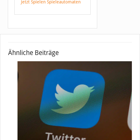
Jetzt Spielen Spieleautomaten
Ähnliche Beiträge