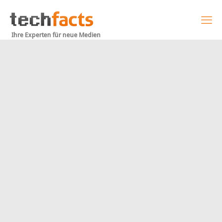
Ihre Experten für neue Medien