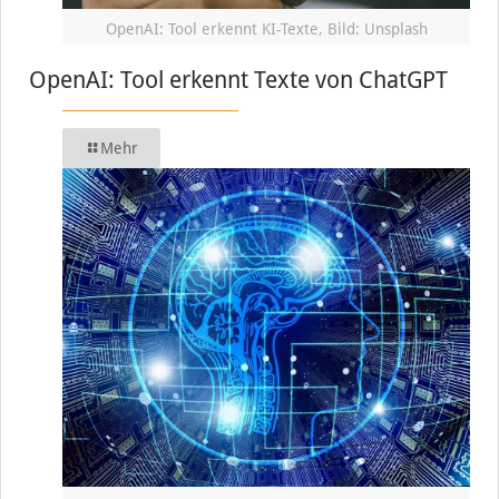
OpenAI: Tool erkennt KI-Texte, Bild: Unsplash
OpenAI: Tool erkennt Texte von ChatGPT
Mehr