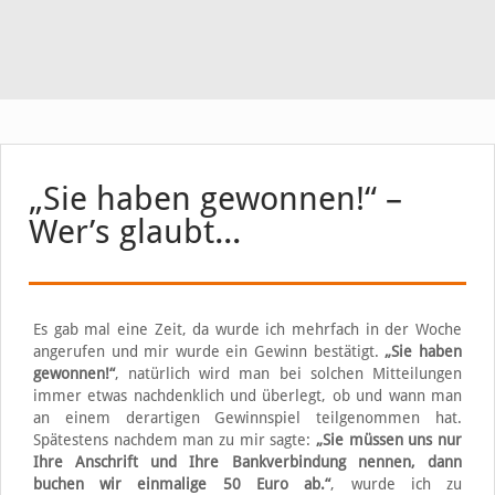
„Sie haben gewonnen!“ –
Wer’s glaubt…
Es gab mal eine Zeit, da wurde ich mehrfach in der Woche
angerufen und mir wurde ein Gewinn bestätigt.
„Sie haben
gewonnen!“
, natürlich wird man bei solchen Mitteilungen
immer etwas nachdenklich und überlegt, ob und wann man
an einem derartigen Gewinnspiel teilgenommen hat.
Spätestens nachdem man zu mir sagte:
„Sie müssen uns nur
Ihre Anschrift und Ihre Bankverbindung nennen, dann
buchen wir einmalige 50 Euro ab.“
, wurde ich zu