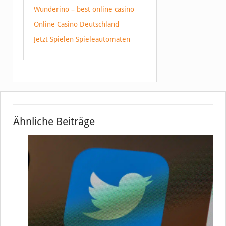
Wunderino – best online casino
Online Casino Deutschland
Jetzt Spielen Spieleautomaten
Ähnliche Beiträge