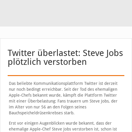
Twitter überlastet: Steve Jobs
plötzlich verstorben
Das beliebte Kommunikationsplattform Twitter ist derzeit
nur noch bedingt erreichbar. Seit der Tod des ehemaligen
Apple-Chefs bekannt wurde, kämpft die Plattform Twitter
mit einer Überbelastung: Fans trauern um Steve Jobs, der
im Alter von nur 56 an den Folgen seines
Bauchspeicheldrüsenkrebses starb.
Erst vor einigen Augenblicken wurde bekannt, dass der
ehemalige Apple-Chef Steve Jobs verstorben ist, schon ist