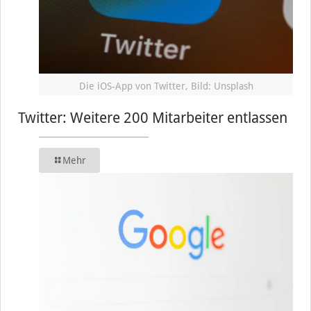
Die iOS-App von Twitter, Bild: Unsplash
Twitter: Weitere 200 Mitarbeiter entlassen
Mehr