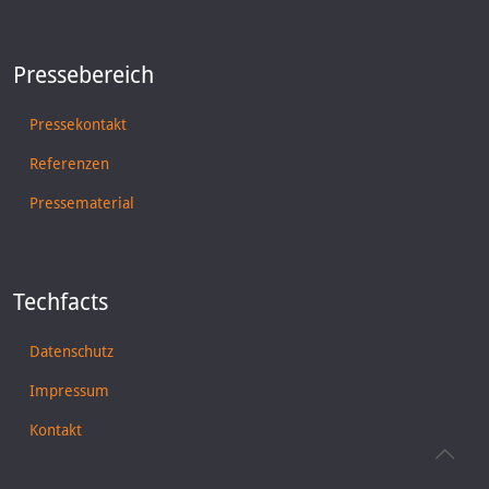
Pressebereich
Pressekontakt
Referenzen
Pressematerial
Techfacts
Datenschutz
Impressum
Kontakt