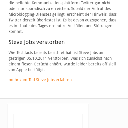
die beliebte Kommunikationsplattform Twitter gar nicht
oder nur sporadisch zu erreichen. Sobald der Aufruf des
Microblogging-Dienstes gelingt, erscheint der Hinweis, dass
Twitter derzeit überlastet ist. Es ist davon auszugehen, dass
es im Laufe des Tages erneut zu Ausfällen und Störungen
kommt.
Steve Jobs verstorben
Wie Techfacts bereits berichtet hat, ist Steve Jobs am
gestrigen 05.10.2011 verstorben. Was sich zunächst nach
einem fiesen Gerücht anhört, wurde leider bereits offiziell
von Apple bestätigt.
mehr zum Tod Steve Jobs erfahren