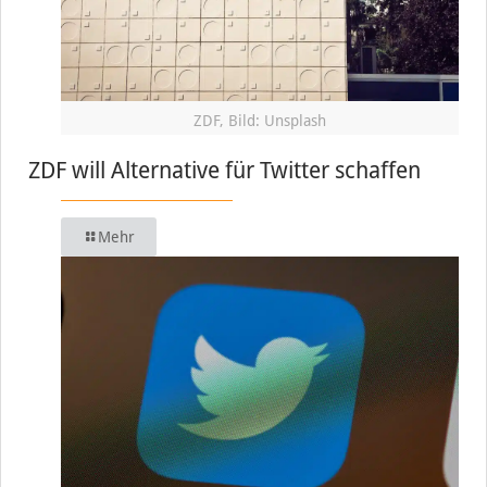
ZDF, Bild: Unsplash
ZDF will Alternative für Twitter schaffen
Mehr