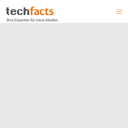
Ihre Experten für neue Medien