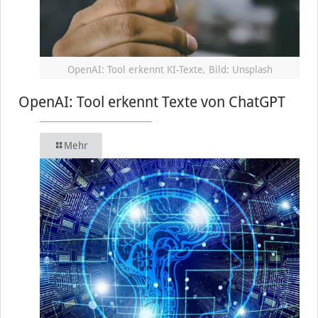
OpenAI: Tool erkennt KI-Texte, Bild: Unsplash
OpenAI: Tool erkennt Texte von ChatGPT
Mehr