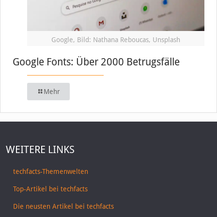
Google, Bild: Nathana Reboucas, Unsplash
Google Fonts: Über 2000 Betrugsfälle
Mehr
WEITERE LINKS
techfacts-Themenwelten
Top-Artikel bei techfacts
Die neusten Artikel bei techfacts