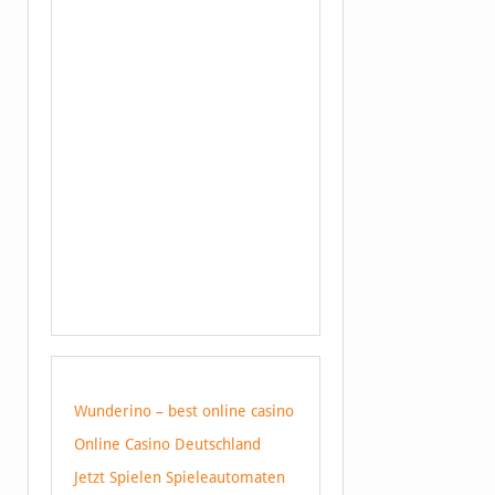
Wunderino – best online casino
Online Casino Deutschland
Jetzt Spielen Spieleautomaten