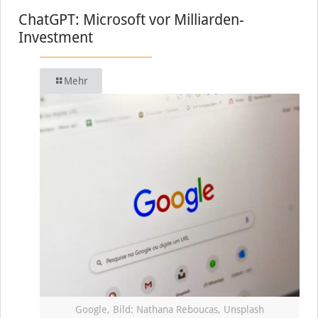
ChatGPT: Microsoft vor Milliarden-
Investment
Mehr
Google, Bild: Nathana Reboucas, Unsplash