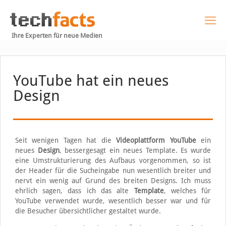
Ihre Experten für neue Medien
YouTube hat ein neues
Design
Seit wenigen Tagen hat die
Videoplattform YouTube
ein
neues
Design
, bessergesagt ein neues Template. Es wurde
eine Umstrukturierung des Aufbaus vorgenommen, so ist
der Header für die Sucheingabe nun wesentlich breiter und
nervt ein wenig auf Grund des breiten Designs. Ich muss
ehrlich sagen, dass ich das alte
Template
, welches für
YouTube verwendet wurde, wesentlich besser war und für
die Besucher übersichtlicher gestaltet wurde.