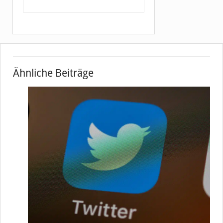
Ähnliche Beiträge