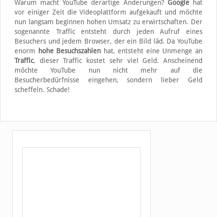
Warum macht YouTube derartige Änderungen?
Google
hat
vor einiger Zeit die Videoplattform aufgekauft und möchte
nun langsam beginnen hohen Umsatz zu erwirtschaften. Der
sogenannte Traffic entsteht durch jeden Aufruf eines
Besuchers und jedem Browser, der ein Bild läd. Da YouTube
enorm
hohe Besuchszahlen
hat, entsteht eine Unmenge an
Traffic
, dieser Traffic kostet sehr viel Geld. Anscheinend
möchte YouTube nun nicht mehr auf die
Besucherbedürfnisse eingehen, sondern lieber Geld
scheffeln. Schade!