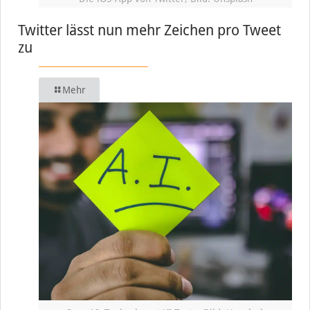
Twitter lässt nun mehr Zeichen pro Tweet
zu
Mehr