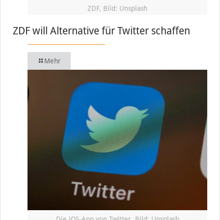
ZDF, Bild: Unsplash
ZDF will Alternative für Twitter schaffen
Mehr
Die iOS-App von Twitter, Bild: Unsplash