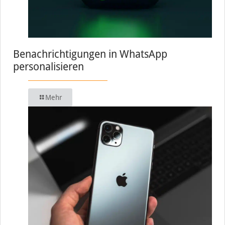
Benachrichtigungen in WhatsApp
personalisieren
Mehr