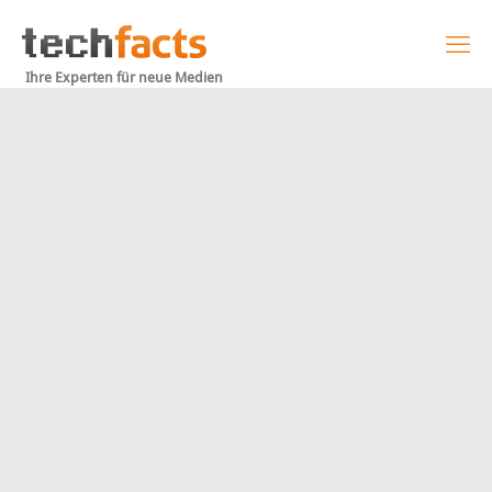
Ihre Experten für neue Medien