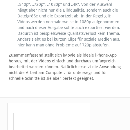
„540p“, „720p“, „1080p“ und „4K“. Von der Auswahl
hängt aber nicht nur die Bildqualität, sondern auch die
Dateigröße und die Exportzeit ab. In der Regel gilt:
Videos werden normalerweise in 1080p aufgenommen
und nach dieser Vorgabe sollte auch exportiert werden.
Dadurch ist beispielsweise Qualitätsverlust kein Thema.
Anders sieht es bei kurzen Clips für soziale Medien aus,
hier kann man ohne Probleme auf 720p abstufen.
Zusammenfassend stellt sich iMovie als ideale iPhone-App
heraus, mit der Videos einfach und durchaus umfangreich
bearbeitet werden können. Natürlich ersetzt die Anwendung
nicht die Arbeit am Computer, für unterwegs und für
schnelle Schnitte ist sie aber perfekt geeignet.