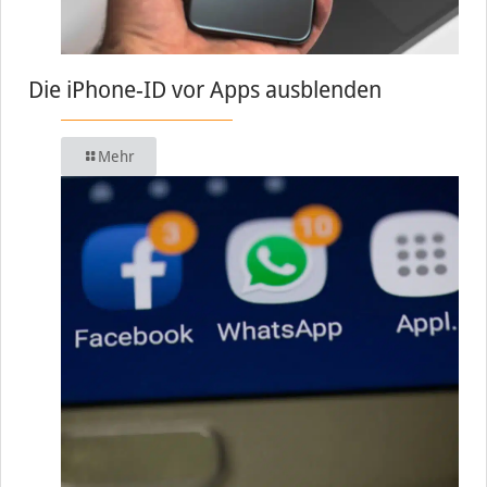
Die iPhone-ID vor Apps ausblenden
Mehr