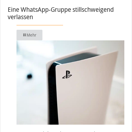
Eine WhatsApp-Gruppe stillschweigend
verlassen
Mehr