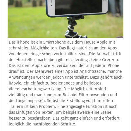
Das iPhone ist ein Smartphone aus dem Hause Apple mit
sehr vielen Möglichkeiten. Das liegt natürlich an den Apps,
von denen einige schon vorinstalliert sind. Die Auswahl trifft
der Hersteller, nach oben gibt es allerdings keine Grenzen.
Das ist dem App Store zu verdanken, der auf jedem iPhone
drauf ist. Der Mehrwert einer App ist Ansichtssache, manche
Anwendungen werden jedoch unterschätzt. Dazu gehört auch
iMovie, ein einfach zu bedienendes und beliebtes
Videobearbeitungswerkzeug. Die Möglichkeiten sind
vielfältig und man kann zum Beispiel Filter anwenden und
die Länge anpassen. Selbst die Erstellung von filmreifen
Trailern ist kein Problem. Eine angesagte Funktion ist auch
das Einfügen von Texten, um beispielsweise eine Szene
besser zu beschreiben. Das geht ganz einfach und erfordert
lediglich die nachfolgenden Schritte.