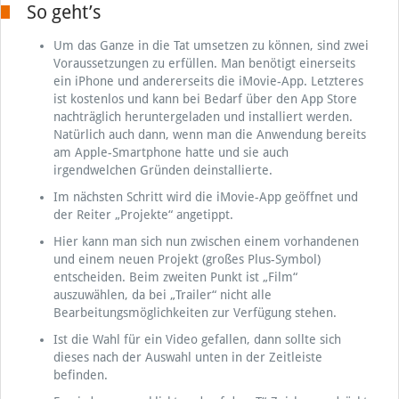
So geht’s
Um das Ganze in die Tat umsetzen zu können, sind zwei
Voraussetzungen zu erfüllen. Man benötigt einerseits
ein iPhone und andererseits die iMovie-App. Letzteres
ist kostenlos und kann bei Bedarf über den App Store
nachträglich heruntergeladen und installiert werden.
Natürlich auch dann, wenn man die Anwendung bereits
am Apple-Smartphone hatte und sie auch
irgendwelchen Gründen deinstallierte.
Im nächsten Schritt wird die iMovie-App geöffnet und
der Reiter „Projekte“ angetippt.
Hier kann man sich nun zwischen einem vorhandenen
und einem neuen Projekt (großes Plus-Symbol)
entscheiden. Beim zweiten Punkt ist „Film“
auszuwählen, da bei „Trailer“ nicht alle
Bearbeitungsmöglichkeiten zur Verfügung stehen.
Ist die Wahl für ein Video gefallen, dann sollte sich
dieses nach der Auswahl unten in der Zeitleiste
befinden.