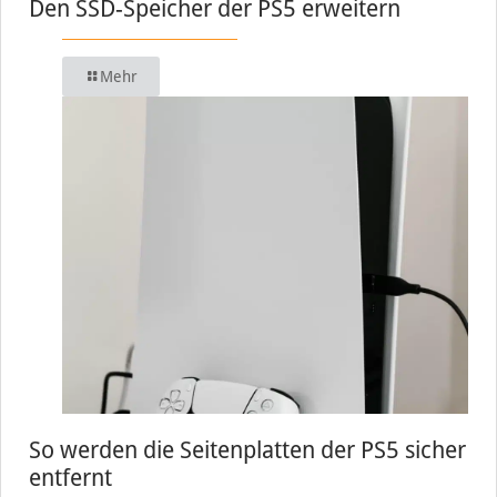
Den SSD-Speicher der PS5 erweitern
Mehr
So werden die Seitenplatten der PS5 sicher
entfernt