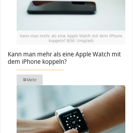
Kann man mehr als eine Apple Watch mit dem iPhone
koppeln? Bild: Unsplash
Kann man mehr als eine Apple Watch mit
dem iPhone koppeln?
Mehr