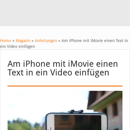
Home
»
Magazin
»
Anleitungen
»
Am iPhone mit iMovie einen Text in
ein Video einfügen
Am iPhone mit iMovie einen
Text in ein Video einfügen