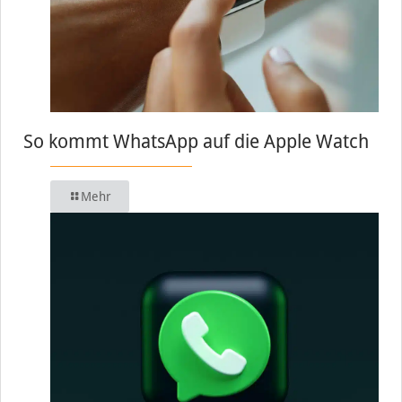
So kommt WhatsApp auf die Apple Watch
Mehr