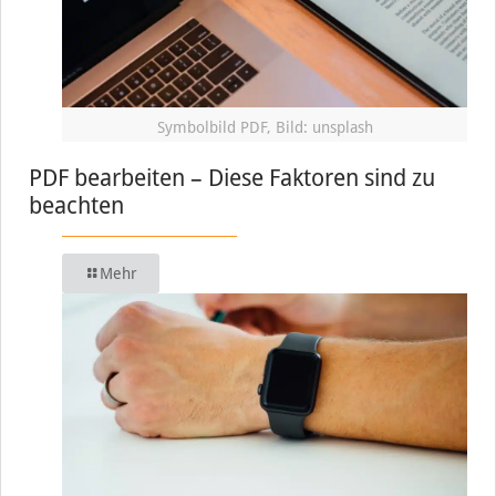
Symbolbild PDF, Bild: unsplash
PDF bearbeiten – Diese Faktoren sind zu
beachten
Mehr