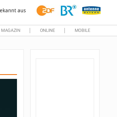
ekannt aus
MAGAZIN
ONLINE
MOBILE