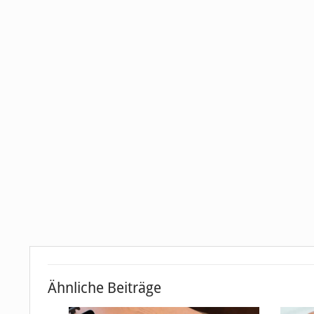
Ähnliche Beiträge