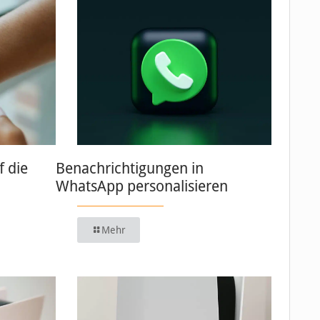
 die
Benachrichtigungen in
WhatsApp personalisieren
Mehr