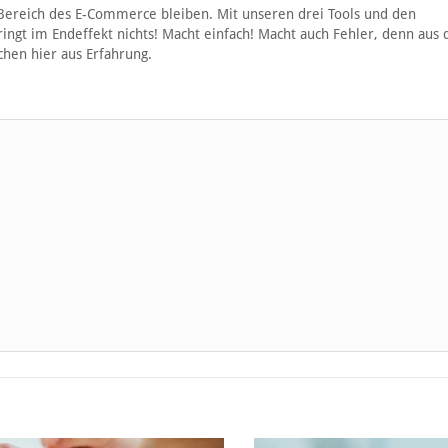
Bereich des E-Commerce bleiben. Mit unseren drei Tools und den
ingt im Endeffekt nichts! Macht einfach! Macht auch Fehler, denn aus
hen hier aus Erfahrung.