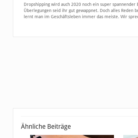
Dropshipping wird auch 2020 noch ein super spannender 
Überlegungen seid ihr gut gewappnet. Doch alles Reden br
lernt man im Geschäftsleben immer das meiste. Wir sprec
Ähnliche Beiträge