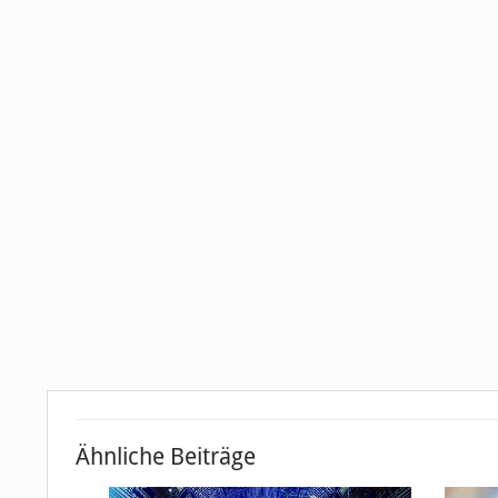
Ähnliche Beiträge