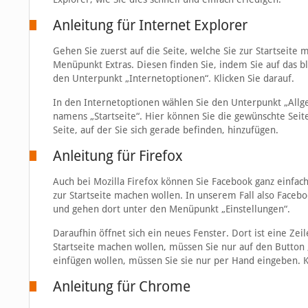
Anleitung für Internet Explorer
Gehen Sie zuerst auf die Seite, welche Sie zur Startseite
Menüpunkt Extras. Diesen finden Sie, indem Sie auf das b
den Unterpunkt „Internetoptionen“. Klicken Sie darauf.
In den Internetoptionen wählen Sie den Unterpunkt „Allge
namens „Startseite“. Hier können Sie die gewünschte Seite
Seite, auf der Sie sich gerade befinden, hinzufügen.
Anleitung für Firefox
Auch bei Mozilla Firefox können Sie Facebook ganz einfach 
zur Startseite machen wollen. In unserem Fall also Faceboo
und gehen dort unter den Menüpunkt „Einstellungen“.
Daraufhin öffnet sich ein neues Fenster. Dort ist eine Zeile
Startseite machen wollen, müssen Sie nur auf den Button „
einfügen wollen, müssen Sie sie nur per Hand eingeben. K
Anleitung für Chrome