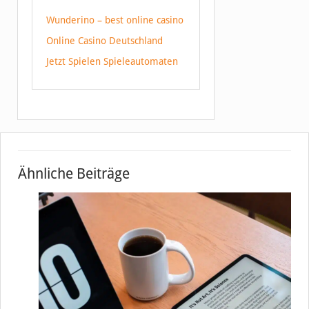
Wunderino – best online casino
Online Casino Deutschland
Jetzt Spielen Spieleautomaten
Ähnliche Beiträge