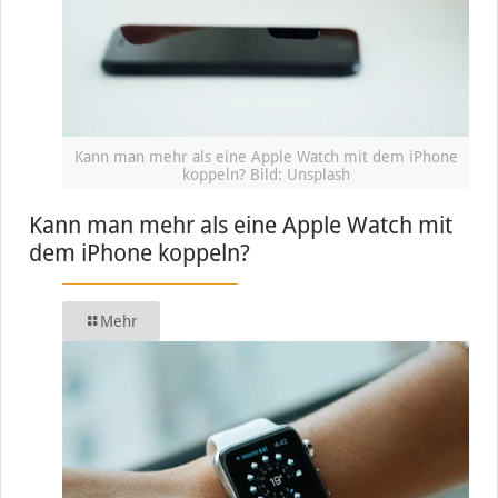
Kann man mehr als eine Apple Watch mit dem iPhone
koppeln? Bild: Unsplash
Kann man mehr als eine Apple Watch mit
dem iPhone koppeln?
Mehr