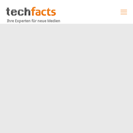
Ihre Experten für neue Medien