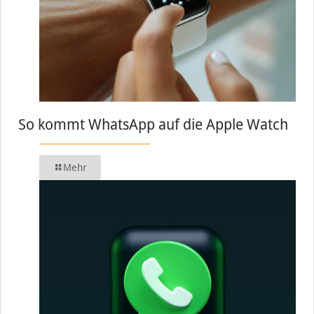
So kommt WhatsApp auf die Apple Watch
Mehr