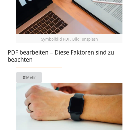
Symbolbild PDF, Bild: unsplash
PDF bearbeiten – Diese Faktoren sind zu
beachten
Mehr