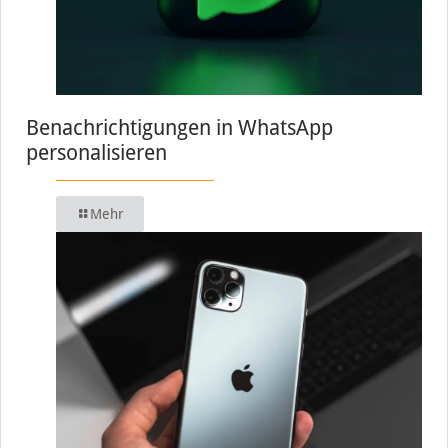
Benachrichtigungen in WhatsApp
personalisieren
Mehr