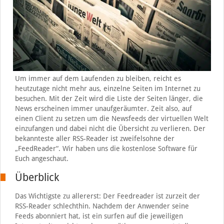
Um immer auf dem Laufenden zu bleiben, reicht es
heutzutage nicht mehr aus, einzelne Seiten im Internet zu
besuchen. Mit der Zeit wird die Liste der Seiten länger, die
News erscheinen immer unaufgeräumter. Zeit also, auf
einen Client zu setzen um die Newsfeeds der virtuellen Welt
einzufangen und dabei nicht die Übersicht zu verlieren. Der
bekannteste aller RSS-Reader ist zweifelsohne der
„FeedReader“. Wir haben uns die kostenlose Software für
Euch angeschaut.
Überblick
Das Wichtigste zu allererst: Der Feedreader ist zurzeit der
RSS-Reader schlechthin. Nachdem der Anwender seine
Feeds abonniert hat, ist ein surfen auf die jeweiligen