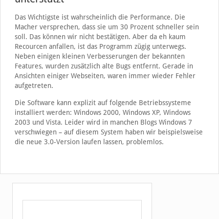
Das Wichtigste ist wahrscheinlich die Performance. Die
Macher versprechen, dass sie um 30 Prozent schneller sein
soll. Das können wir nicht bestätigen. Aber da eh kaum
Recourcen anfallen, ist das Programm zügig unterwegs.
Neben einigen kleinen Verbesserungen der bekannten
Features, wurden zusätzlich alte Bugs entfernt. Gerade in
Ansichten einiger Webseiten, waren immer wieder Fehler
aufgetreten.
Die Software kann explizit auf folgende Betriebssysteme
installiert werden: Windows 2000, Windows XP, Windows
2003 und Vista. Leider wird in manchen Blogs Windows 7
verschwiegen – auf diesem System haben wir beispielsweise
die neue 3.0-Version laufen lassen, problemlos.