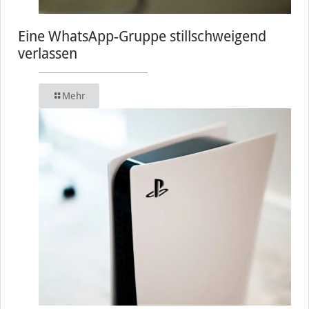
Eine WhatsApp-Gruppe stillschweigend
verlassen
Mehr