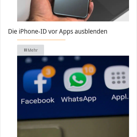
Die iPhone-ID vor Apps ausblenden
Mehr