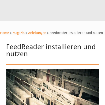
Home
»
Magazin
»
Anleitungen
»
FeedReader installieren und nutzen
FeedReader installieren und
nutzen