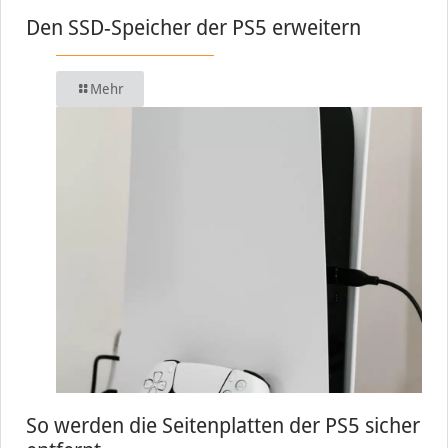
Den SSD-Speicher der PS5 erweitern
Mehr
So werden die Seitenplatten der PS5 sicher