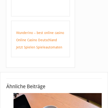
Wunderino – best online casino
Online Casino Deutschland
Jetzt Spielen Spieleautomaten
Ähnliche Beiträge