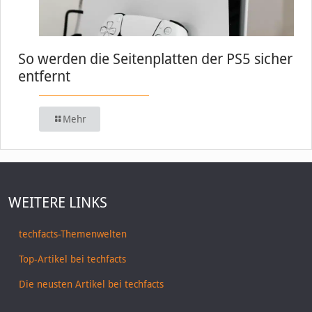
So werden die Seitenplatten der PS5 sicher
entfernt
Mehr
WEITERE LINKS
techfacts-Themenwelten
Top-Artikel bei techfacts
Die neusten Artikel bei techfacts