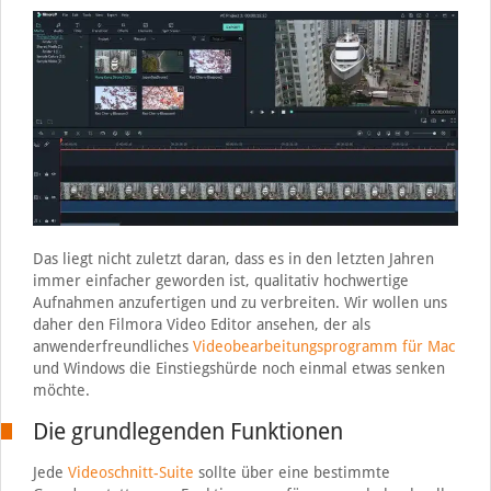
Das liegt nicht zuletzt daran, dass es in den letzten Jahren
immer einfacher geworden ist, qualitativ hochwertige
Aufnahmen anzufertigen und zu verbreiten. Wir wollen uns
daher den Filmora Video Editor ansehen, der als
anwenderfreundliches
Videobearbeitungsprogramm für Mac
und Windows die Einstiegshürde noch einmal etwas senken
möchte.
Die grundlegenden Funktionen
Jede
Videoschnitt-Suite
sollte über eine bestimmte