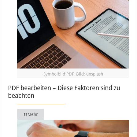
Symbolbild PDF, Bild: unsplash
PDF bearbeiten – Diese Faktoren sind zu
beachten
Mehr