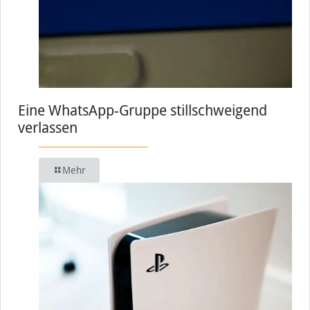
Eine WhatsApp-Gruppe stillschweigend
verlassen
Mehr