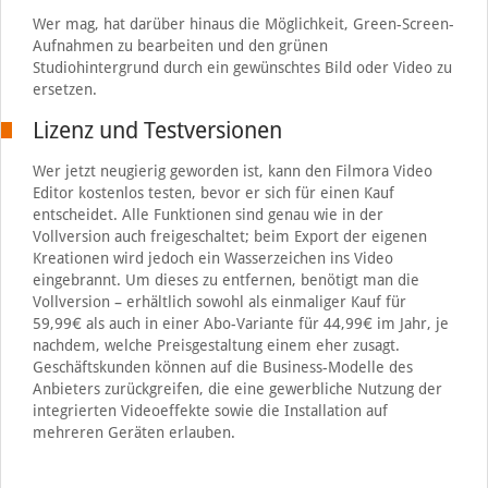
Wer mag, hat darüber hinaus die Möglichkeit, Green-Screen-
Aufnahmen zu bearbeiten und den grünen
Studiohintergrund durch ein gewünschtes Bild oder Video zu
ersetzen.
Lizenz und Testversionen
Wer jetzt neugierig geworden ist, kann den Filmora Video
Editor kostenlos testen, bevor er sich für einen Kauf
entscheidet. Alle Funktionen sind genau wie in der
Vollversion auch freigeschaltet; beim Export der eigenen
Kreationen wird jedoch ein Wasserzeichen ins Video
eingebrannt. Um dieses zu entfernen, benötigt man die
Vollversion – erhältlich sowohl als einmaliger Kauf für
59,99€ als auch in einer Abo-Variante für 44,99€ im Jahr, je
nachdem, welche Preisgestaltung einem eher zusagt.
Geschäftskunden können auf die Business-Modelle des
Anbieters zurückgreifen, die eine gewerbliche Nutzung der
integrierten Videoeffekte sowie die Installation auf
mehreren Geräten erlauben.