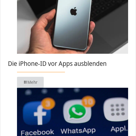
Die iPhone-ID vor Apps ausblenden
Mehr