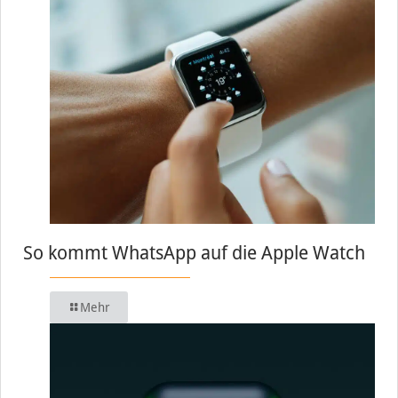
So kommt WhatsApp auf die Apple Watch
Mehr