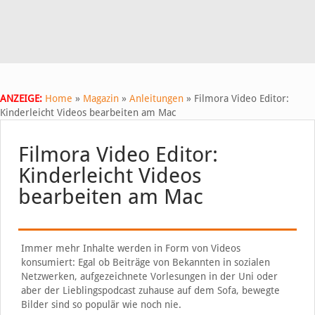
ANZEIGE:
Home
»
Magazin
»
Anleitungen
»
Filmora Video Editor:
Kinderleicht Videos bearbeiten am Mac
Filmora Video Editor:
Kinderleicht Videos
bearbeiten am Mac
Immer mehr Inhalte werden in Form von Videos
konsumiert: Egal ob Beiträge von Bekannten in sozialen
Netzwerken, aufgezeichnete Vorlesungen in der Uni oder
aber der Lieblingspodcast zuhause auf dem Sofa, bewegte
Bilder sind so populär wie noch nie.