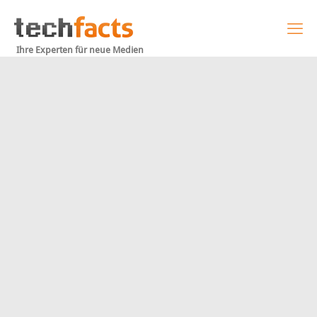
Ihre Experten für neue Medien