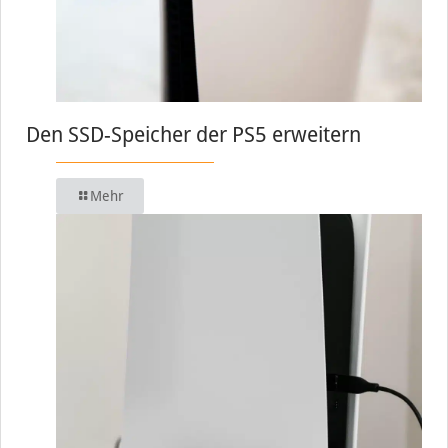
Den SSD-Speicher der PS5 erweitern
Mehr