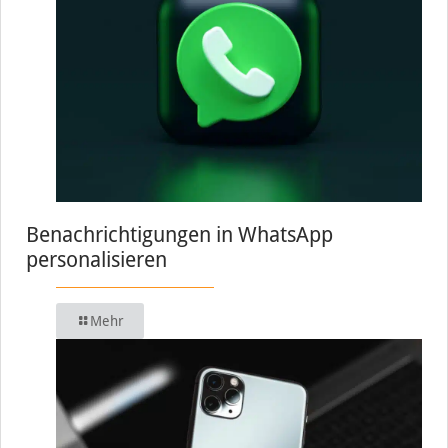
Benachrichtigungen in WhatsApp
personalisieren
Mehr