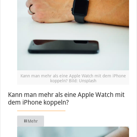
Kann man mehr als eine Apple Watch mit dem iPhone
koppeln? Bild: Unsplash
Kann man mehr als eine Apple Watch mit
dem iPhone koppeln?
Mehr