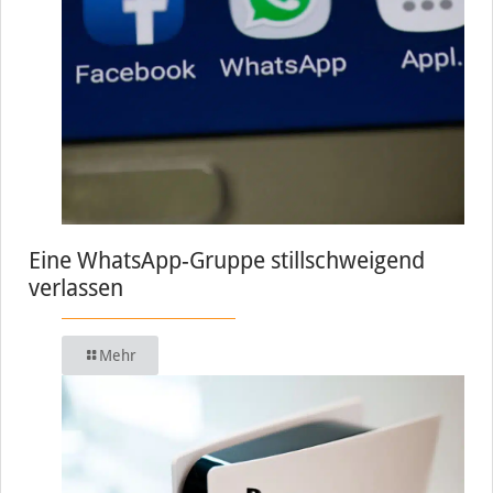
Eine WhatsApp-Gruppe stillschweigend
verlassen
Mehr