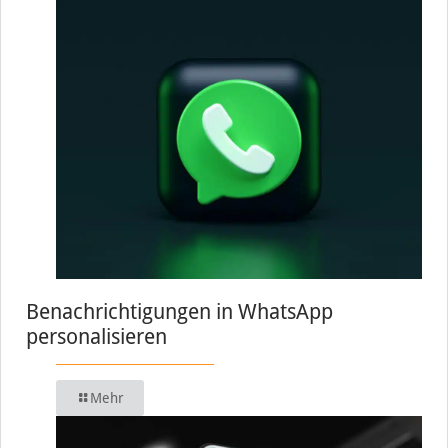
Benachrichtigungen in WhatsApp
personalisieren
Mehr