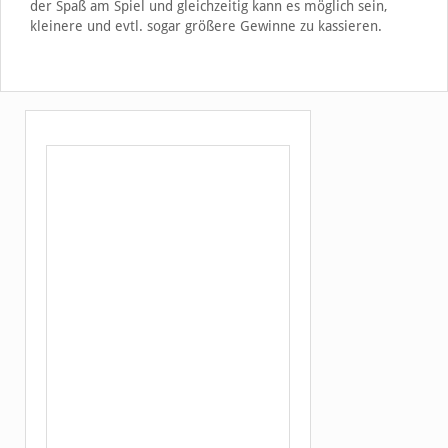
der Spaß am Spiel und gleichzeitig kann es möglich sein,
kleinere und evtl. sogar größere Gewinne zu kassieren.