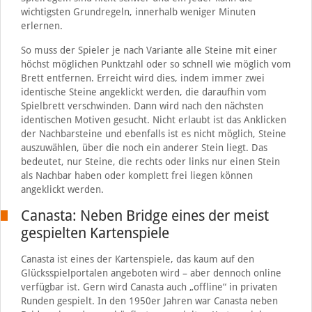
wichtigsten Grundregeln, innerhalb weniger Minuten
erlernen.
So muss der Spieler je nach Variante alle Steine mit einer
höchst möglichen Punktzahl oder so schnell wie möglich vom
Brett entfernen. Erreicht wird dies, indem immer zwei
identische Steine angeklickt werden, die daraufhin vom
Spielbrett verschwinden. Dann wird nach den nächsten
identischen Motiven gesucht. Nicht erlaubt ist das Anklicken
der Nachbarsteine und ebenfalls ist es nicht möglich, Steine
auszuwählen, über die noch ein anderer Stein liegt. Das
bedeutet, nur Steine, die rechts oder links nur einen Stein
als Nachbar haben oder komplett frei liegen können
angeklickt werden.
Canasta: Neben Bridge eines der meist
gespielten Kartenspiele
Canasta ist eines der Kartenspiele, das kaum auf den
Glücksspielportalen angeboten wird – aber dennoch online
verfügbar ist. Gern wird Canasta auch „offline“ in privaten
Runden gespielt. In den 1950er Jahren war Canasta neben