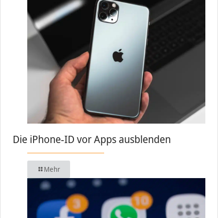
Die iPhone-ID vor Apps ausblenden
Mehr