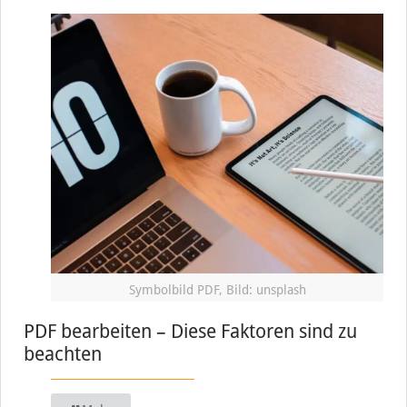
Symbolbild PDF, Bild: unsplash
PDF bearbeiten – Diese Faktoren sind zu
beachten