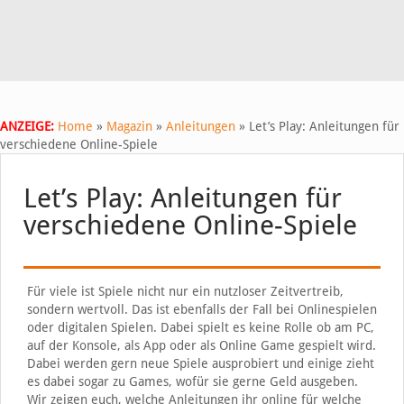
ANZEIGE:
Home
»
Magazin
»
Anleitungen
»
Let’s Play: Anleitungen für
verschiedene Online-Spiele
Let’s Play: Anleitungen für
verschiedene Online-Spiele
Für viele ist Spiele nicht nur ein nutzloser Zeitvertreib,
sondern wertvoll. Das ist ebenfalls der Fall bei Onlinespielen
oder digitalen Spielen. Dabei spielt es keine Rolle ob am PC,
auf der Konsole, als App oder als Online Game gespielt wird.
Dabei werden gern neue Spiele ausprobiert und einige zieht
es dabei sogar zu Games, wofür sie gerne Geld ausgeben.
Wir zeigen euch, welche Anleitungen ihr online für welche