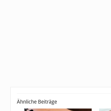
Ähnliche Beiträge