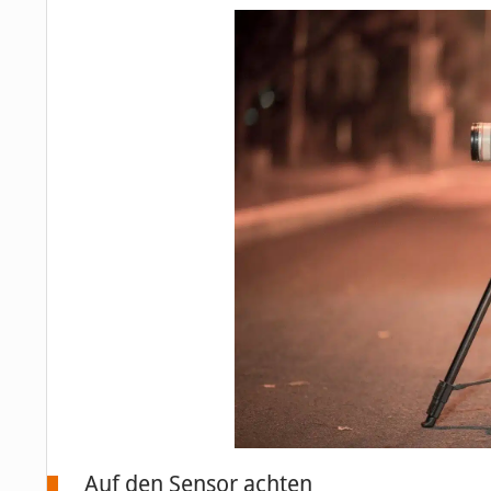
Auf den Sensor achten