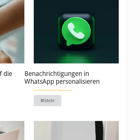
 die
Benachrichtigungen in
WhatsApp personalisieren
Mehr