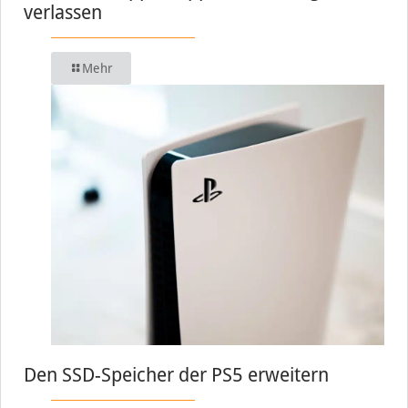
verlassen
Mehr
Den SSD-Speicher der PS5 erweitern