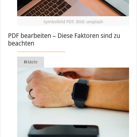
Symbolbild PDF, Bild: unsplash
PDF bearbeiten – Diese Faktoren sind zu
beachten
Mehr