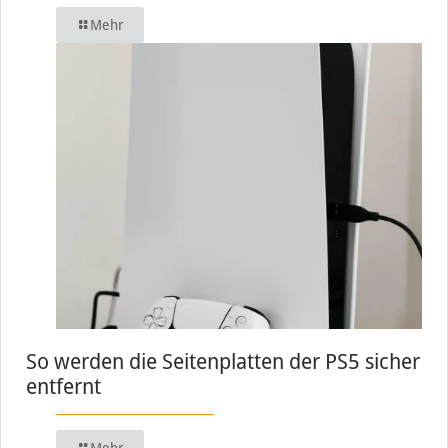
Mehr
So werden die Seitenplatten der PS5 sicher
entfernt
Mehr