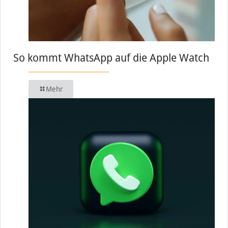
So kommt WhatsApp auf die Apple Watch
Mehr