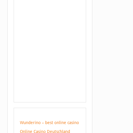
Wunderino – best online casino
Online Casino Deutschland