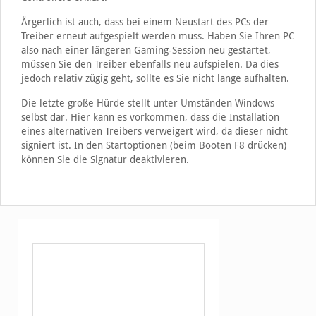
Ärgerlich ist auch, dass bei einem Neustart des PCs der
Treiber erneut aufgespielt werden muss. Haben Sie Ihren PC
also nach einer längeren Gaming-Session neu gestartet,
müssen Sie den Treiber ebenfalls neu aufspielen. Da dies
jedoch relativ zügig geht, sollte es Sie nicht lange aufhalten.
Die letzte große Hürde stellt unter Umständen Windows
selbst dar. Hier kann es vorkommen, dass die Installation
eines alternativen Treibers verweigert wird, da dieser nicht
signiert ist. In den Startoptionen (beim Booten F8 drücken)
können Sie die Signatur deaktivieren.