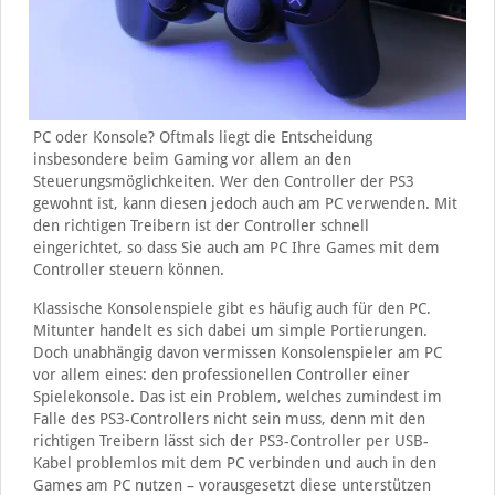
PC oder Konsole? Oftmals liegt die Entscheidung
insbesondere beim Gaming vor allem an den
Steuerungsmöglichkeiten. Wer den Controller der PS3
gewohnt ist, kann diesen jedoch auch am PC verwenden. Mit
den richtigen Treibern ist der Controller schnell
eingerichtet, so dass Sie auch am PC Ihre Games mit dem
Controller steuern können.
Klassische Konsolenspiele gibt es häufig auch für den PC.
Mitunter handelt es sich dabei um simple Portierungen.
Doch unabhängig davon vermissen Konsolenspieler am PC
vor allem eines: den professionellen Controller einer
Spielekonsole. Das ist ein Problem, welches zumindest im
Falle des PS3-Controllers nicht sein muss, denn mit den
richtigen Treibern lässt sich der PS3-Controller per USB-
Kabel problemlos mit dem PC verbinden und auch in den
Games am PC nutzen – vorausgesetzt diese unterstützen