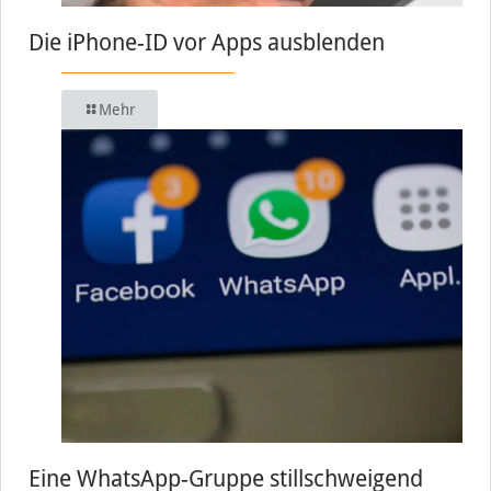
Die iPhone-ID vor Apps ausblenden
Mehr
Eine WhatsApp-Gruppe stillschweigend