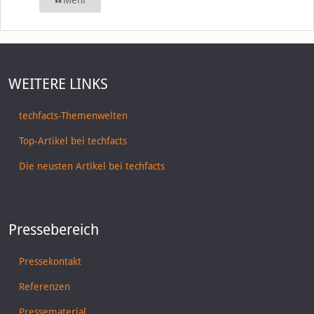
WEITERE LINKS
techfacts-Themenwelten
Top-Artikel bei techfacts
Die neusten Artikel bei techfacts
Pressebereich
Pressekontakt
Referenzen
Pressematerial