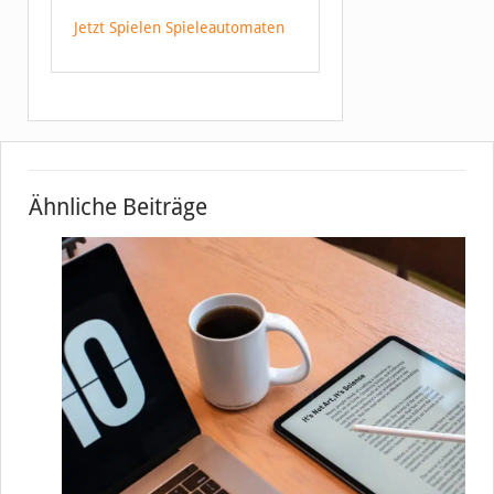
Jetzt Spielen Spieleautomaten
Ähnliche Beiträge