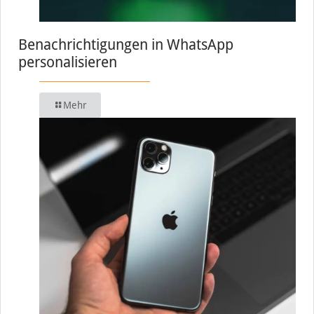
Benachrichtigungen in WhatsApp
personalisieren
Mehr