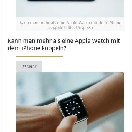
Kann man mehr als eine Apple Watch mit dem iPhone
koppeln? Bild: Unsplash
Kann man mehr als eine Apple Watch mit
dem iPhone koppeln?
Mehr