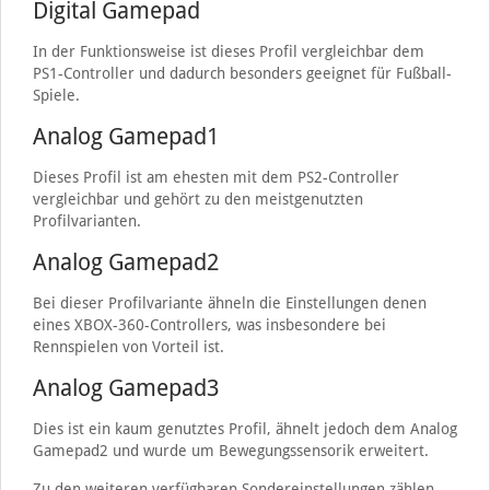
Digital Gamepad
In der Funktionsweise ist dieses Profil vergleichbar dem
PS1-Controller und dadurch besonders geeignet für Fußball-
Spiele.
Analog Gamepad1
Dieses Profil ist am ehesten mit dem PS2-Controller
vergleichbar und gehört zu den meistgenutzten
Profilvarianten.
Analog Gamepad2
Bei dieser Profilvariante ähneln die Einstellungen denen
eines XBOX-360-Controllers, was insbesondere bei
Rennspielen von Vorteil ist.
Analog Gamepad3
Dies ist ein kaum genutztes Profil, ähnelt jedoch dem Analog
Gamepad2 und wurde um Bewegungssensorik erweitert.
Zu den weiteren verfügbaren Sondereinstellungen zählen