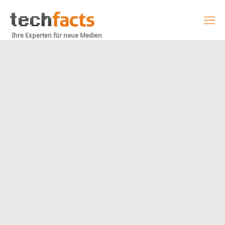
Ihre Experten für neue Medien