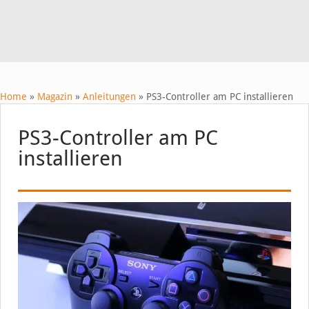
Home
»
Magazin
»
Anleitungen
»
PS3-Controller am PC installieren
PS3-Controller am PC
installieren