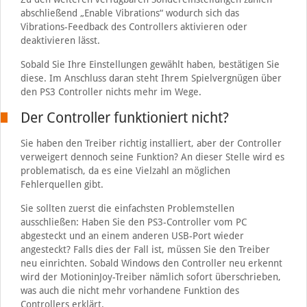
abschließend „Enable Vibrations“ wodurch sich das
Vibrations-Feedback des Controllers aktivieren oder
deaktivieren lässt.
Sobald Sie Ihre Einstellungen gewählt haben, bestätigen Sie
diese. Im Anschluss daran steht Ihrem Spielvergnügen über
den PS3 Controller nichts mehr im Wege.
Der Controller funktioniert nicht?
Sie haben den Treiber richtig installiert, aber der Controller
verweigert dennoch seine Funktion? An dieser Stelle wird es
problematisch, da es eine Vielzahl an möglichen
Fehlerquellen gibt.
Sie sollten zuerst die einfachsten Problemstellen
ausschließen: Haben Sie den PS3-Controller vom PC
abgesteckt und an einem anderen USB-Port wieder
angesteckt? Falls dies der Fall ist, müssen Sie den Treiber
neu einrichten. Sobald Windows den Controller neu erkennt
wird der MotioninJoy-Treiber nämlich sofort überschrieben,
was auch die nicht mehr vorhandene Funktion des
Controllers erklärt.