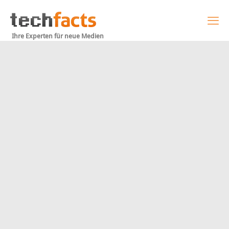
Ihre Experten für neue Medien