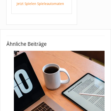
Jetzt Spielen Spieleautomaten
Ähnliche Beiträge