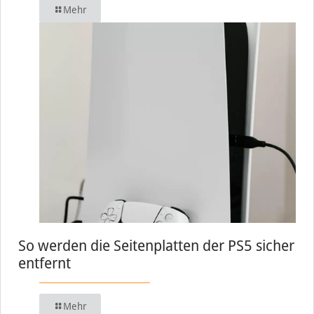
Mehr
So werden die Seitenplatten der PS5 sicher
entfernt
Mehr