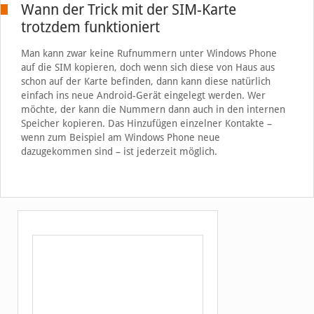
Wann der Trick mit der SIM-Karte
trotzdem funktioniert
Man kann zwar keine Rufnummern unter Windows Phone
auf die SIM kopieren, doch wenn sich diese von Haus aus
schon auf der Karte befinden, dann kann diese natürlich
einfach ins neue Android-Gerät eingelegt werden. Wer
möchte, der kann die Nummern dann auch in den internen
Speicher kopieren. Das Hinzufügen einzelner Kontakte –
wenn zum Beispiel am Windows Phone neue
dazugekommen sind – ist jederzeit möglich.