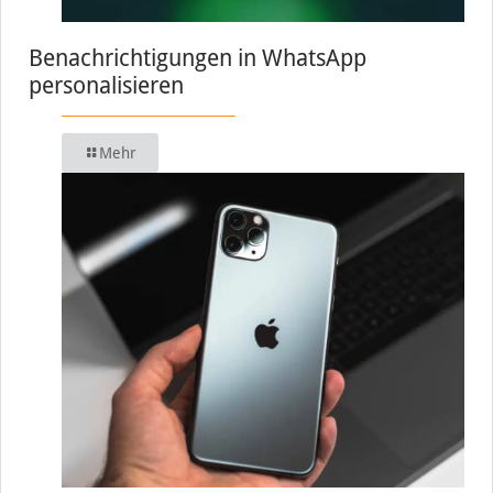
Benachrichtigungen in WhatsApp
personalisieren
Mehr