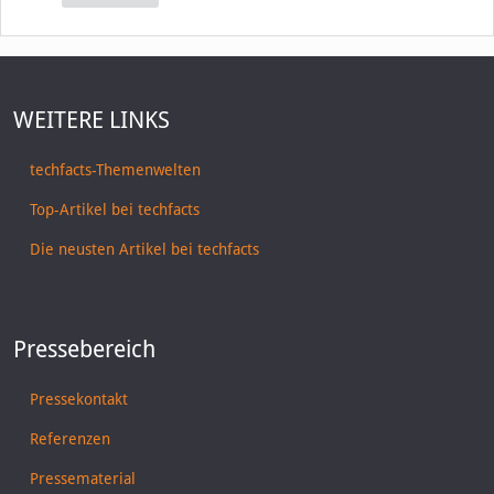
WEITERE LINKS
techfacts-Themenwelten
Top-Artikel bei techfacts
Die neusten Artikel bei techfacts
Pressebereich
Pressekontakt
Referenzen
Pressematerial