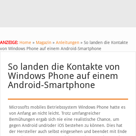
ANZEIGE:
Home
»
Magazin
»
Anleitungen
»
So landen die Kontakte
von Windows Phone auf einem Android-Smartphone
So landen die Kontakte von
Windows Phone auf einem
Android-Smartphone
Microsofts mobiles Betriebssystem Windows Phone hatte es
von Anfang an nicht leicht. Trotz umfangreicher
Bemühungen ergab sich nie eine realistische Chance, um
gegen Android und/oder iOS bestehen zu können. Dies hat
der Hersteller auch selbst eingesehen und beendet mit Ende