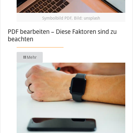
Symbolbild PDF, Bild: unsplash
PDF bearbeiten – Diese Faktoren sind zu
beachten
Mehr