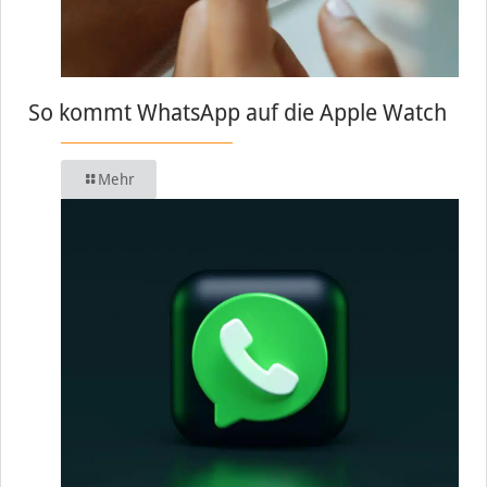
So kommt WhatsApp auf die Apple Watch
Mehr