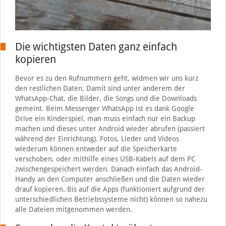
Die wichtigsten Daten ganz einfach
kopieren
Bevor es zu den Rufnummern geht, widmen wir uns kurz
den restlichen Daten. Damit sind unter anderem der
WhatsApp-Chat, die Bilder, die Songs und die Downloads
gemeint. Beim Messenger WhatsApp ist es dank Google
Drive ein Kinderspiel, man muss einfach nur ein Backup
machen und dieses unter Android wieder abrufen (passiert
während der Einrichtung). Fotos, Lieder und Videos
wiederum können entweder auf die Speicherkarte
verschoben, oder mithilfe eines USB-Kabels auf dem PC
zwischengespeichert werden. Danach einfach das Android-
Handy an den Computer anschließen und die Daten wieder
drauf kopieren. Bis auf die Apps (funktioniert aufgrund der
unterschiedlichen Betriebssysteme nicht) können so nahezu
alle Dateien mitgenommen werden.