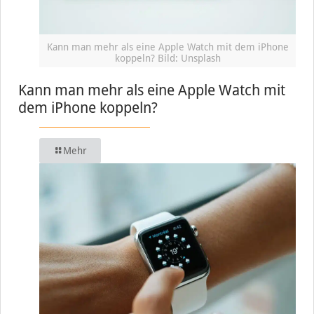
Kann man mehr als eine Apple Watch mit dem iPhone
koppeln? Bild: Unsplash
Kann man mehr als eine Apple Watch mit
dem iPhone koppeln?
Mehr