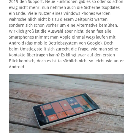
2019 den Support. Neue Funktionen gab es so oder so schon
ewig nicht mehr, nun nehmen auch die Sicherheitsupdates
ein Ende. Viele Nutzer eines Windows Phones werden
wahrscheinlich nicht bis zu diesem Zeitpunkt warten,
sondern sich schon vorher um eine Alternative bemühen.
Wirklich groß ist die Auswahl aber nicht, denn fast alle
Smartphones (nimmt man Apple einmal weg) laufen mit
Android (das mobile Betriebssystem von Google). Doch
beim Umstieg stellt sich zurecht die Frage, wie man seine
Kontakte übertragen kann? Es klingt zwar auf den ersten
Blick komisch, doch es ist tatsächlich nicht so leicht wie unter
Android.