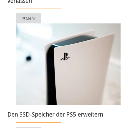
verlassen
Mehr
Den SSD-Speicher der PS5 erweitern