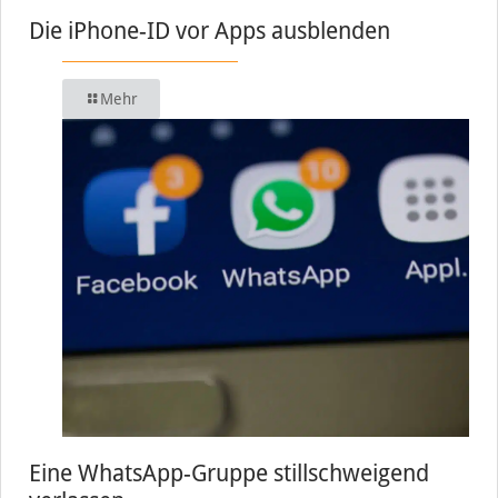
Die iPhone-ID vor Apps ausblenden
Mehr
Eine WhatsApp-Gruppe stillschweigend