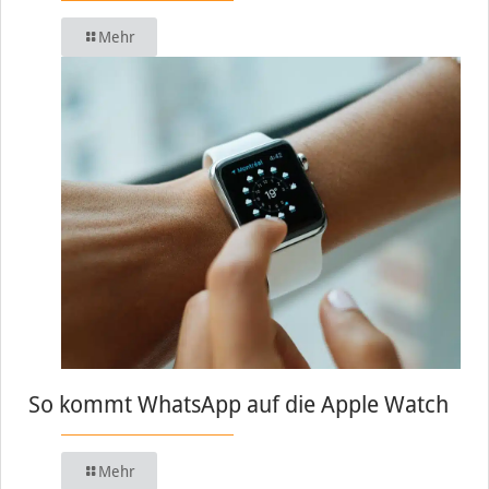
Mehr
So kommt WhatsApp auf die Apple Watch
Mehr