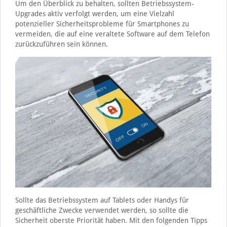
Um den Überblick zu behalten, sollten Betriebssystem-
Upgrades aktiv verfolgt werden, um eine Vielzahl
potenzieller Sicherheitsprobleme für Smartphones zu
vermeiden, die auf eine veraltete Software auf dem Telefon
zurückzuführen sein können.
Sollte das Betriebssystem auf Tablets oder Handys für
geschäftliche Zwecke verwendet werden, so sollte die
Sicherheit oberste Priorität haben. Mit den folgenden Tipps