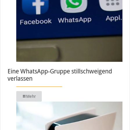
Eine WhatsApp-Gruppe stillschweigend
verlassen
Mehr