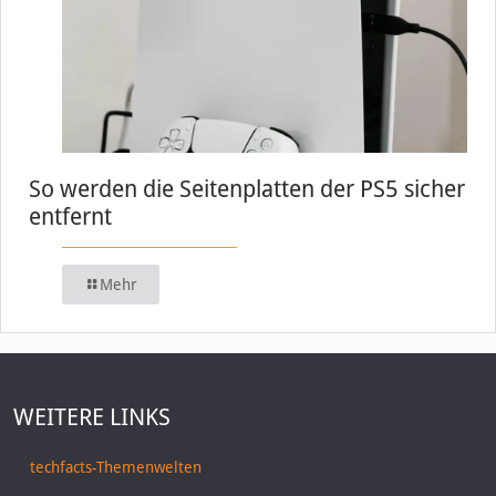
So werden die Seitenplatten der PS5 sicher
entfernt
Mehr
WEITERE LINKS
techfacts-Themenwelten