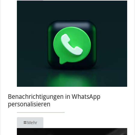
Benachrichtigungen in WhatsApp
personalisieren
Mehr