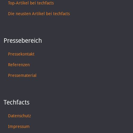
Top-Artikel bei techfacts
Die neusten Artikel bei techfacts
Pressebereich
Pressekontakt
Referenzen
Pressematerial
Techfacts
Datenschutz
Impressum