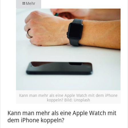
Mehr
Kann man mehr als eine Apple Watch mit dem iPhone
koppeln? Bild: Unsplash
Kann man mehr als eine Apple Watch mit
dem iPhone koppeln?