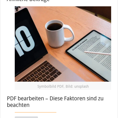
Symbolbild PDF, Bild: unsplash
PDF bearbeiten – Diese Faktoren sind zu
beachten