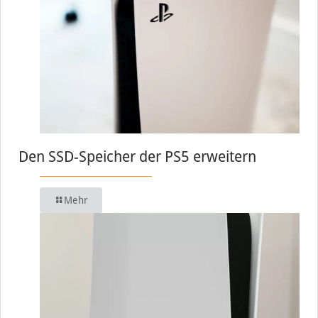
Den SSD-Speicher der PS5 erweitern
Mehr