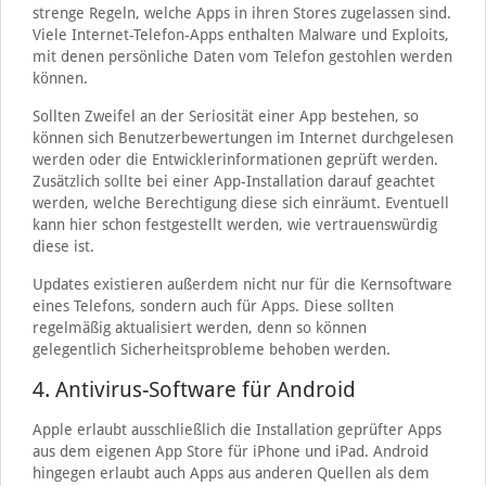
strenge Regeln, welche Apps in ihren Stores zugelassen sind.
Viele Internet-Telefon-Apps enthalten Malware und Exploits,
mit denen persönliche Daten vom Telefon gestohlen werden
können.
Sollten Zweifel an der Seriosität einer App bestehen, so
können sich Benutzerbewertungen im Internet durchgelesen
werden oder die Entwicklerinformationen geprüft werden.
Zusätzlich sollte bei einer App-Installation darauf geachtet
werden, welche Berechtigung diese sich einräumt. Eventuell
kann hier schon festgestellt werden, wie vertrauenswürdig
diese ist.
Updates existieren außerdem nicht nur für die Kernsoftware
eines Telefons, sondern auch für Apps. Diese sollten
regelmäßig aktualisiert werden, denn so können
gelegentlich Sicherheitsprobleme behoben werden.
4. Antivirus-Software für Android
Apple erlaubt ausschließlich die Installation geprüfter Apps
aus dem eigenen App Store für iPhone und iPad. Android
hingegen erlaubt auch Apps aus anderen Quellen als dem