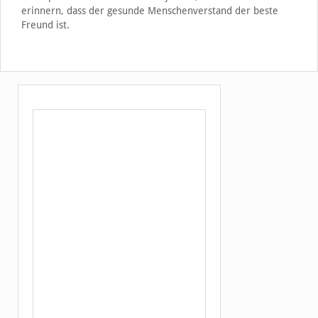
erinnern, dass der gesunde Menschenverstand der beste
Freund ist.