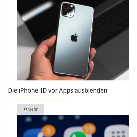
Die iPhone-ID vor Apps ausblenden
Mehr