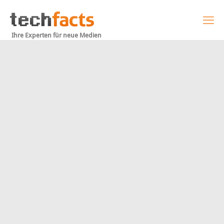
Ihre Experten für neue Medien