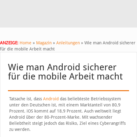
ANZEIGE:
Home
»
Magazin
»
Anleitungen
»
Wie man Android sicherer
für die mobile Arbeit macht
Wie man Android sicherer
für die mobile Arbeit macht
Tatsache ist, dass
Android
das beliebteste Betriebssystem
unter den Deutschen ist, mit einem Marktanteil von 80,9
Prozent. iOS kommt auf 18,9 Prozent. Auch weltweit liegt
Android über der 80-Prozent-Marke. Mit wachsender
Beliebtheit steigt jedoch das Risiko, Ziel eines Cyberangriffs
zu werden.