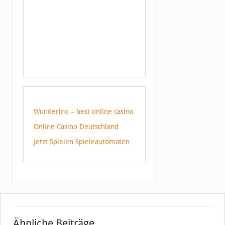
Wunderino – best online casino
Online Casino Deutschland
Jetzt Spielen Spieleautomaten
Ähnliche Beiträge