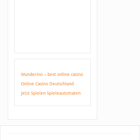
Wunderino – best online casino
Online Casino Deutschland
Jetzt Spielen Spieleautomaten