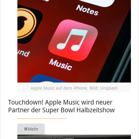
Apple Music auf dem iPhone, Bild: Unsplash
Touchdown! Apple Music wird neuer
Partner der Super Bowl Halbzeitshow
Mehr