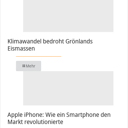
Klimawandel bedroht Grönlands
Eismassen
Mehr
Apple iPhone: Wie ein Smartphone den
Markt revolutionierte