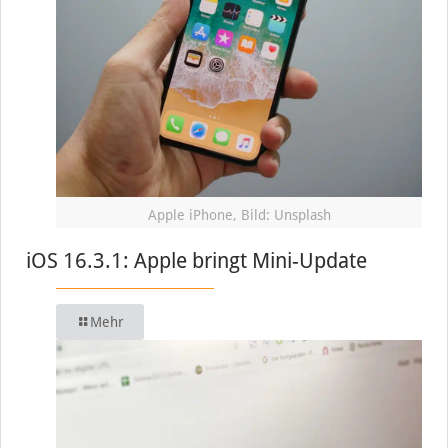
Apple iPhone, Bild: Unsplash
iOS 16.3.1: Apple bringt Mini-Update
Mehr