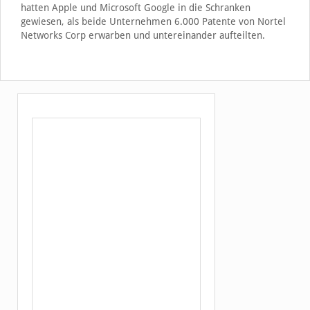
hatten Apple und Microsoft Google in die Schranken
gewiesen, als beide Unternehmen 6.000 Patente von Nortel
Networks Corp erwarben und untereinander aufteilten.