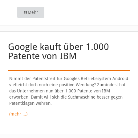
Mehr
Google kauft über 1.000
Patente von IBM
Nimmt der Patentstreit für Googles Betriebssystem Android
vielleicht doch noch eine positive Wendung? Zumindest hat
das Unternehmen nun über 1.000 Patente von IBM
erworben. Damit will sich die Suchmaschine besser gegen
Patentklagen wehren.
(mehr …)