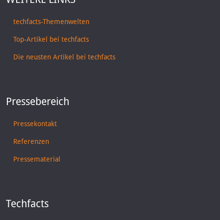
techfacts-Themenwelten
Top-Artikel bei techfacts
Die neusten Artikel bei techfacts
Pressebereich
Pressekontakt
Referenzen
Pressematerial
Techfacts