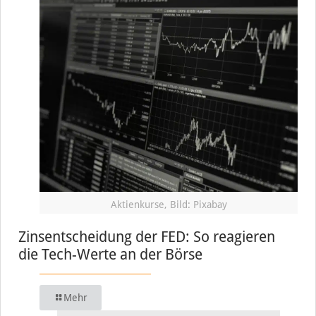
Aktienkurse, Bild: Pixabay
Zinsentscheidung der FED: So reagieren
die Tech-Werte an der Börse
Mehr