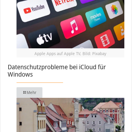
Apple Apps auf Apple TV, Bild: Pixabay
Datenschutzprobleme bei iCloud für
Windows
Mehr