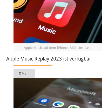
Apple Music auf dem iPhone, Bild: Unsplash
Apple Music Replay 2023 ist verfügbar
Mehr