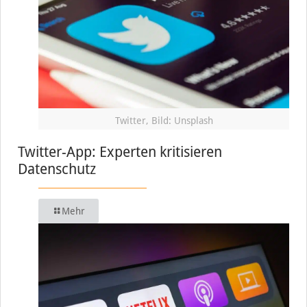
Twitter, Bild: Unsplash
Twitter-App: Experten kritisieren
Datenschutz
Mehr