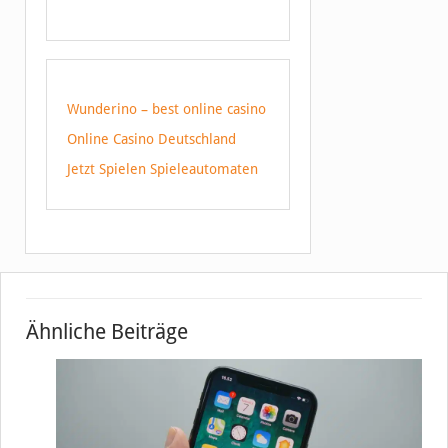
Wunderino – best online casino
Online Casino Deutschland
Jetzt Spielen Spieleautomaten
Ähnliche Beiträge