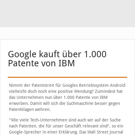
Google kauft über 1.000
Patente von IBM
Nimmt der Patentstreit für Googles Betriebssystem Android
vielleicht doch noch eine positive Wendung? Zumindest hat
das Unternehmen nun über 1.000 Patente von IBM
erworben. Damit will sich die Suchmaschine besser gegen
Patentklagen wehren.
"Wie viele Tech-Unternehmen sind auch wir auf der Suche
nach Patenten, die für unser Geschäft relevant sind", so ein
Google-Sprecher in einer Erklärung. Das Wall Street Journal