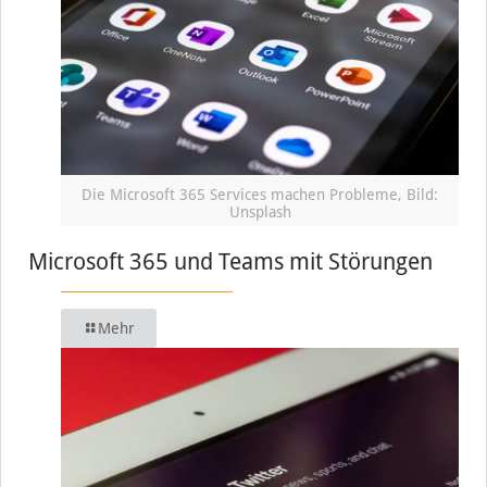
Die Microsoft 365 Services machen Probleme, Bild:
Unsplash
Microsoft 365 und Teams mit Störungen
Mehr