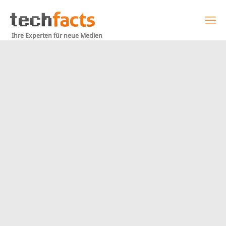
Ihre Experten für neue Medien