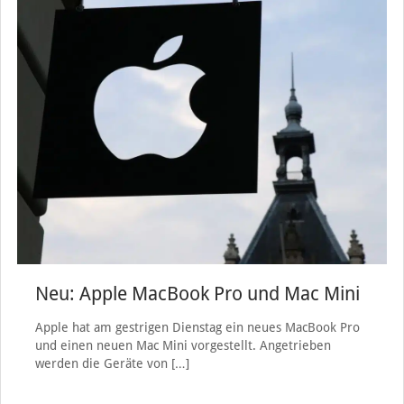
Neu: Apple MacBook Pro und Mac Mini
Apple hat am gestrigen Dienstag ein neues MacBook Pro
und einen neuen Mac Mini vorgestellt. Angetrieben
werden die Geräte von
[…]