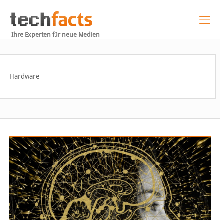
Ihre Experten für neue Medien
Hardware