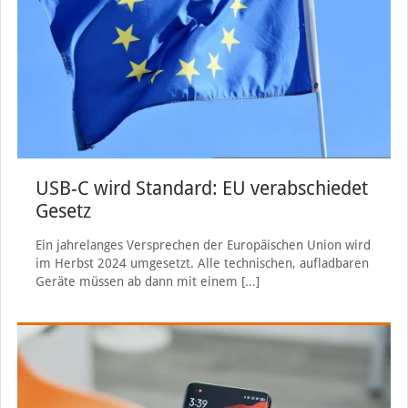
USB-C wird Standard: EU verabschiedet
Gesetz
Ein jahrelanges Versprechen der Europäischen Union wird
im Herbst 2024 umgesetzt. Alle technischen, aufladbaren
Geräte müssen ab dann mit einem
[…]