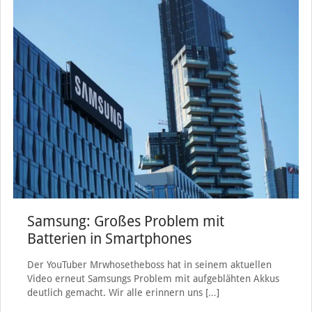
Samsung: Großes Problem mit
Batterien in Smartphones
Der YouTuber Mrwhosetheboss hat in seinem aktuellen
Video erneut Samsungs Problem mit aufgeblähten Akkus
deutlich gemacht. Wir alle erinnern uns
[…]