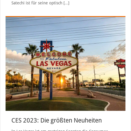
Satechi ist für seine optisch
[…]
CES 2023: Die größten Neuheiten