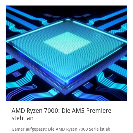
AMD Ryzen 7000: Die AM5 Premiere
steht an
Gamer aufgepasst: Die AMD Ryzen 7000 Serie ist ab