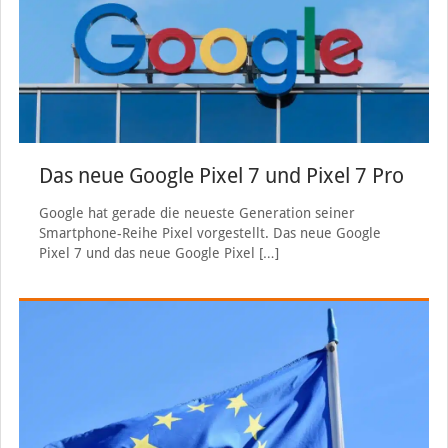
Das neue Google Pixel 7 und Pixel 7 Pro
Google hat gerade die neueste Generation seiner
Smartphone-Reihe Pixel vorgestellt. Das neue Google
Pixel 7 und das neue Google Pixel
[…]