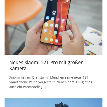
Neues Xiaomi 12T Pro mit großer
Kamera
Xiaomi hat am Dienstag in München seine neue 12T
Smartphone Reihe vorgestellt. Neben dem 12T gibt es
auch ein Promodell:
[…]