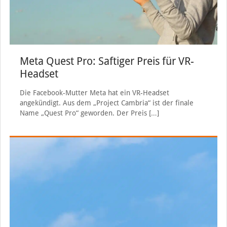
Meta Quest Pro: Saftiger Preis für VR-
Headset
Die Facebook-Mutter Meta hat ein VR-Headset
angekündigt. Aus dem „Project Cambria“ ist der finale
Name „Quest Pro“ geworden. Der Preis
[…]