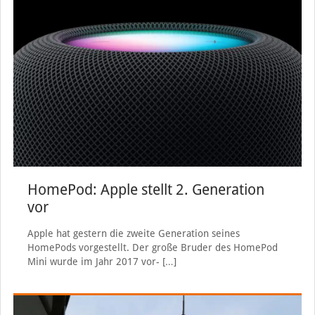
HomePod: Apple stellt 2. Generation
vor
Apple hat gestern die zweite Generation seines
HomePods vorgestellt. Der große Bruder des HomePod
Mini wurde im Jahr 2017 vor-
[…]